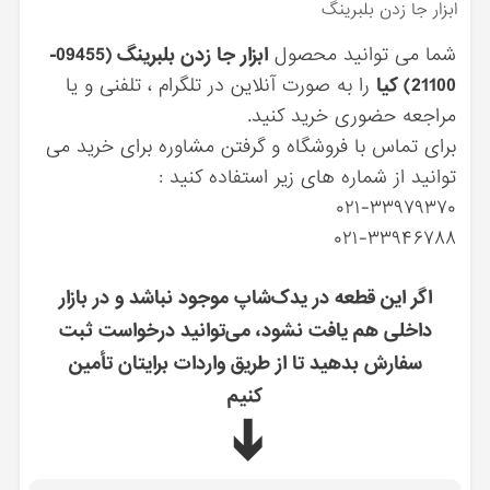
ابزار جا زدن بلبرينگ
شما می توانید محصول
ابزار جا زدن بلبرينگ (09455-
21100) کیا
را به صورت آنلاین در تلگرام ، تلفنی و یا
مراجعه حضوری خرید کنید.
برای تماس با فروشگاه و گرفتن مشاوره برای خرید می
توانید از شماره های زیر استفاده کنید :
۰۲۱-۳۳۹۷۹۳۷۰
۰۲۱-۳۳۹۴۶۷۸۸
اگر این قطعه در یدک‌شاپ موجود نباشد و در بازار
داخلی هم یافت نشود، می‌توانید درخواست ثبت
سفارش بدهید تا از طریق واردات برایتان تأمین
کنیم
➔