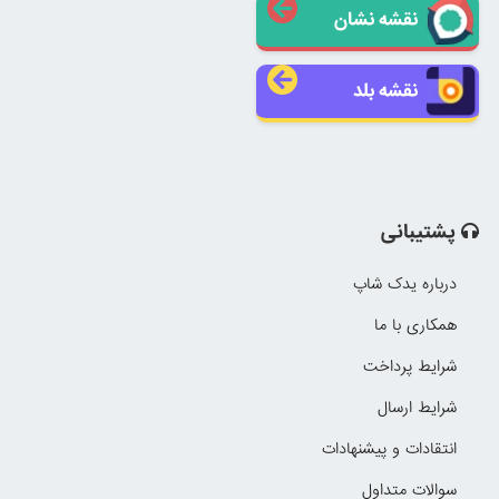
نقشه نشان
نقشه بلد
پشتیبانی
درباره یدک شاپ
همکاری با ما
شرایط پرداخت
شرایط ارسال
انتقادات و پیشنهادات
سوالات متداول