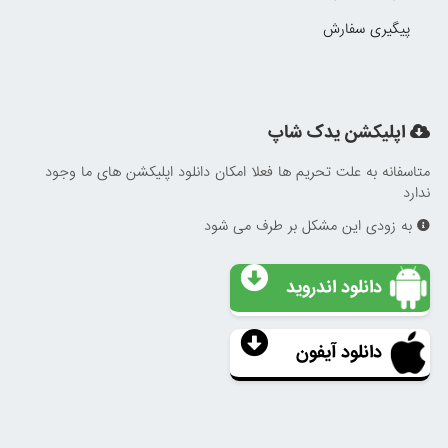
پیگیری سفارش
اپلیکشن یدک شاپ
متاسفانه به علت تحریم ها فعلا امکان دانلود اپلیکشن های ما وجود
ندارد
به زودی این مشکل بر طرف می شود
دانلود اندروید
دانلود آیفون