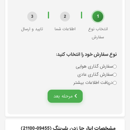
1
3
2
انتخاب نوع
اطلاعات شما
تایید و ارسال
سفارش
نوع سفارش خود را انتخاب کنید:
سفارش گذاری هوایی
سفارش گذاری عادی
دریافت اطلاعات بیشتر
مرحله بعد
مشخصات ابزار جا زدن بلبرينگ (09455-21100)