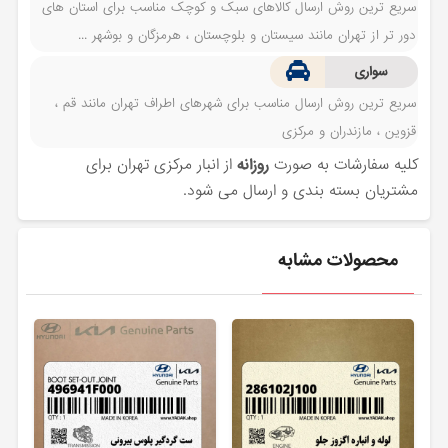
سریع ترین روش ارسال کالاهای سبک و کوچک مناسب برای استان های
دور تر از تهران مانند سیستان و بلوچستان ، هرمزگان و بوشهر ...
سواری
سریع ترین روش ارسال مناسب برای شهرهای اطراف تهران مانند قم ،
قزوین ، مازندران و مرکزی
کلیه سفارشات به صورت
روزانه
از انبار مرکزی تهران برای
مشتریان بسته بندی و ارسال می شود.
محصولات مشابه