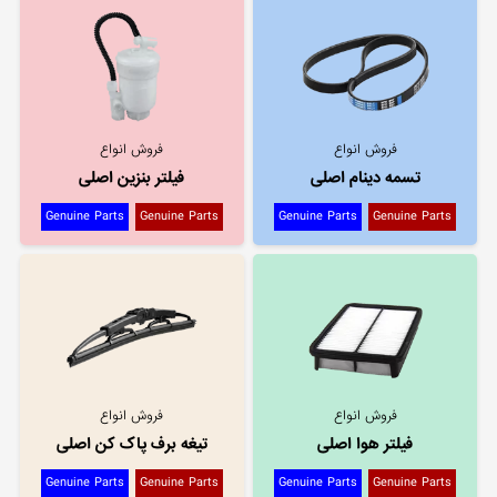
فروش انواع
فروش انواع
تسمه دینام اصلی
فیلتر بنزین اصلی
Genuine Parts
Genuine Parts
Genuine Parts
Genuine Parts
فروش انواع
فروش انواع
فیلتر هوا اصلی
تیغه برف پاک کن اصلی
Genuine Parts
Genuine Parts
Genuine Parts
Genuine Parts