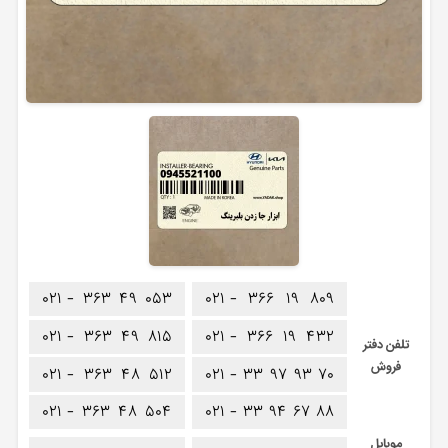
۰۲۱ -
۳۶۳
۴۹
۰۵۳
۰۲۱ -
۳۶۶
۱۹
۸۰۹
۰۲۱ -
۳۶۳
۴۹
۸۱۵
۰۲۱ -
۳۶۶
۱۹
۴۳۲
تلفن دفتر
فروش
۰۲۱ -
۳۶۳
۴۸
۵۱۲
۰۲۱ -
۳۳
۹۷
۹۳
۷۰
۰۲۱ -
۳۶۳
۴۸
۵۰۴
۰۲۱ -
۳۳
۹۴
۶۷
۸۸
موبایل