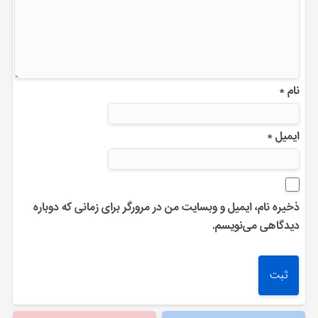
نام
*
ایمیل
*
ذخیره نام، ایمیل و وبسایت من در مرورگر برای زمانی که دوباره
دیدگاهی می‌نویسم.