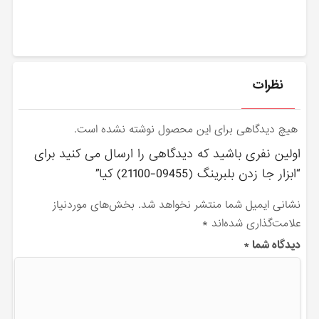
نظرات
هیچ دیدگاهی برای این محصول نوشته نشده است.
اولین نفری باشید که دیدگاهی را ارسال می کنید برای
“ابزار جا زدن بلبرينگ (09455-21100) کیا”
نشانی ایمیل شما منتشر نخواهد شد.
بخش‌های موردنیاز
علامت‌گذاری شده‌اند
*
دیدگاه شما
*