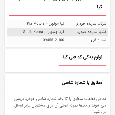
کیا
کیا موتورز – Kia Motors
شرکت سازنده خودرو
کره جنوبی – South Korea
کشور سازنده خودرو
09455-21100
شماره فنی
لوازم یدکی کد فنی کیا
مطابق با شماره شاسی
تمامی قطعات منطبق با 17 رقم شماره شاسی خودرو بررسی
می شوند و دقیقا نمونه اصلی آن برای مشتریان عزیز ارسال
می شود.