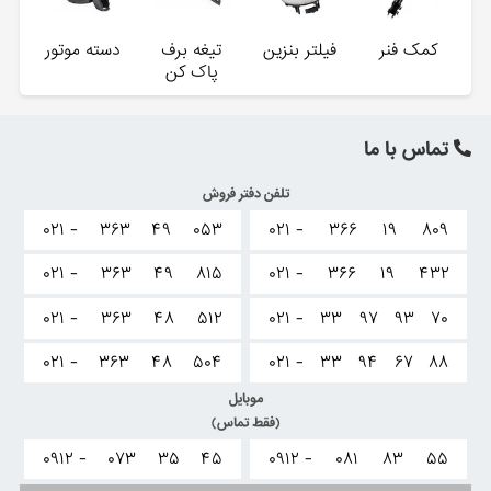
کمک فنر
فیلتر بنزین
تیغه برف
دسته موتور
پاک کن
تماس با ما
تلفن دفتر فروش
۰۲۱ -
۳۶۳
۴۹
۰۵۳
۰۲۱ -
۳۶۶
۱۹
۸۰۹
۰۲۱ -
۳۶۳
۴۹
۸۱۵
۰۲۱ -
۳۶۶
۱۹
۴۳۲
۰۲۱ -
۳۶۳
۴۸
۵۱۲
۰۲۱ -
۳۳
۹۷
۹۳
۷۰
۰۲۱ -
۳۶۳
۴۸
۵۰۴
۰۲۱ -
۳۳
۹۴
۶۷
۸۸
موبایل
(فقط تماس)
۰۹۱۲ -
۰۷۳
۳۵
۴۵
۰۹۱۲ -
۰۸۱
۸۳
۵۵