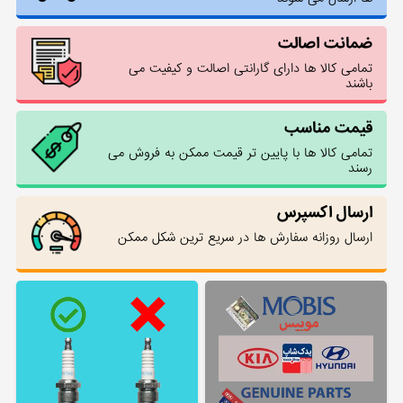
ضمانت اصالت
تمامی کالا ها دارای گارانتی اصالت و کیفیت می
باشند
قیمت مناسب
تمامی کالا ها با پایین تر قیمت ممکن به فروش می
رسند
ارسال اکسپرس
ارسال روزانه سفارش ها در سریع ترین شکل ممکن