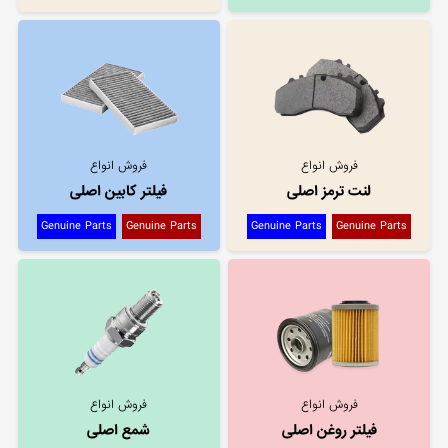
فروش انواع
فروش انواع
لنت ترمز اصلی
فیلتر کابین اصلی
Genuine Parts
Genuine Parts
Genuine Parts
Genuine Parts
فروش انواع
فروش انواع
فیلتر روغن اصلی
شمع اصلی