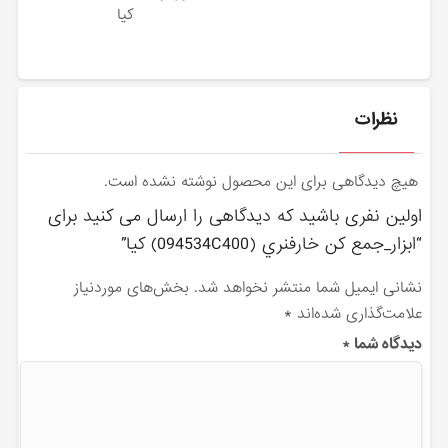
کیا
نظرات
هیچ دیدگاهی برای این محصول نوشته نشده است.
اولین نفری باشید که دیدگاهی را ارسال می کنید برای
“ابزار_جمع كن خارفنري (094534C400) کیا”
نشانی ایمیل شما منتشر نخواهد شد.
بخش‌های موردنیاز
علامت‌گذاری شده‌اند
*
دیدگاه شما
*