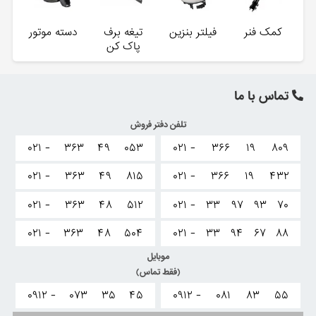
کمک فنر
فیلتر بنزین
تیغه برف
دسته موتور
پاک کن
تماس با ما
تلفن دفتر فروش
۰۲۱ -
۳۶۳
۴۹
۰۵۳
۰۲۱ -
۳۶۶
۱۹
۸۰۹
۰۲۱ -
۳۶۳
۴۹
۸۱۵
۰۲۱ -
۳۶۶
۱۹
۴۳۲
۰۲۱ -
۳۶۳
۴۸
۵۱۲
۰۲۱ -
۳۳
۹۷
۹۳
۷۰
۰۲۱ -
۳۶۳
۴۸
۵۰۴
۰۲۱ -
۳۳
۹۴
۶۷
۸۸
موبایل
(فقط تماس)
۰۹۱۲ -
۰۷۳
۳۵
۴۵
۰۹۱۲ -
۰۸۱
۸۳
۵۵