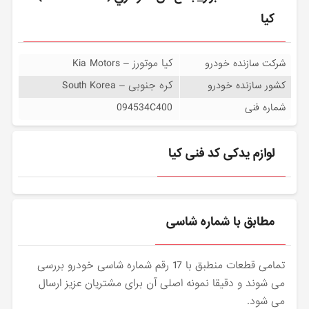
کیا
کیا موتورز – Kia Motors
شرکت سازنده خودرو
کره جنوبی – South Korea
کشور سازنده خودرو
094534C400
شماره فنی
لوازم یدکی کد فنی کیا
مطابق با شماره شاسی
تمامی قطعات منطبق با 17 رقم شماره شاسی خودرو بررسی
می شوند و دقیقا نمونه اصلی آن برای مشتریان عزیز ارسال
می شود.