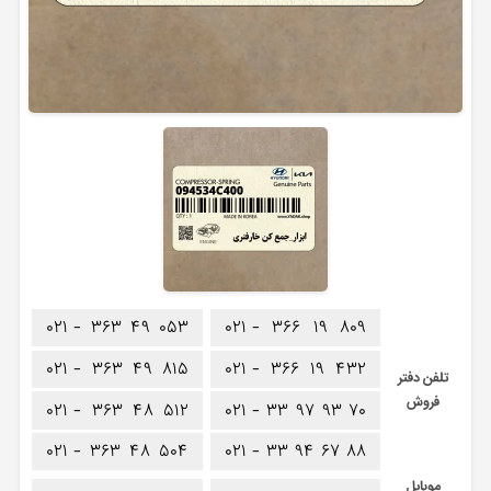
۰۲۱ -
۳۶۳
۴۹
۰۵۳
۰۲۱ -
۳۶۶
۱۹
۸۰۹
۰۲۱ -
۳۶۳
۴۹
۸۱۵
۰۲۱ -
۳۶۶
۱۹
۴۳۲
تلفن دفتر
فروش
۰۲۱ -
۳۶۳
۴۸
۵۱۲
۰۲۱ -
۳۳
۹۷
۹۳
۷۰
۰۲۱ -
۳۶۳
۴۸
۵۰۴
۰۲۱ -
۳۳
۹۴
۶۷
۸۸
موبایل