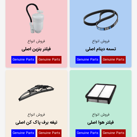
فروش انواع
فروش انواع
تسمه دینام اصلی
فیلتر بنزین اصلی
Genuine Parts
Genuine Parts
Genuine Parts
Genuine Parts
فروش انواع
فروش انواع
فیلتر هوا اصلی
تیغه برف پاک کن اصلی
Genuine Parts
Genuine Parts
Genuine Parts
Genuine Parts