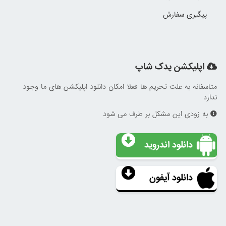
پیگیری سفارش
اپلیکشن یدک شاپ
متاسفانه به علت تحریم ها فعلا امکان دانلود اپلیکشن های ما وجود
ندارد
به زودی این مشکل بر طرف می شود
دانلود اندروید
دانلود آیفون