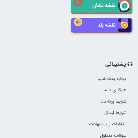
نقشه نشان
نقشه بلد
پشتیبانی
درباره یدک شاپ
همکاری با ما
شرایط پرداخت
شرایط ارسال
انتقادات و پیشنهادات
سوالات متداول