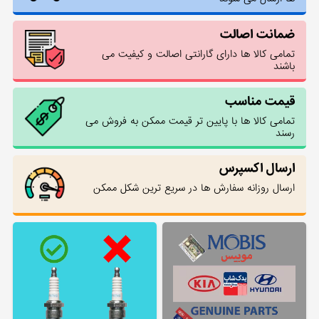
ضمانت اصالت
تمامی کالا ها دارای گارانتی اصالت و کیفیت می
باشند
قیمت مناسب
تمامی کالا ها با پایین تر قیمت ممکن به فروش می
رسند
ارسال اکسپرس
ارسال روزانه سفارش ها در سریع ترین شکل ممکن