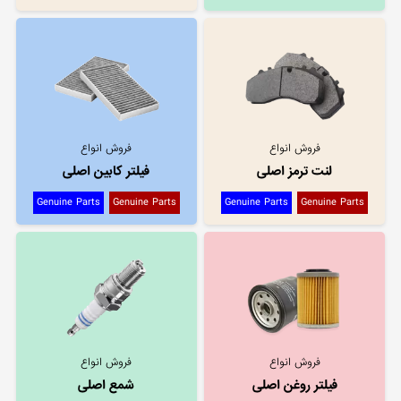
فروش انواع
فروش انواع
لنت ترمز اصلی
فیلتر کابین اصلی
Genuine Parts
Genuine Parts
Genuine Parts
Genuine Parts
فروش انواع
فروش انواع
فیلتر روغن اصلی
شمع اصلی