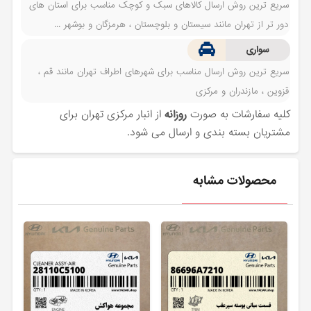
سریع ترین روش ارسال کالاهای سبک و کوچک مناسب برای استان های
دور تر از تهران مانند سیستان و بلوچستان ، هرمزگان و بوشهر ...
سواری
سریع ترین روش ارسال مناسب برای شهرهای اطراف تهران مانند قم ،
قزوین ، مازندران و مرکزی
کلیه سفارشات به صورت
روزانه
از انبار مرکزی تهران برای
مشتریان بسته بندی و ارسال می شود.
محصولات مشابه