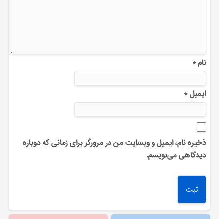
نام
*
ایمیل
*
ذخیره نام، ایمیل و وبسایت من در مرورگر برای زمانی که دوباره
دیدگاهی می‌نویسم.