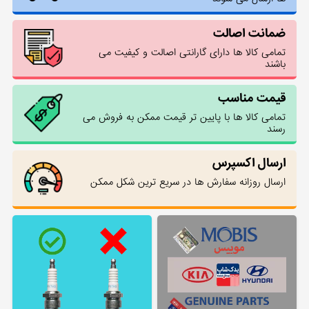
ضمانت اصالت
تمامی کالا ها دارای گارانتی اصالت و کیفیت می
باشند
قیمت مناسب
تمامی کالا ها با پایین تر قیمت ممکن به فروش می
رسند
ارسال اکسپرس
ارسال روزانه سفارش ها در سریع ترین شکل ممکن