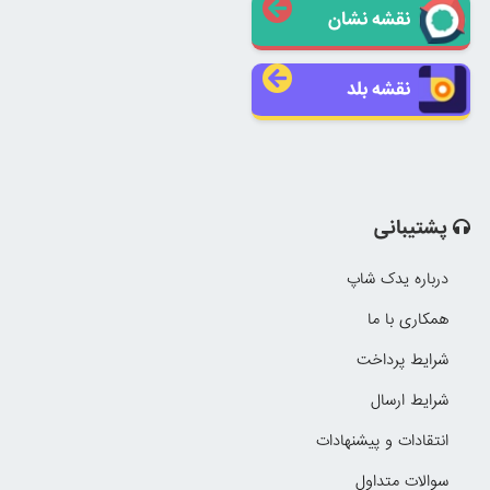
نقشه نشان
نقشه بلد
پشتیبانی
درباره یدک شاپ
همکاری با ما
شرایط پرداخت
شرایط ارسال
انتقادات و پیشنهادات
سوالات متداول