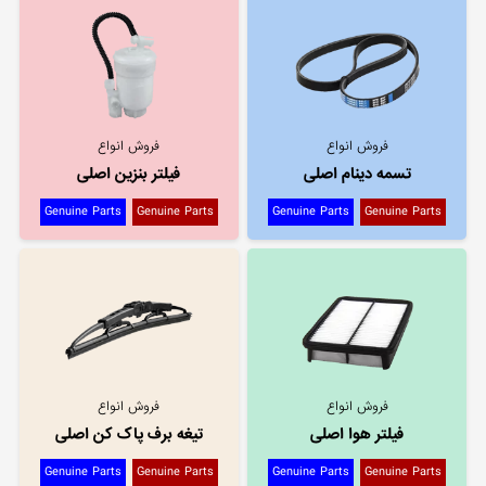
فروش انواع
فروش انواع
تسمه دینام اصلی
فیلتر بنزین اصلی
Genuine Parts
Genuine Parts
Genuine Parts
Genuine Parts
فروش انواع
فروش انواع
فیلتر هوا اصلی
تیغه برف پاک کن اصلی
Genuine Parts
Genuine Parts
Genuine Parts
Genuine Parts