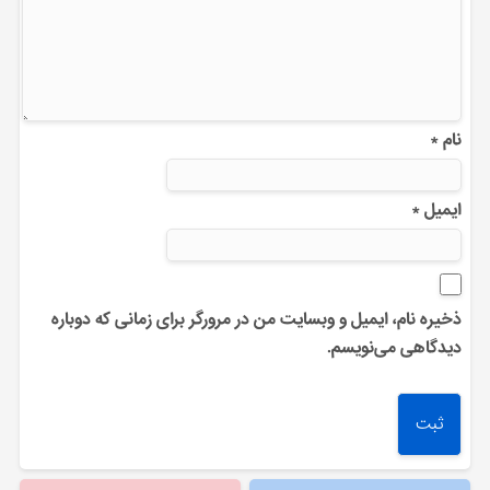
نام
*
ایمیل
*
ذخیره نام، ایمیل و وبسایت من در مرورگر برای زمانی که دوباره
دیدگاهی می‌نویسم.