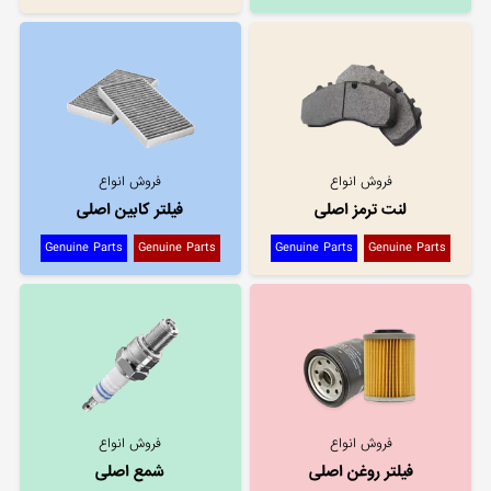
فروش انواع
فروش انواع
لنت ترمز اصلی
فیلتر کابین اصلی
Genuine Parts
Genuine Parts
Genuine Parts
Genuine Parts
فروش انواع
فروش انواع
فیلتر روغن اصلی
شمع اصلی