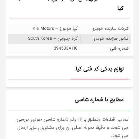
کیا
کیا موتورز – Kia Motors
شرکت سازنده خودرو
کره جنوبی – South Korea
کشور سازنده خودرو
094533A110
شماره فنی
لوازم یدکی کد فنی کیا
مطابق با شماره شاسی
تمامی قطعات منطبق با 17 رقم شماره شاسی خودرو بررسی
می شوند و دقیقا نمونه اصلی آن برای مشتریان عزیز ارسال
می شود.