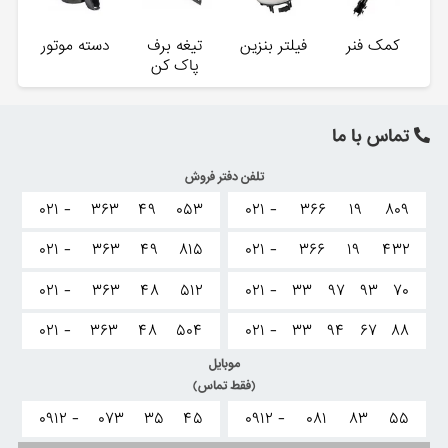
کمک فنر
فیلتر بنزین
تیغه برف
دسته موتور
پاک کن
تماس با ما
تلفن دفتر فروش
۰۲۱ -
۳۶۳
۴۹
۰۵۳
۰۲۱ -
۳۶۶
۱۹
۸۰۹
۰۲۱ -
۳۶۳
۴۹
۸۱۵
۰۲۱ -
۳۶۶
۱۹
۴۳۲
۰۲۱ -
۳۶۳
۴۸
۵۱۲
۰۲۱ -
۳۳
۹۷
۹۳
۷۰
۰۲۱ -
۳۶۳
۴۸
۵۰۴
۰۲۱ -
۳۳
۹۴
۶۷
۸۸
موبایل
(فقط تماس)
۰۹۱۲ -
۰۷۳
۳۵
۴۵
۰۹۱۲ -
۰۸۱
۸۳
۵۵