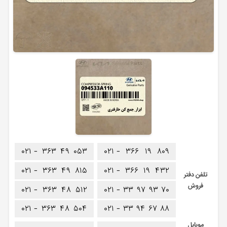
۰۲۱ -
۳۶۳
۴۹
۰۵۳
۰۲۱ -
۳۶۶
۱۹
۸۰۹
۰۲۱ -
۳۶۳
۴۹
۸۱۵
۰۲۱ -
۳۶۶
۱۹
۴۳۲
تلفن دفتر
فروش
۰۲۱ -
۳۶۳
۴۸
۵۱۲
۰۲۱ -
۳۳
۹۷
۹۳
۷۰
۰۲۱ -
۳۶۳
۴۸
۵۰۴
۰۲۱ -
۳۳
۹۴
۶۷
۸۸
موبایل