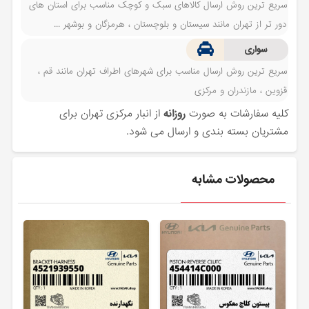
سریع ترین روش ارسال کالاهای سبک و کوچک مناسب برای استان های
دور تر از تهران مانند سیستان و بلوچستان ، هرمزگان و بوشهر ...
سواری
سریع ترین روش ارسال مناسب برای شهرهای اطراف تهران مانند قم ،
قزوین ، مازندران و مرکزی
کلیه سفارشات به صورت
روزانه
از انبار مرکزی تهران برای
مشتریان بسته بندی و ارسال می شود.
محصولات مشابه