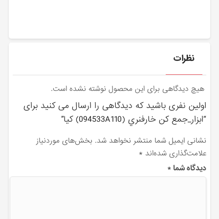
نظرات
هیچ دیدگاهی برای این محصول نوشته نشده است.
اولین نفری باشید که دیدگاهی را ارسال می کنید برای
“ابزار_جمع كن خارفنري (094533A110) کیا”
نشانی ایمیل شما منتشر نخواهد شد.
بخش‌های موردنیاز
علامت‌گذاری شده‌اند
*
دیدگاه شما
*