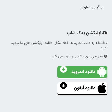
پیگیری سفارش
اپلیکشن یدک شاپ
متاسفانه به علت تحریم ها فعلا امکان دانلود اپلیکشن های ما وجود
ندارد
به زودی این مشکل بر طرف می شود
دانلود اندروید
دانلود آیفون