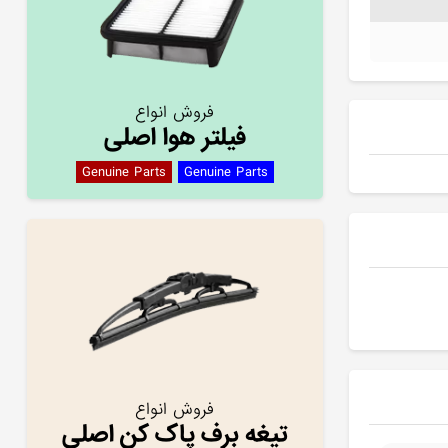
فروش انواع
فیلتر هوا اصلی
Genuine Parts
Genuine Parts
فروش انواع
تیغه برف پاک کن اصلی