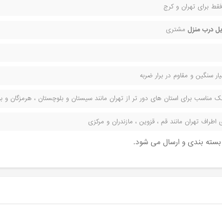
قط برای تهران و کرج
ل درب منزل
مشتری
ر سنگین و مقاوم در برار ضربه
مناسب برای استان های دور تر از تهران مانند سیستان و بلوچستان ، هرمزگان و بوش
راف تهران مانند قم ، قزوین ، مازندران و مرکزی
ن بسته بندی و ارسال می شود.