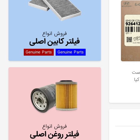
فروش انواع
فیلتر کابین اصلی
Genuine Parts
Genuine Parts
است
فروش انواع
فیلتر روغن اصلی