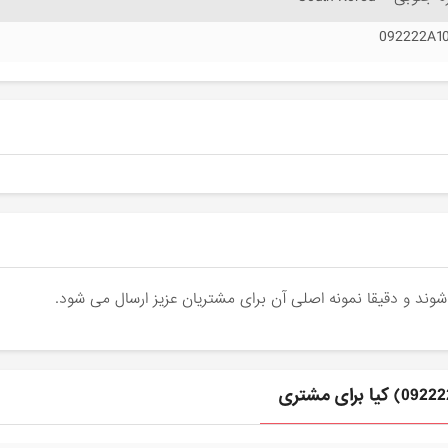
092222A1