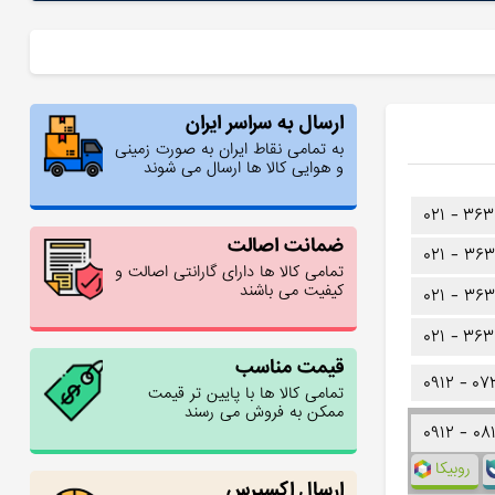
ارسال به سراسر ایران
به تمامی نقاط ایران به صورت زمینی
و هوایی کالا ها ارسال می شوند
۰۲۱ -
۳۶۳
ضمانت اصالت
۰۲۱ -
۳۶۳
تمامی کالا ها دارای گارانتی اصالت و
کیفیت می باشند
۰۲۱ -
۳۶۳
۰۲۱ -
۳۶۳
قیمت مناسب
۰۹۱۲ -
۰۷
تمامی کالا ها با پایین تر قیمت
ممکن به فروش می رسند
۰۹۱۲ -
۰۸
روبیکا
ارسال اکسپرس