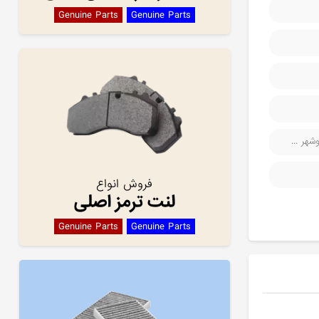
Genuine Parts
Genuine Parts
هر ...
فروش انواع
لنت ترمز اصلی
Genuine Parts
Genuine Parts