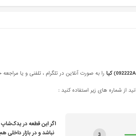
را به صورت آنلاین در تلگرام ، تلفنی و یا مراجعه
ید از شماره های زیر استفاده کنید :
اگر این قطعه در یدک‌شاپ 
نباشد و در بازار داخلی هم
3