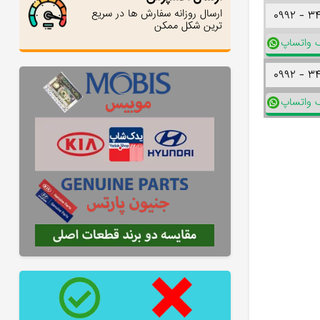
ارسال روزانه سفارش ها در سریع
۰۹۹۲ -
۳
ترین شکل ممکن
ک واتساپ
۰۹۹۲ -
۳
ک واتساپ