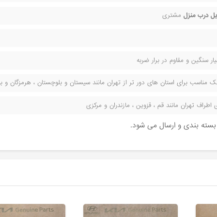
ل درب منزل
مشتری
ر سنگین و مقاوم در برار ضربه
مناسب برای استان های دور تر از تهران مانند سیستان و بلوچستان ، هرمزگان و بوش
راف تهران مانند قم ، قزوین ، مازندران و مرکزی
ن بسته بندی و ارسال می شود.