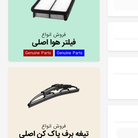
فروش انواع
فیلتر هوا اصلی
Genuine Parts
Genuine Parts
فروش انواع
تیغه برف پاک کن اصلی