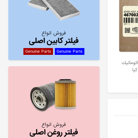
فروش انواع
فیلتر کابین اصلی
Genuine Parts
Genuine Parts
توماتيك
فروش انواع
فیلتر روغن اصلی