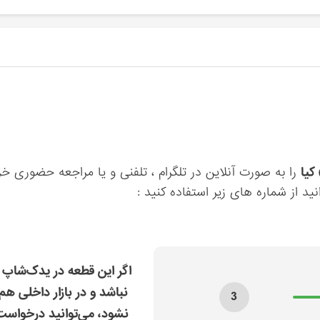
را به صورت آنلاین در تلگرام ، تلفنی و یا مراجعه حضوری خر
ید از شماره های زیر استفاده کنید :
اگر این قطعه در یدک‌شاپ 
نباشد و در بازار داخلی هم
3
نشود، می‌توانید درخواس