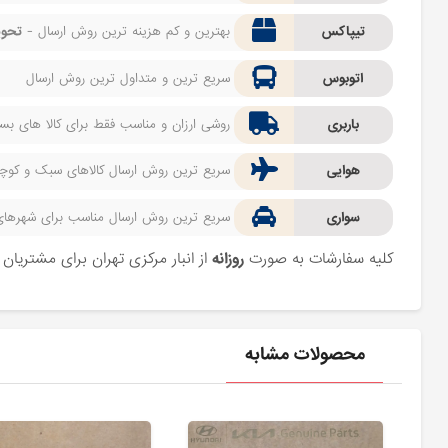
تیپاکس
بهترین و کم هزینه ترین روش ارسال -
تحوی
اتوبوس
سریع ترین و متداول ترین روش ارسال
باربری
روشی ارزان و مناسب فقط برای کالا های بسیا
هوایی
سریع ترین روش ارسال کالاهای سبک و کوچک 
سواری
سریع ترین روش ارسال مناسب برای شهرهای اط
کلیه سفارشات به صورت
روزانه
از انبار مرکزی تهران برای مشتریا
محصولات مشابه