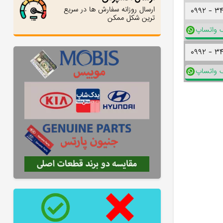
ارسال روزانه سفارش ها در سریع
۰۹۹۲ -
۳
ترین شکل ممکن
ک واتساپ
۰۹۹۲ -
۳
ک واتساپ