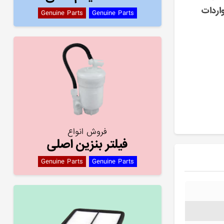
اردات
Genuine Parts
Genuine Parts
فروش انواع
فیلتر بنزین اصلی
Genuine Parts
Genuine Parts