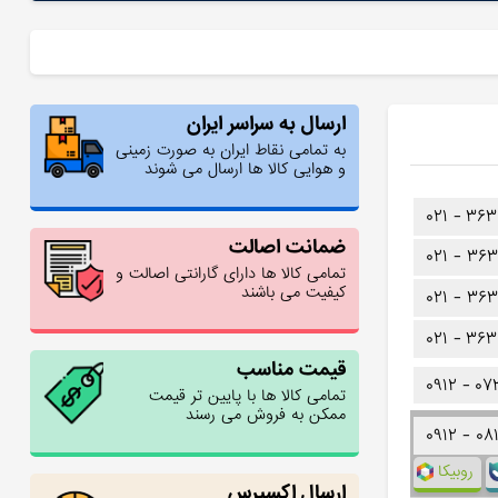
ارسال به سراسر ایران
به تمامی نقاط ایران به صورت زمینی
و هوایی کالا ها ارسال می شوند
۰۲۱ -
۳۶۳
ضمانت اصالت
۰۲۱ -
۳۶۳
تمامی کالا ها دارای گارانتی اصالت و
کیفیت می باشند
۰۲۱ -
۳۶۳
۰۲۱ -
۳۶۳
قیمت مناسب
۰۹۱۲ -
۰۷
تمامی کالا ها با پایین تر قیمت
ممکن به فروش می رسند
۰۹۱۲ -
۰۸
روبیکا
ارسال اکسپرس