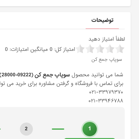
توضیحات
لطفاً امتیاز دهید
امتیاز کل:
0
میانگین امتیازات:
0
سوپاپ جمع كن
شما می توانید محصول
سوپاپ جمع كن (09222-28000) کیا
برای تماس با فروشگاه و گرفتن مشاوره برای خرید می توان
۰۲۱-۳۳۹۷۹۳۷۰
۰۲۱-۳۳۹۴۶۷۸۸
1
2