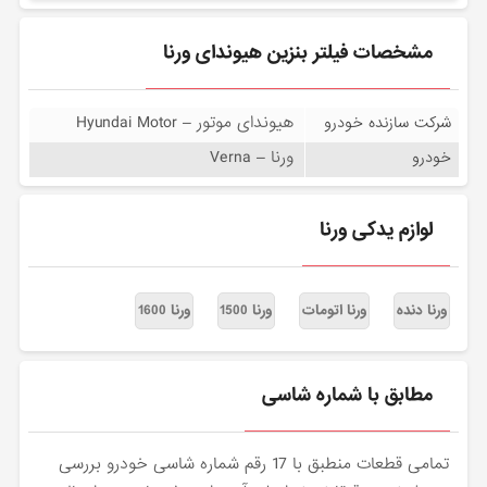
مشخصات فیلتر بنزین هیوندای ورنا
هیوندای موتور – Hyundai Motor
شرکت سازنده خودرو
ورنا – Verna
خودرو
لوازم یدکی ورنا
ورنا دنده
ورنا اتومات
ورنا 1500
ورنا 1600
مطابق با شماره شاسی
تمامی قطعات منطبق با 17 رقم شماره شاسی خودرو بررسی