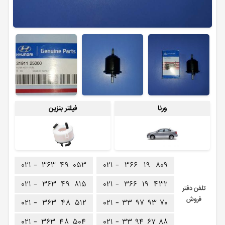
ورنا
فیلتر بنزین
۰۲۱ -
۳۶۳
۴۹
۰۵۳
۰۲۱ -
۳۶۶
۱۹
۸۰۹
۰۲۱ -
۳۶۳
۴۹
۸۱۵
۰۲۱ -
۳۶۶
۱۹
۴۳۲
تلفن دفتر
فروش
۰۲۱ -
۳۶۳
۴۸
۵۱۲
۰۲۱ -
۳۳
۹۷
۹۳
۷۰
۰۲۱ -
۳۶۳
۴۸
۵۰۴
۰۲۱ -
۳۳
۹۴
۶۷
۸۸