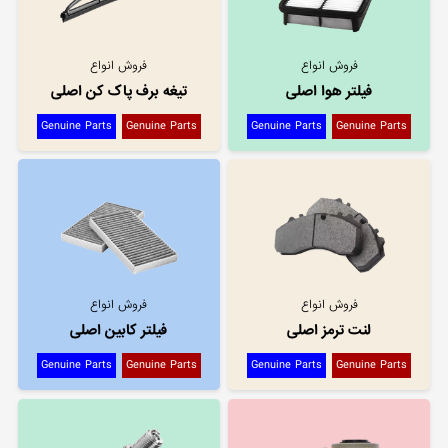
فروش انواع
فروش انواع
فیلتر هوا اصلی
تیغه برف پاک کن اصلی
Genuine Parts
Genuine Parts
Genuine Parts
Genuine Parts
فروش انواع
فروش انواع
لنت ترمز اصلی
فیلتر کابین اصلی
Genuine Parts
Genuine Parts
Genuine Parts
Genuine Parts