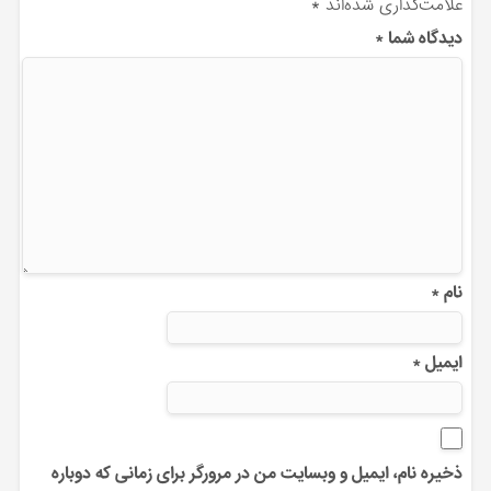
علامت‌گذاری شده‌اند
*
دیدگاه شما
*
نام
*
ایمیل
*
ذخیره نام، ایمیل و وبسایت من در مرورگر برای زمانی که دوباره