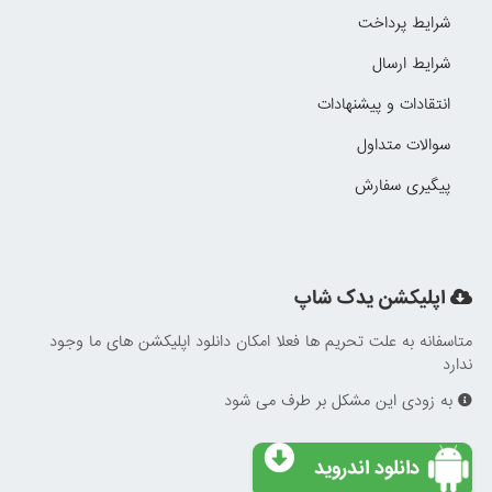
شرایط پرداخت
شرایط ارسال
انتقادات و پیشنهادات
سوالات متداول
پیگیری سفارش
اپلیکشن یدک شاپ
متاسفانه به علت تحریم ها فعلا امکان دانلود اپلیکشن های ما وجود
ندارد
به زودی این مشکل بر طرف می شود
دانلود اندروید