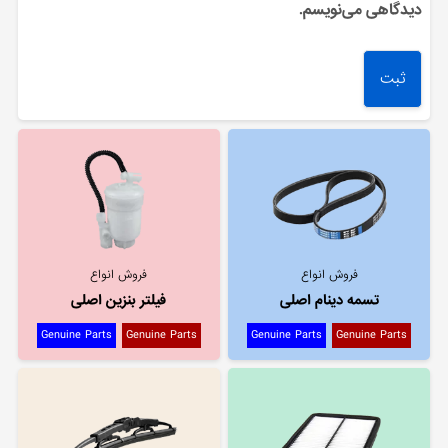
دیدگاهی می‌نویسم.
فروش انواع
فروش انواع
تسمه دینام اصلی
فیلتر بنزین اصلی
Genuine Parts
Genuine Parts
Genuine Parts
Genuine Parts