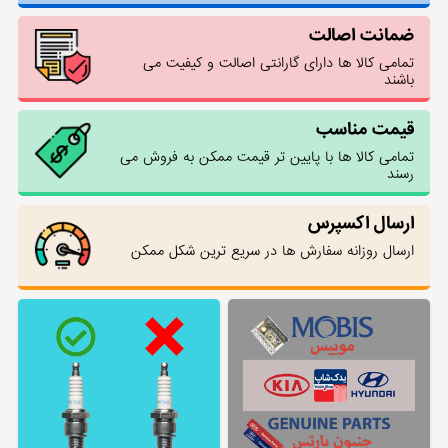
ضمانت اصالت
تمامی کالا ها دارای گارانتی اصالت و کیفیت می
باشند
قیمت مناسب
تمامی کالا ها با پایین تر قیمت ممکن به فروش می
رسند
ارسال اکسپرس
ارسال روزانه سفارش ها در سریع ترین شکل ممکن