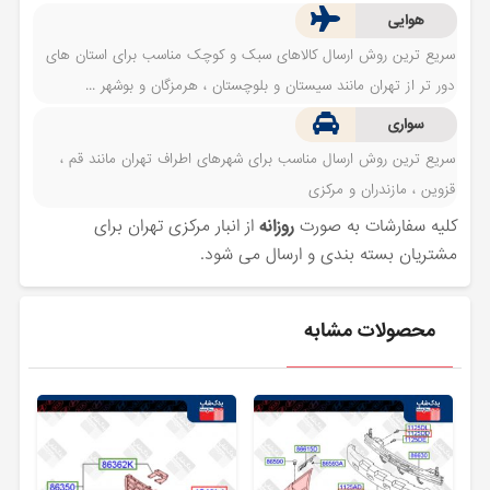
هوایی
سریع ترین روش ارسال کالاهای سبک و کوچک مناسب برای استان های
دور تر از تهران مانند سیستان و بلوچستان ، هرمزگان و بوشهر ...
سواری
سریع ترین روش ارسال مناسب برای شهرهای اطراف تهران مانند قم ،
قزوین ، مازندران و مرکزی
کلیه سفارشات به صورت
روزانه
از انبار مرکزی تهران برای
مشتریان بسته بندی و ارسال می شود.
محصولات مشابه