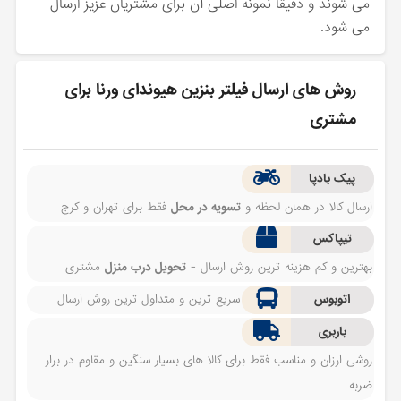
می شوند و دقیقا نمونه اصلی آن برای مشتریان عزیز ارسال
می شود.
روش های ارسال فیلتر بنزین هیوندای ورنا برای
مشتری
پیک بادپا
ارسال کالا در همان لحظه و
تسویه در محل
فقط برای تهران و کرج
تیپاکس
بهترین و کم هزینه ترین روش ارسال -
تحویل درب منزل
مشتری
اتوبوس
سریع ترین و متداول ترین روش ارسال
باربری
روشی ارزان و مناسب فقط برای کالا های بسیار سنگین و مقاوم در برار
ضربه