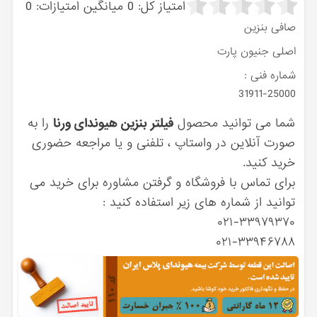
امتیاز کل:
0
میانگین امتیازات:
0
صافی بنزین
اصلی جنیون پارت
شماره فنی :
31911-25000
شما می توانید محصول
فیلتر بنزین هیوندای ورنا
را به
صورت آنلاین در واستاپ ، تلفنی و یا مراجعه حضوری
خرید کنید.
برای تماس با فروشگاه و گرفتن مشاوره برای خرید می
توانید از شماره های زیر استفاده کنید :
۰۲۱-۳۳۹۷۹۳۷۰
۰۲۱-۳۳۹۴۶۷۸۸