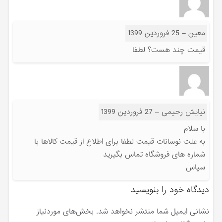
معین
–
25 فروردین 1399
قیمت چند هست؟ لطفا
نیایش رحیمی
–
27 فروردین 1399
با سلام
به علت نوسانات قیمت لطفا برای اطلاع از قیمت کالاها با
شماره های فروشگاه تماس بگیرید
سپاس
دیدگاه خود را بنویسید
نشانی ایمیل شما منتشر نخواهد شد.
بخش‌های موردنیاز