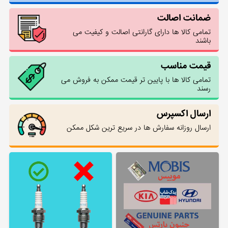
ضمانت اصالت
تمامی کالا ها دارای گارانتی اصالت و کیفیت می
باشند
قیمت مناسب
تمامی کالا ها با پایین تر قیمت ممکن به فروش می
رسند
ارسال اکسپرس
ارسال روزانه سفارش ها در سریع ترین شکل ممکن