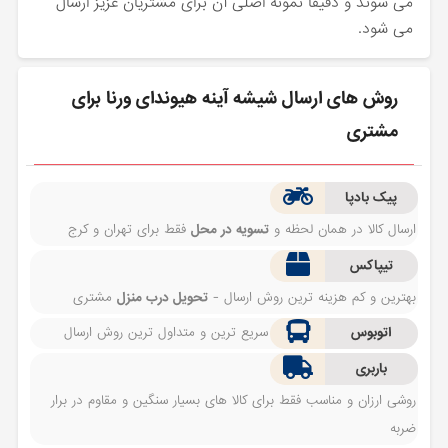
می شوند و دقیقا نمونه اصلی آن برای مشتریان عزیز ارسال
می شود.
روش های ارسال شیشه آینه هیوندای ورنا برای
مشتری
پیک بادپا
ارسال کالا در همان لحظه و
تسویه در محل
فقط برای تهران و کرج
تیپاکس
بهترین و کم هزینه ترین روش ارسال -
تحویل درب منزل
مشتری
اتوبوس
سریع ترین و متداول ترین روش ارسال
باربری
روشی ارزان و مناسب فقط برای کالا های بسیار سنگین و مقاوم در برار
ضربه