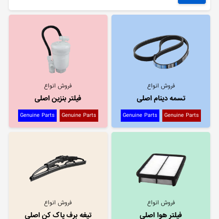
فروش انواع
فروش انواع
تسمه دینام اصلی
فیلتر بنزین اصلی
Genuine Parts
Genuine Parts
Genuine Parts
Genuine Parts
فروش انواع
فروش انواع
فیلتر هوا اصلی
تیغه برف پاک کن اصلی