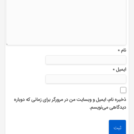
نام
*
ایمیل
*
ذخیره نام، ایمیل و وبسایت من در مرورگر برای زمانی که دوباره
دیدگاهی می‌نویسم.