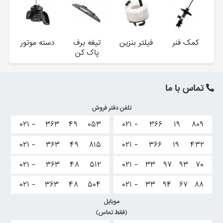
کمک فنر
فیلتر بنزین
تیغه برف
دسته موتور
پاک کن
تماس با ما
تلفن دفتر فروش
۰۲۱ -
۳۶۳
۴۹
۰۵۳
۰۲۱ -
۳۶۶
۱۹
۸۰۹
۰۲۱ -
۳۶۳
۴۹
۸۱۵
۰۲۱ -
۳۶۶
۱۹
۴۳۲
۰۲۱ -
۳۶۳
۴۸
۵۱۲
۰۲۱ -
۳۳
۹۷
۹۳
۷۰
۰۲۱ -
۳۶۳
۴۸
۵۰۴
۰۲۱ -
۳۳
۹۴
۶۷
۸۸
موبایل
(فقط تماس)