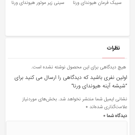
سیبک فرمان هیوندای ورنا
سینی زیر موتور هیوندای ورنا
نظرات
هیچ دیدگاهی برای این محصول نوشته نشده است.
اولین نفری باشید که دیدگاهی را ارسال می کنید برای
“شیشه آینه هیوندای ورنا”
نشانی ایمیل شما منتشر نخواهد شد.
بخش‌های موردنیاز
علامت‌گذاری شده‌اند
*
دیدگاه شما
*