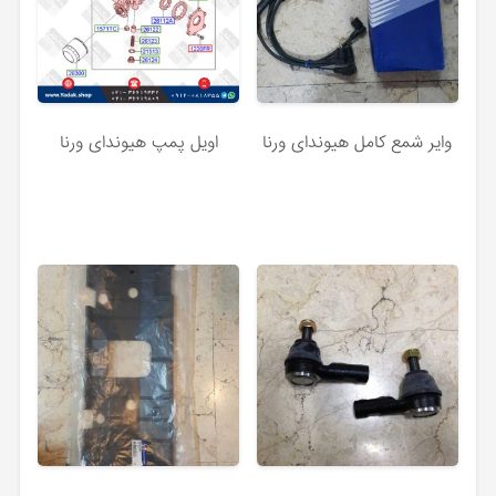
وایر شمع کامل هیوندای ورنا
اویل پمپ هیوندای ورنا