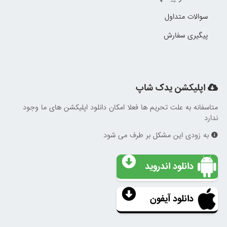
سوالات متداول
پیگیری سفارش
اپلیکشن یدک شاپ
متاسفانه به علت تحریم ها فعلا امکان دانلود اپلیکشن های ما وجود
ندارد
به زودی این مشکل بر طرف می شود
دانلود اندروید
دانلود آیفون