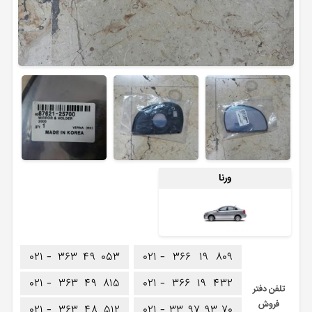
ورنا
۰۲۱ -
۳۶۳
۴۹
۰۵۳
۰۲۱ -
۳۶۶
۱۹
۸۰۹
۰۲۱ -
۳۶۳
۴۹
۸۱۵
۰۲۱ -
۳۶۶
۱۹
۴۳۲
تلفن دفتر
فروش
۰۲۱ -
۳۶۳
۴۸
۵۱۲
۰۲۱ -
۳۳
۹۷
۹۳
۷۰