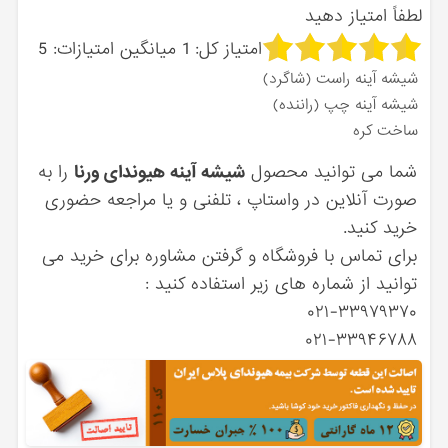
لطفاً امتیاز دهید
امتیاز کل:
1
میانگین امتیازات:
5
شیشه آینه راست (شاگرد)
شیشه آینه چپ (راننده)
ساخت کره
شما می توانید محصول
شیشه آینه هیوندای ورنا
را به
صورت آنلاین در واستاپ ، تلفنی و یا مراجعه حضوری
خرید کنید.
برای تماس با فروشگاه و گرفتن مشاوره برای خرید می
توانید از شماره های زیر استفاده کنید :
۰۲۱-۳۳۹۷۹۳۷۰
۰۲۱-۳۳۹۴۶۷۸۸