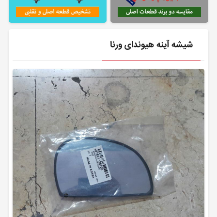
شیشه آینه هیوندای ورنا