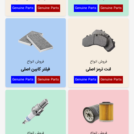
Genuine Parts
Genuine Parts
Genuine Parts
Genuine Parts
فروش انواع
فروش انواع
لنت ترمز اصلی
فیلتر کابین اصلی
Genuine Parts
Genuine Parts
Genuine Parts
Genuine Parts
فروش انواع
فروش انواع