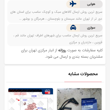
هوایی
سریع ترین روش ارسال کالاهای سبک و کوچک مناسب برای استان های
دور تر از تهران مانند سیستان و بلوچستان ، هرمزگان و بوشهر ...
سواری
سریع ترین روش ارسال مناسب برای شهرهای اطراف تهران مانند قم ،
قزوین ، مازندران و مرکزی
کلیه سفارشات به صورت
روزانه
از انبار مرکزی تهران برای
مشتریان بسته بندی و ارسال می شود.
محصولات مشابه