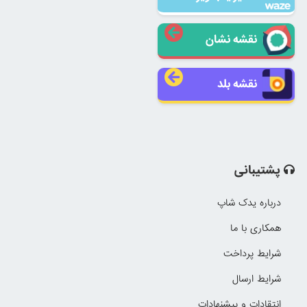
نقشه نشان
نقشه بلد
پشتیبانی
درباره یدک شاپ
همکاری با ما
شرایط پرداخت
شرایط ارسال
انتقادات و پیشنهادات