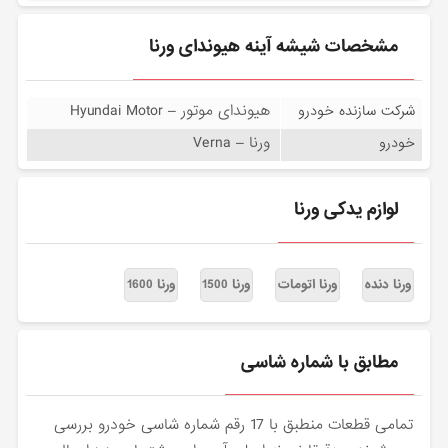
مشخصات شیشه آینه هیوندای ورنا
هیوندای موتور – Hyundai Motor
شرکت سازنده خودرو
ورنا – Verna
خودرو
لوازم یدکی ورنا
ورنا دنده
ورنا اتومات
ورنا 1500
ورنا 1600
مطابق با شماره شاسی
تمامی قطعات منطبق با 17 رقم شماره شاسی خودرو بررسی