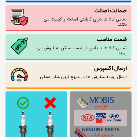
ضمانت اصالت
تمامی کالا ها دارای گارانتی اصالت و کیفیت می
باشند
قیمت مناسب
تمامی کالا ها با پایین تر قیمت ممکن به فروش می
رسند
ارسال اکسپرس
ارسال روزانه سفارش ها در سریع ترین شکل ممکن