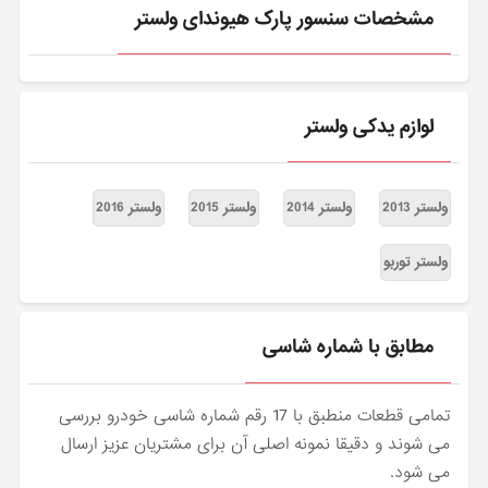
مشخصات سنسور پارک هیوندای ولستر
لوازم یدکی ولستر
ولستر 2013
ولستر 2014
ولستر 2015
ولستر 2016
ولستر توربو
مطابق با شماره شاسی
تمامی قطعات منطبق با 17 رقم شماره شاسی خودرو بررسی
می شوند و دقیقا نمونه اصلی آن برای مشتریان عزیز ارسال
می شود.