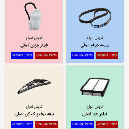
فروش انواع
فروش انواع
تسمه دینام اصلی
فیلتر بنزین اصلی
Genuine Parts
Genuine Parts
Genuine Parts
Genuine Parts
فروش انواع
فروش انواع
فیلتر هوا اصلی
تیغه برف پاک کن اصلی
Genuine Parts
Genuine Parts
Genuine Parts
Genuine Parts