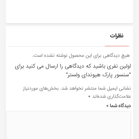
نظرات
هیچ دیدگاهی برای این محصول نوشته نشده است.
اولین نفری باشید که دیدگاهی را ارسال می کنید برای
“سنسور پارک هیوندای ولستر”
نشانی ایمیل شما منتشر نخواهد شد.
بخش‌های موردنیاز
علامت‌گذاری شده‌اند
*
دیدگاه شما
*