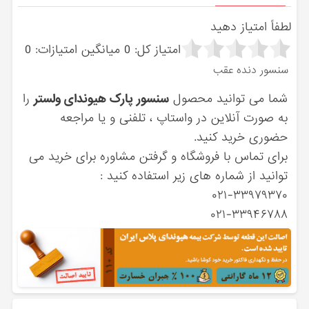
لطفاً امتیاز دهید
امتیاز کل:
0
میانگین امتیازات:
0
سنسور دنده عقب
شما می توانید محصول
سنسور پارک هیوندای ولستر
را
به صورت آنلاین در واستاپ ، تلفنی و یا مراجعه
حضوری خرید کنید.
برای تماس با فروشگاه و گرفتن مشاوره برای خرید می
توانید از شماره های زیر استفاده کنید :
۰۲۱-۳۳۹۷۹۳۷۰
۰۲۱-۳۳۹۴۶۷۸۸