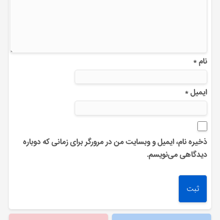
نام
*
ایمیل
*
ذخیره نام، ایمیل و وبسایت من در مرورگر برای زمانی که دوباره
دیدگاهی می‌نویسم.