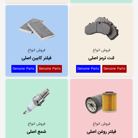
فروش انواع
فروش انواع
لنت ترمز اصلی
فیلتر کابین اصلی
Genuine Parts
Genuine Parts
Genuine Parts
Genuine Parts
فروش انواع
فروش انواع
فیلتر روغن اصلی
شمع اصلی