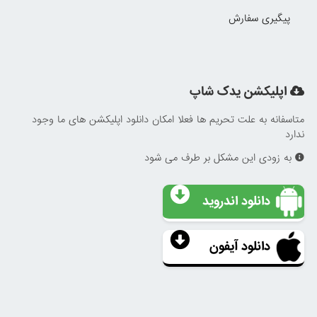
پیگیری سفارش
اپلیکشن یدک شاپ
متاسفانه به علت تحریم ها فعلا امکان دانلود اپلیکشن های ما وجود
ندارد
به زودی این مشکل بر طرف می شود
دانلود اندروید
دانلود آیفون