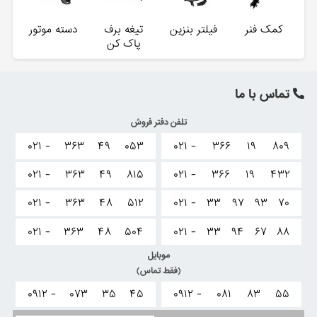
کمک فنر
فیلتر بنزین
تیغه برف
دسته موتور
پاک کن
تماس با ما
تلفن دفتر فروش
۰۲۱ -
۳۶۳
۴۹
۰۵۳
۰۲۱ -
۳۶۶
۱۹
۸۰۹
۰۲۱ -
۳۶۳
۴۹
۸۱۵
۰۲۱ -
۳۶۶
۱۹
۴۳۲
۰۲۱ -
۳۶۳
۴۸
۵۱۲
۰۲۱ -
۳۳
۹۷
۹۳
۷۰
۰۲۱ -
۳۶۳
۴۸
۵۰۴
۰۲۱ -
۳۳
۹۴
۶۷
۸۸
موبایل
(فقط تماس)
۰۹۱۲ -
۰۷۳
۳۵
۴۵
۰۹۱۲ -
۰۸۱
۸۳
۵۵