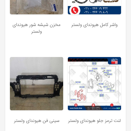
واشر کامل هیوندای ولستر
مخزن شیشه شور هیوندای
ولستر
لنت ترمز جلو هیوندای ولستر
سینی فن هیوندای ولستر