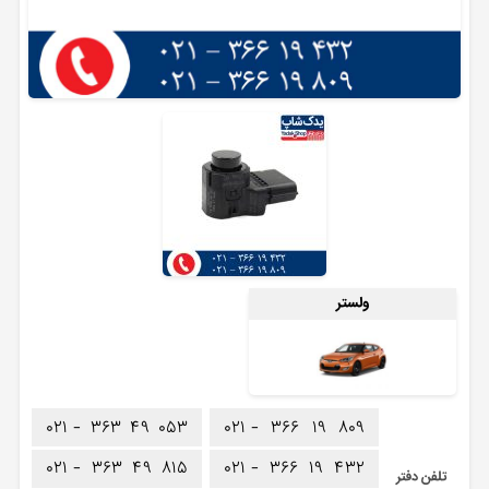
ولستر
۰۲۱ -
۳۶۳
۴۹
۰۵۳
۰۲۱ -
۳۶۶
۱۹
۸۰۹
۰۲۱ -
۳۶۳
۴۹
۸۱۵
۰۲۱ -
۳۶۶
۱۹
۴۳۲
تلفن دفتر