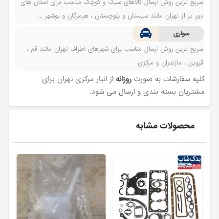
سریع ترین روش ارسال کالاهای سبک و کوچک مناسب برای استان های
دور تر از تهران مانند سیستان و بلوچستان ، هرمزگان و بوشهر ...
سواری
سریع ترین روش ارسال مناسب برای شهرهای اطراف تهران مانند قم ،
قزوین ، مازندران و مرکزی
کلیه سفارشات به صورت
روزانه
از انبار مرکزی تهران برای
مشتریان بسته بندی و ارسال می شود.
محصولات مشابه