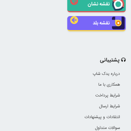
نقشه نشان
نقشه بلد
پشتیبانی
درباره یدک شاپ
همکاری با ما
شرایط پرداخت
شرایط ارسال
انتقادات و پیشنهادات
سوالات متداول