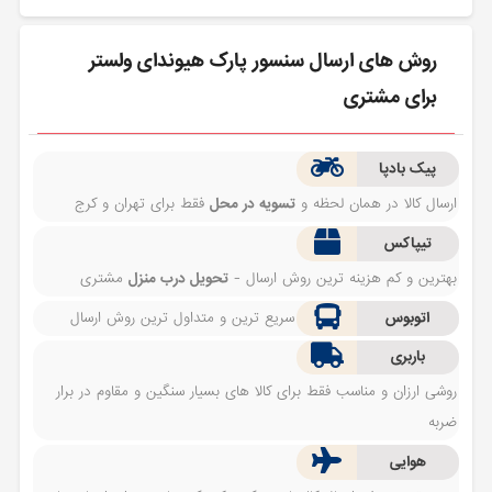
روش های ارسال سنسور پارک هیوندای ولستر
برای مشتری
پیک بادپا
ارسال کالا در همان لحظه و
تسویه در محل
فقط برای تهران و کرج
تیپاکس
بهترین و کم هزینه ترین روش ارسال -
تحویل درب منزل
مشتری
اتوبوس
سریع ترین و متداول ترین روش ارسال
باربری
روشی ارزان و مناسب فقط برای کالا های بسیار سنگین و مقاوم در برار
ضربه
هوایی