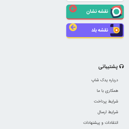
نقشه نشان
نقشه بلد
پشتیبانی
درباره یدک شاپ
همکاری با ما
شرایط پرداخت
شرایط ارسال
انتقادات و پیشنهادات