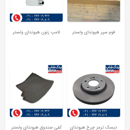
فوم سپر هیوندای ولستر
لامپ زنون هیوندای ولستر
دیسک ترمز چرخ هیوندای
کفی صندوق هیوندای ولستر