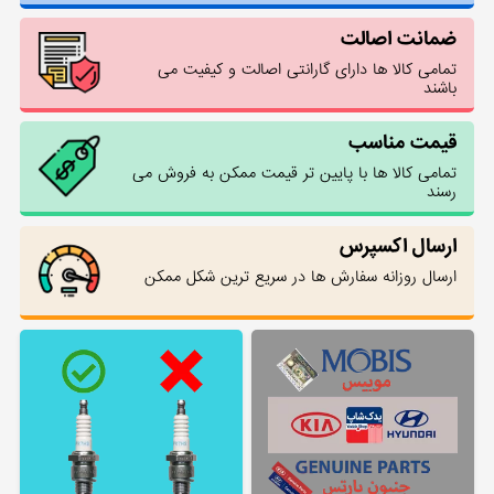
ضمانت اصالت
تمامی کالا ها دارای گارانتی اصالت و کیفیت می
باشند
قیمت مناسب
تمامی کالا ها با پایین تر قیمت ممکن به فروش می
رسند
ارسال اکسپرس
ارسال روزانه سفارش ها در سریع ترین شکل ممکن