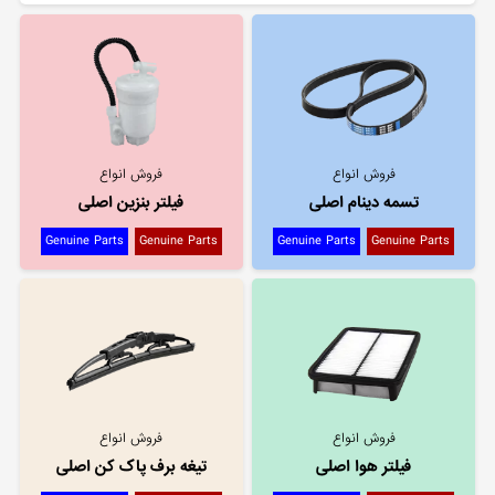
فروش انواع
فروش انواع
تسمه دینام اصلی
فیلتر بنزین اصلی
Genuine Parts
Genuine Parts
Genuine Parts
Genuine Parts
فروش انواع
فروش انواع
فیلتر هوا اصلی
تیغه برف پاک کن اصلی