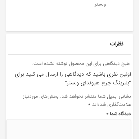
ولستر
نظرات
هیچ دیدگاهی برای این محصول نوشته نشده است.
اولین نفری باشید که دیدگاهی را ارسال می کنید برای
“بلبرینگ چرخ هیوندای ولستر”
نشانی ایمیل شما منتشر نخواهد شد.
بخش‌های موردنیاز
علامت‌گذاری شده‌اند
*
دیدگاه شما
*