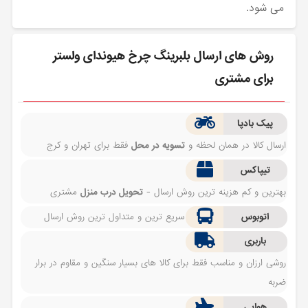
می شود.
روش های ارسال بلبرینگ چرخ هیوندای ولستر
برای مشتری
پیک بادپا
ارسال کالا در همان لحظه و
تسویه در محل
فقط برای تهران و کرج
تیپاکس
بهترین و کم هزینه ترین روش ارسال -
تحویل درب منزل
مشتری
اتوبوس
سریع ترین و متداول ترین روش ارسال
باربری
روشی ارزان و مناسب فقط برای کالا های بسیار سنگین و مقاوم در برار
ضربه
هوایی