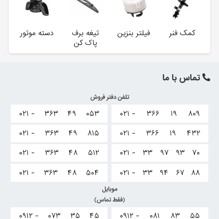
کمک فنر
فیلتر بنزین
تیغه برف
دسته موتور
پاک کن
تماس با ما
تلفن دفتر فروش
۰۲۱ -
۳۶۳
۴۹
۰۵۳
۰۲۱ -
۳۶۶
۱۹
۸۰۹
۰۲۱ -
۳۶۳
۴۹
۸۱۵
۰۲۱ -
۳۶۶
۱۹
۴۳۲
۰۲۱ -
۳۶۳
۴۸
۵۱۲
۰۲۱ -
۳۳
۹۷
۹۳
۷۰
۰۲۱ -
۳۶۳
۴۸
۵۰۴
۰۲۱ -
۳۳
۹۴
۶۷
۸۸
موبایل
(فقط تماس)
۰۹۱۲ -
۰۷۳
۳۵
۴۵
۰۹۱۲ -
۰۸۱
۸۳
۵۵