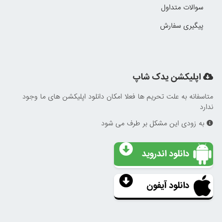
سوالات متداول
پیگیری سفارش
اپلیکشن یدک شاپ
متاسفانه به علت تحریم ها فعلا امکان دانلود اپلیکشن های ما وجود
ندارد
به زودی این مشکل بر طرف می شود
دانلود اندروید
دانلود آیفون