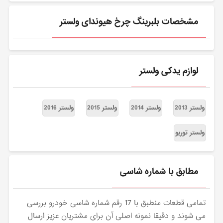
مشخصات بلبرینگ چرخ هیوندای ولستر
لوازم یدکی ولستر
ولستر 2013
ولستر 2014
ولستر 2015
ولستر 2016
ولستر توربو
مطابق با شماره شاسی
تمامی قطعات منطبق با 17 رقم شماره شاسی خودرو بررسی
می شوند و دقیقا نمونه اصلی آن برای مشتریان عزیز ارسال