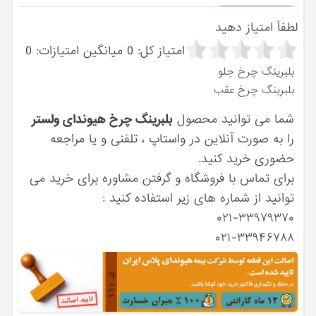
لطفاً امتیاز دهید
امتیاز کل:
0
میانگین امتیازات:
0
بلبرینگ چرخ جلو
بلبرینگ چرخ عقب
شما می توانید محصول
بلبرینگ چرخ هیوندای ولستر
را به صورت آنلاین در واستاپ ، تلفنی و یا مراجعه
حضوری خرید کنید.
برای تماس با فروشگاه و گرفتن مشاوره برای خرید می
توانید از شماره های زیر استفاده کنید :
۰۲۱-۳۳۹۷۹۳۷۰
۰۲۱-۳۳۹۴۶۷۸۸