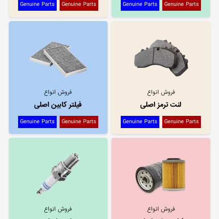
Genuine Parts
Genuine Parts
Genuine Parts
Genuine Parts
فروش انواع
فروش انواع
لنت ترمز اصلی
فیلتر کابین اصلی
Genuine Parts
Genuine Parts
Genuine Parts
Genuine Parts
فروش انواع
فروش انواع