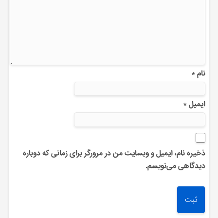
نام
*
ایمیل
*
ذخیره نام، ایمیل و وبسایت من در مرورگر برای زمانی که دوباره
دیدگاهی می‌نویسم.