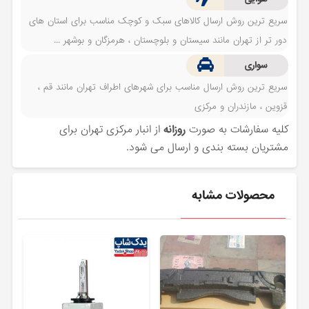
سریع ترین روش ارسال کالاهای سبک و کوچک مناسب برای استان های
دور تر از تهران مانند سیستان و بلوچستان ، هرمزگان و بوشهر ...
سواری
سریع ترین روش ارسال مناسب برای شهرهای اطراف تهران مانند قم ،
قزوین ، مازندران و مرکزی
کلیه سفارشات به صورت
روزانه
از انبار مرکزی تهران برای
مشتریان بسته بندی و ارسال می شود.
محصولات مشابه