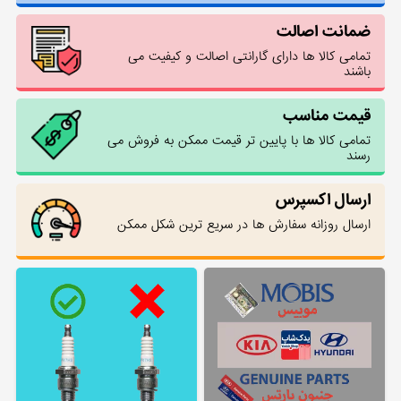
ضمانت اصالت
تمامی کالا ها دارای گارانتی اصالت و کیفیت می
باشند
قیمت مناسب
تمامی کالا ها با پایین تر قیمت ممکن به فروش می
رسند
ارسال اکسپرس
ارسال روزانه سفارش ها در سریع ترین شکل ممکن