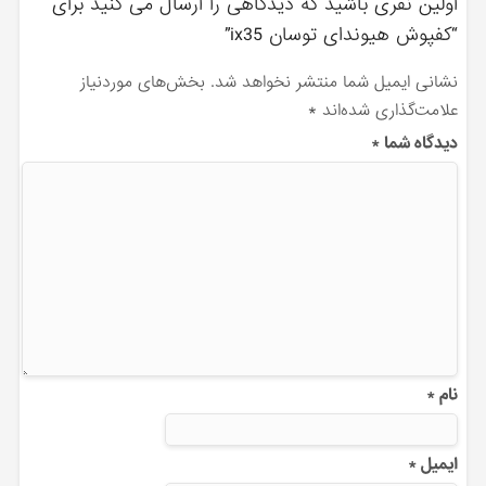
اولین نفری باشید که دیدگاهی را ارسال می کنید برای
“کفپوش هیوندای توسان ix35”
نشانی ایمیل شما منتشر نخواهد شد.
بخش‌های موردنیاز
علامت‌گذاری شده‌اند
*
دیدگاه شما
*
نام
*
ایمیل
*