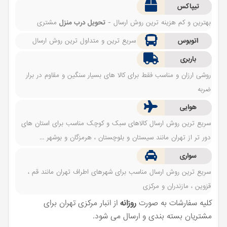
تیپاکس
بهترین و کم هزینه ترین روش ارسال -
تحویل درب منزل
مشتری
اتوبوس
سریع ترین و متداول ترین روش ارسال
باربری
روشی ارزان و مناسب فقط برای کالا های بسیار سنگین و مقاوم در برار
ضربه
هوایی
سریع ترین روش ارسال کالاهای سبک و کوچک مناسب برای استان های
دور تر از تهران مانند سیستان و بلوچستان ، هرمزگان و بوشهر ...
سواری
سریع ترین روش ارسال مناسب برای شهرهای اطراف تهران مانند قم ،
قزوین ، مازندران و مرکزی
کلیه سفارشات به صورت
روزانه
از انبار مرکزی تهران برای
مشتریان بسته بندی و ارسال می شود.