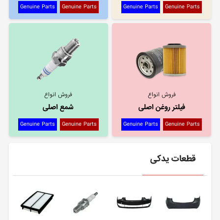
Genuine Parts
Genuine Parts
Genuine Parts
Genuine Parts
فروش انواع
فروش انواع
فیلتر روغن اصلی
شمع اصلی
Genuine Parts
Genuine Parts
Genuine Parts
Genuine Parts
قطعات یدکی