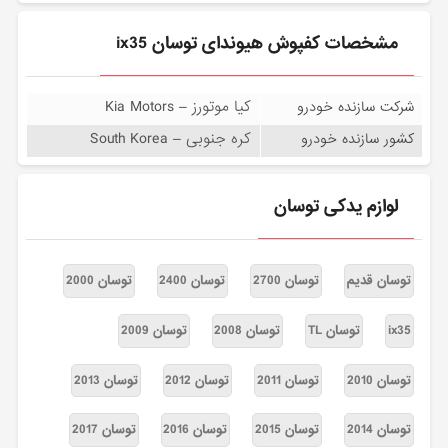
مشخصات کفپوش هیوندای توسان ix35
کیا موتورز – Kia Motors
شرکت سازنده خودرو
کره جنوبی – South Korea
کشور سازنده خودرو
لوازم یدکی توسان
توسان قدیم
توسان 2700
توسان 2400
توسان 2000
ix35
توسان TL
توسان 2008
توسان 2009
توسان 2010
توسان 2011
توسان 2012
توسان 2013
توسان 2014
توسان 2015
توسان 2016
توسان 2017