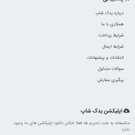
درباره یدک شاپ
همکاری با ما
شرایط پرداخت
شرایط ارسال
انتقادات و پیشنهادات
سوالات متداول
پیگیری سفارش
اپلیکشن یدک شاپ
متاسفانه به علت تحریم ها فعلا امکان دانلود اپلیکشن های ما وجود
ندارد