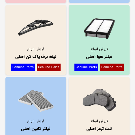
فروش انواع
فروش انواع
فیلتر هوا اصلی
تیغه برف پاک کن اصلی
Genuine Parts
Genuine Parts
Genuine Parts
Genuine Parts
فروش انواع
فروش انواع
لنت ترمز اصلی
فیلتر کابین اصلی