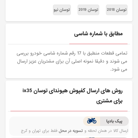
توسان 2018
توسان 2019
توسان نیو
مطابق با شماره شاسی
تمامی قطعات منطبق با 17 رقم شماره شاسی خودرو بررسی
می شوند و دقیقا نمونه اصلی آن برای مشتریان عزیز ارسال
می شود.
روش های ارسال کفپوش هیوندای توسان ix35
برای مشتری
پیک بادپا
ارسال کالا در همان لحظه و
تسویه در محل
فقط برای تهران و کرج