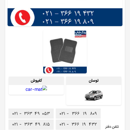
توسان
کفپوش
۰۲۱ -
۳۶۳
۴۹
۰۵۳
۰۲۱ -
۳۶۶
۱۹
۸۰۹
۰۲۱ -
۳۶۳
۴۹
۸۱۵
۰۲۱ -
۳۶۶
۱۹
۴۳۲
تلفن دفتر