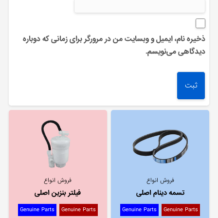
ذخیره نام، ایمیل و وبسایت من در مرورگر برای زمانی که دوباره
دیدگاهی می‌نویسم.
فروش انواع
فروش انواع
تسمه دینام اصلی
فیلتر بنزین اصلی
Genuine Parts
Genuine Parts
Genuine Parts
Genuine Parts