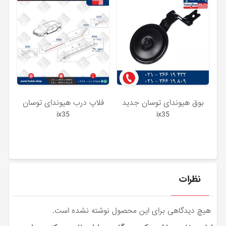
بوق هیوندای توسان جدید
فلاپ درب هیوندای توسان
ix35
ix35
نظرات
هیچ دیدگاهی برای این محصول نوشته نشده است.