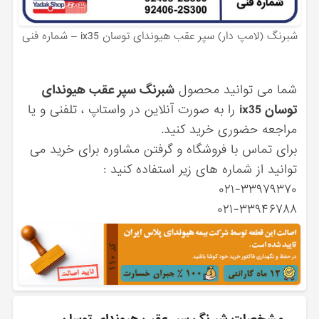
شبرنگ (لامپ دار) سپر عقب هیوندای توسان ix35 – شماره فنی
شما می توانید محصول
شبرنگ سپر عقب هیوندای
توسان ix35
را به صورت آنلاین در واستاپ ، تلفنی و یا
مراجعه حضوری خرید کنید.
برای تماس با فروشگاه و گرفتن مشاوره برای خرید می
توانید از شماره های زیر استفاده کنید :
۰۲۱-۳۳۹۷۹۳۷۰
۰۲۱-۳۳۹۴۶۷۸۸