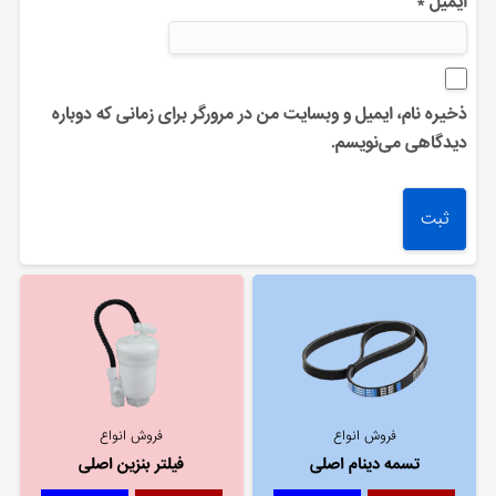
ایمیل
*
ذخیره نام، ایمیل و وبسایت من در مرورگر برای زمانی که دوباره
دیدگاهی می‌نویسم.
فروش انواع
فروش انواع
تسمه دینام اصلی
فیلتر بنزین اصلی