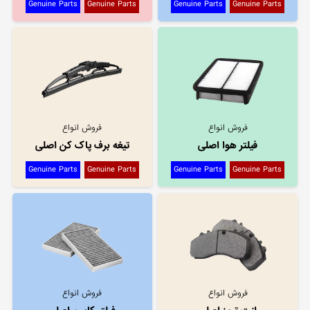
Genuine Parts
Genuine Parts
Genuine Parts
Genuine Parts
فروش انواع
فروش انواع
فیلتر هوا اصلی
تیغه برف پاک کن اصلی
Genuine Parts
Genuine Parts
Genuine Parts
Genuine Parts
فروش انواع
فروش انواع