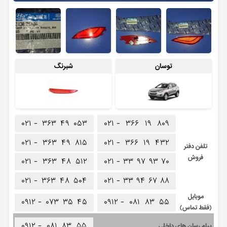
توسان
شبرنگ
۰۲۱ -
۳۶۳
۴۹
۰۵۳
۰۲۱ -
۳۶۶
۱۹
۸۰۹
۰۲۱ -
۳۶۳
۴۹
۸۱۵
۰۲۱ -
۳۶۶
۱۹
۴۳۲
تلفن دفتر
فروش
۰۲۱ -
۳۶۳
۴۸
۵۱۲
۰۲۱ -
۳۳
۹۷
۹۳
۷۰
۰۲۱ -
۳۶۳
۴۸
۵۰۴
۰۲۱ -
۳۳
۹۴
۶۷
۸۸
موبایل
۰۹۱۲ -
۰۷۳
۳۵
۴۵
۰۹۱۲ -
۰۸۱
۸۳
۵۵
(فقط تماس)
۰۹۱۲ -
۰۸۱
۸۳
۵۵
پیام رسان های داخلی