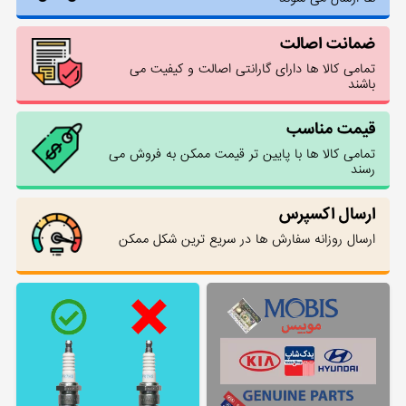
ضمانت اصالت
تمامی کالا ها دارای گارانتی اصالت و کیفیت می
باشند
قیمت مناسب
تمامی کالا ها با پایین تر قیمت ممکن به فروش می
رسند
ارسال اکسپرس
ارسال روزانه سفارش ها در سریع ترین شکل ممکن