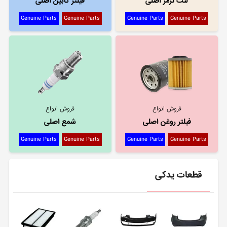
لنت ترمز اصلی
فیلتر کابین اصلی
Genuine Parts
Genuine Parts
Genuine Parts
Genuine Parts
فروش انواع
فروش انواع
فیلتر روغن اصلی
شمع اصلی
Genuine Parts
Genuine Parts
Genuine Parts
Genuine Parts
قطعات یدکی