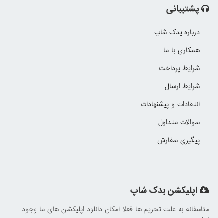
پشتیبانی
درباره یدک شاپ
همکاری با ما
شرایط پرداخت
شرایط ارسال
انتقادات و پیشنهادات
سوالات متداول
پیگیری سفارش
اپلیکشن یدک شاپ
متاسفانه به علت تحریم ها فعلا امکان دانلود اپلیکشن های ما وجود