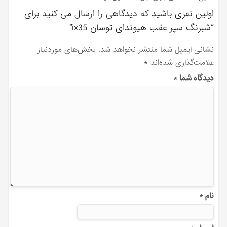
اولین نفری باشید که دیدگاهی را ارسال می کنید برای
“شبرنگ سپر عقب هیوندای توسان ix35”
نشانی ایمیل شما منتشر نخواهد شد.
بخش‌های موردنیاز
علامت‌گذاری شده‌اند
*
دیدگاه شما
*
نام
*