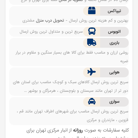
تیپاکس
بهترین و کم هزینه ترین روش ارسال -
تحویل درب منزل
مشتری
اتوبوس
سریع ترین و متداول ترین روش ارسال
باربری
روشی ارزان و مناسب فقط برای کالا های بسیار سنگین و مقاوم در برار
ضربه
هوایی
سریع ترین روش ارسال کالاهای سبک و کوچک مناسب برای استان های
دور تر از تهران مانند سیستان و بلوچستان ، هرمزگان و بوشهر ...
سواری
سریع ترین روش ارسال مناسب برای شهرهای اطراف تهران مانند قم ،
قزوین ، مازندران و مرکزی
کلیه سفارشات به صورت
روزانه
از انبار مرکزی تهران برای