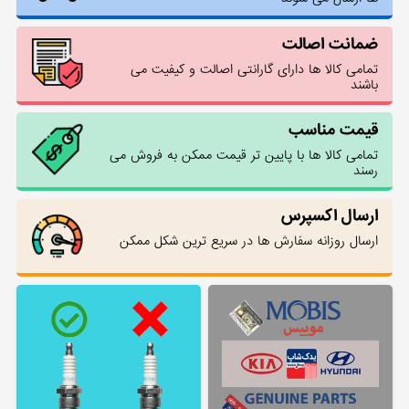
ضمانت اصالت
تمامی کالا ها دارای گارانتی اصالت و کیفیت می
باشند
قیمت مناسب
تمامی کالا ها با پایین تر قیمت ممکن به فروش می
رسند
ارسال اکسپرس
ارسال روزانه سفارش ها در سریع ترین شکل ممکن