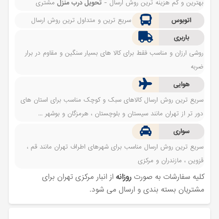
بهترین و کم هزینه ترین روش ارسال -
تحویل درب منزل
مشتری
اتوبوس
سریع ترین و متداول ترین روش ارسال
باربری
روشی ارزان و مناسب فقط برای کالا های بسیار سنگین و مقاوم در برار
ضربه
هوایی
سریع ترین روش ارسال کالاهای سبک و کوچک مناسب برای استان های
دور تر از تهران مانند سیستان و بلوچستان ، هرمزگان و بوشهر ...
سواری
سریع ترین روش ارسال مناسب برای شهرهای اطراف تهران مانند قم ،
قزوین ، مازندران و مرکزی
کلیه سفارشات به صورت
روزانه
از انبار مرکزی تهران برای
مشتریان بسته بندی و ارسال می شود.