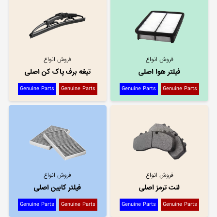
فروش انواع
فروش انواع
فیلتر هوا اصلی
تیغه برف پاک کن اصلی
Genuine Parts
Genuine Parts
Genuine Parts
Genuine Parts
فروش انواع
فروش انواع
لنت ترمز اصلی
فیلتر کابین اصلی
Genuine Parts
Genuine Parts
Genuine Parts
Genuine Parts