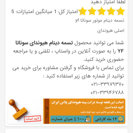
لطفاً امتیاز دهید
امتیاز کل:
1
میانگین امتیازات:
5
تسمه دینام موتور سوناتا yf
اصلی هیوندای
شما می توانید محصول
تسمه دینام هیوندای سوناتا
YF
را به صورت آنلاین در واستاپ ، تلفنی و یا مراجعه
حضوری خرید کنید.
برای تماس با فروشگاه و گرفتن مشاوره برای خرید می
توانید از شماره های زیر استفاده کنید :
۰۲۱-۳۳۹۷۹۳۷۰
۰۲۱-۳۳۹۴۶۷۸۸