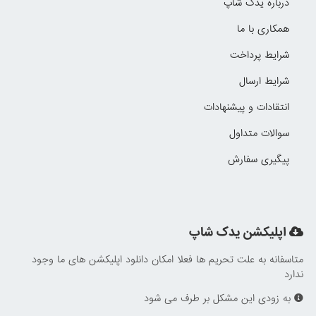
درباره یدک شاپ
همکاری با ما
شرایط پرداخت
شرایط ارسال
انتقادات و پیشنهادات
سوالات متداول
پیگیری سفارش
اپلیکشن یدک شاپ
متاسفانه به علت تحریم ها فعلا امکان دانلود اپلیکشن های ما وجود
ندارد
به زودی این مشکل بر طرف می شود