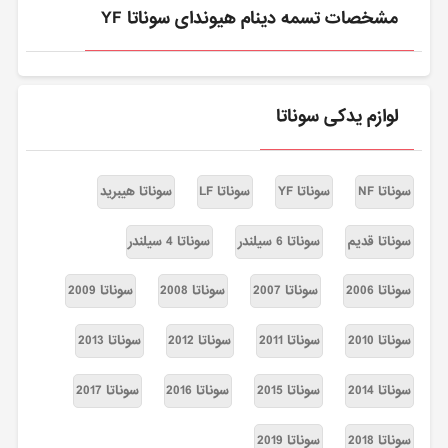
مشخصات تسمه دینام هیوندای سوناتا YF
لوازم یدکی سوناتا
سوناتا NF
سوناتا YF
سوناتا LF
سوناتا هیبرید
سوناتا قدیم
سوناتا 6 سیلندر
سوناتا 4 سیلندر
سوناتا 2006
سوناتا 2007
سوناتا 2008
سوناتا 2009
سوناتا 2010
سوناتا 2011
سوناتا 2012
سوناتا 2013
سوناتا 2014
سوناتا 2015
سوناتا 2016
سوناتا 2017
سوناتا 2018
سوناتا 2019