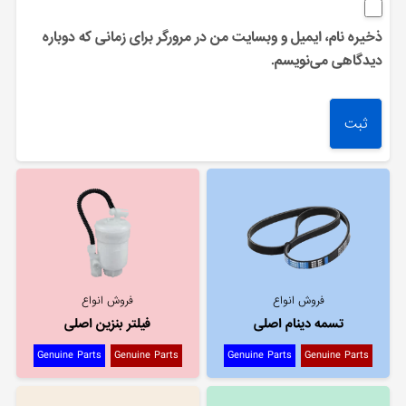
ذخیره نام، ایمیل و وبسایت من در مرورگر برای زمانی که دوباره
دیدگاهی می‌نویسم.
فروش انواع
فروش انواع
تسمه دینام اصلی
فیلتر بنزین اصلی
Genuine Parts
Genuine Parts
Genuine Parts
Genuine Parts