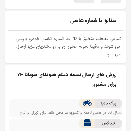
مطابق با شماره شاسی
تمامی قطعات منطبق با 17 رقم شماره شاسی خودرو بررسی
می شوند و دقیقا نمونه اصلی آن برای مشتریان عزیز ارسال
می شود.
روش های ارسال تسمه دینام هیوندای سوناتا YF
برای مشتری
پیک بادپا
ارسال کالا در همان لحظه و
تسویه در محل
فقط برای تهران و کرج
تیپاکس