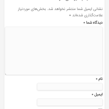
نشانی ایمیل شما منتشر نخواهد شد.
بخش‌های موردنیاز
علامت‌گذاری شده‌اند
*
دیدگاه شما
*
نام
*
ایمیل
*