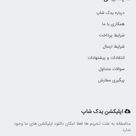
درباره یدک شاپ
همکاری با ما
شرایط پرداخت
شرایط ارسال
انتقادات و پیشنهادات
سوالات متداول
پیگیری سفارش
اپلیکشن یدک شاپ
متاسفانه به علت تحریم ها فعلا امکان دانلود اپلیکشن های ما وجود
ندارد