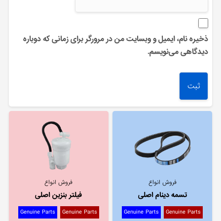
ذخیره نام، ایمیل و وبسایت من در مرورگر برای زمانی که دوباره
دیدگاهی می‌نویسم.
فروش انواع
فروش انواع
تسمه دینام اصلی
فیلتر بنزین اصلی
Genuine Parts
Genuine Parts
Genuine Parts
Genuine Parts