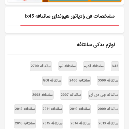
مشخصات فن رادیاتور هیوندای سانتافه ix45
لوازم یدکی سانتافه
ix45
سانتافه قدیم
سانتافه نیو
سانتافه 2700
سانتافه 3500
سانتافه 2400
سانتافه GDI
سانتافه جی دی آی
سانتافه 2007
سانتافه 2008
سانتافه 2009
سانتافه 2010
سانتافه 2011
سانتافه 2012
سانتافه 2013
سانتافه 2014
سانتافه 2015
سانتافه 2016