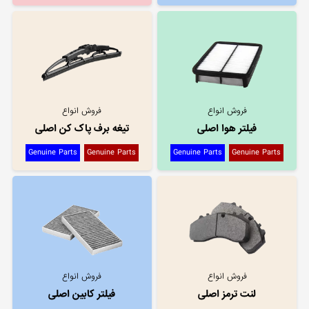
فروش انواع
فروش انواع
فیلتر هوا اصلی
تیغه برف پاک کن اصلی
Genuine Parts
Genuine Parts
Genuine Parts
Genuine Parts
فروش انواع
فروش انواع
لنت ترمز اصلی
فیلتر کابین اصلی