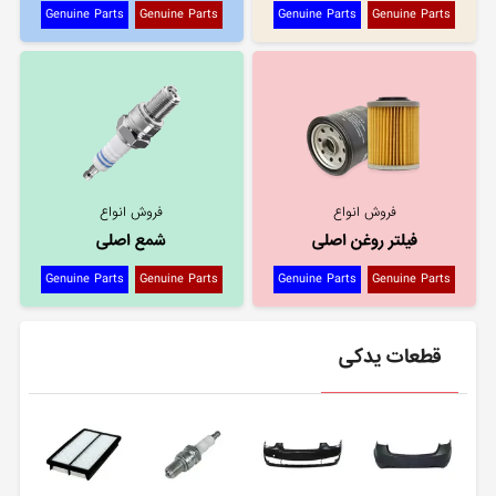
Genuine Parts
Genuine Parts
Genuine Parts
Genuine Parts
فروش انواع
فروش انواع
فیلتر روغن اصلی
شمع اصلی
Genuine Parts
Genuine Parts
Genuine Parts
Genuine Parts
قطعات یدکی