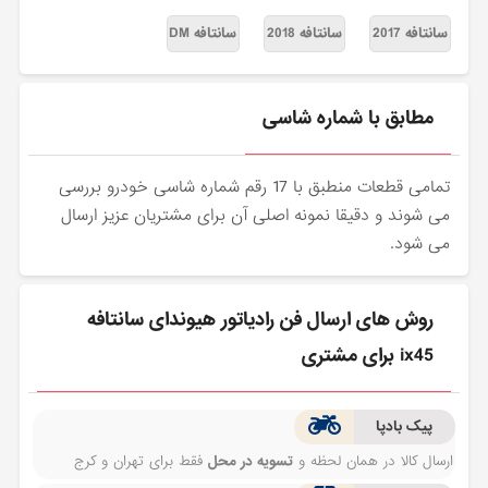
سانتافه 2017
سانتافه 2018
سانتافه DM
مطابق با شماره شاسی
تمامی قطعات منطبق با 17 رقم شماره شاسی خودرو بررسی
می شوند و دقیقا نمونه اصلی آن برای مشتریان عزیز ارسال
می شود.
روش های ارسال فن رادیاتور هیوندای سانتافه
ix45 برای مشتری
پیک بادپا
ارسال کالا در همان لحظه و
تسویه در محل
فقط برای تهران و کرج