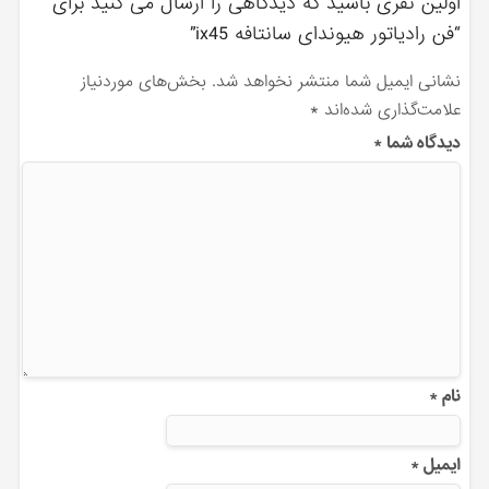
اولین نفری باشید که دیدگاهی را ارسال می کنید برای
“فن رادیاتور هیوندای سانتافه ix45”
نشانی ایمیل شما منتشر نخواهد شد.
بخش‌های موردنیاز
علامت‌گذاری شده‌اند
*
دیدگاه شما
*
نام
*
ایمیل
*