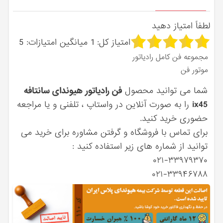
لطفاً امتیاز دهید
امتیاز کل:
1
میانگین امتیازات:
5
مجموعه فن کامل رادیاتور
موتور فن
شما می توانید محصول
فن رادیاتور هیوندای سانتافه
ix45
را به صورت آنلاین در واستاپ ، تلفنی و یا مراجعه
حضوری خرید کنید.
برای تماس با فروشگاه و گرفتن مشاوره برای خرید می
توانید از شماره های زیر استفاده کنید :
۰۲۱-۳۳۹۷۹۳۷۰
۰۲۱-۳۳۹۴۶۷۸۸