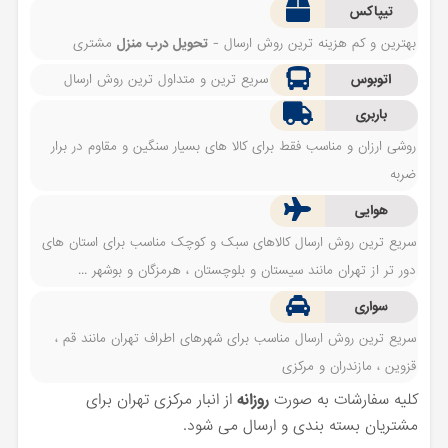
تیپاکس
بهترین و کم هزینه ترین روش ارسال -
تحویل درب منزل
مشتری
اتوبوس
سریع ترین و متداول ترین روش ارسال
باربری
روشی ارزان و مناسب فقط برای کالا های بسیار سنگین و مقاوم در برار
ضربه
هوایی
سریع ترین روش ارسال کالاهای سبک و کوچک مناسب برای استان های
دور تر از تهران مانند سیستان و بلوچستان ، هرمزگان و بوشهر ...
سواری
سریع ترین روش ارسال مناسب برای شهرهای اطراف تهران مانند قم ،
قزوین ، مازندران و مرکزی
کلیه سفارشات به صورت
روزانه
از انبار مرکزی تهران برای
مشتریان بسته بندی و ارسال می شود.