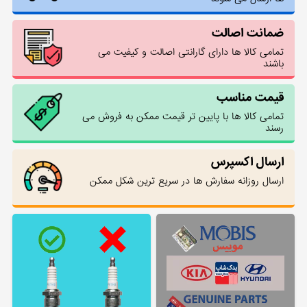
ضمانت اصالت
تمامی کالا ها دارای گارانتی اصالت و کیفیت می
باشند
قیمت مناسب
تمامی کالا ها با پایین تر قیمت ممکن به فروش می
رسند
ارسال اکسپرس
ارسال روزانه سفارش ها در سریع ترین شکل ممکن