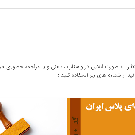
را به صورت آنلاین در واستاپ ، تلفنی و یا مراجعه حضوری خری
ید از شماره های زیر استفاده کنید :