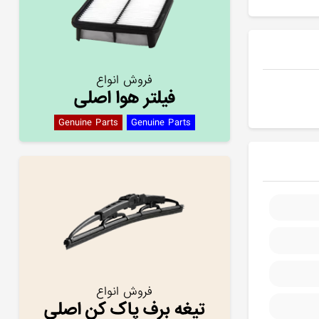
فروش انواع
فیلتر هوا اصلی
Genuine Parts
Genuine Parts
فروش انواع
تیغه برف پاک کن اصلی