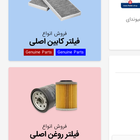
یوندای
فروش انواع
فیلتر کابین اصلی
Genuine Parts
Genuine Parts
فروش انواع
فیلتر روغن اصلی