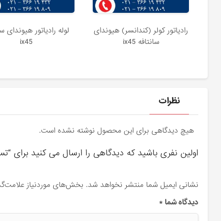
رادیاتور کولر (کندانسر) هیوندای
لوله رادیاتور هیوندای سا
سانتافه ix45
ix45
نظرات
هیچ دیدگاهی برای این محصول نوشته نشده است.
اولین نفری باشید که دیدگاهی را ارسال می کنید برای “تسمه 
نشانی ایمیل شما منتشر نخواهد شد.
بخش‌های موردنیاز علامت‌گذ
دیدگاه شما
*