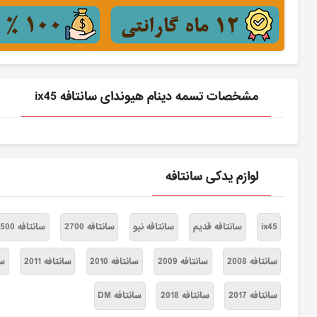
مشخصات تسمه دینام هیوندای سانتافه ix45
لوازم یدکی سانتافه
ix45
سانتافه قدیم
سانتافه نیو
سانتافه 2700
سانتافه 3500
سانتافه 2008
سانتافه 2009
سانتافه 2010
سانتافه 2011
سان
سانتافه 2017
سانتافه 2018
سانتافه DM