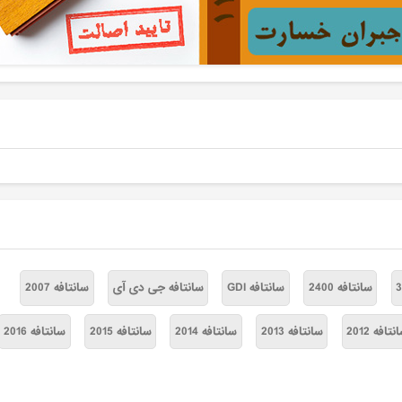
سانتافه 2400
سانتافه GDI
سانتافه جی دی آی
سانتافه 2007
تافه 2012
سانتافه 2013
سانتافه 2014
سانتافه 2015
سانتافه 2016