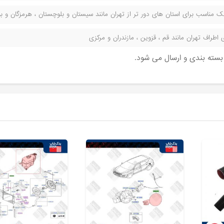
مناسب برای استان های دور تر از تهران مانند سیستان و بلوچستان ، هرمزگان و بوش
راف تهران مانند قم ، قزوین ، مازندران و مرکزی
ن بسته بندی و ارسال می شود.