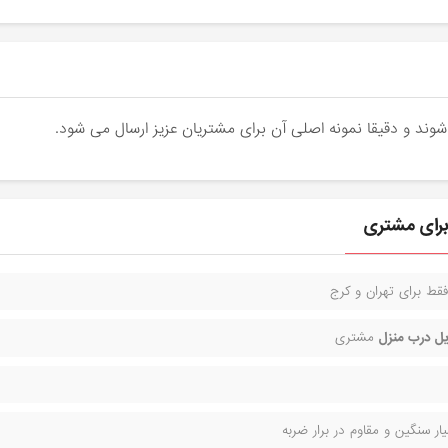
قط برای تهران و کرج
ل درب منزل
مشتری
ر سنگین و مقاوم در برار ضربه