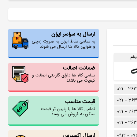
ارسال به سراسر ایران
به تمامی نقاط ایران به صورت زمینی
و هوایی کالا ها ارسال می شوند
نام
ضمانت اصالت
تمامی کالا ها دارای گارانتی اصالت و
کیفیت می باشند
۰۲۱ -
۳۶۳
۰۲۱ -
۳۶۳
قیمت مناسب
تمامی کالا ها با پایین تر قیمت
۰۲۱ -
۳۶۳
ممکن به فروش می رسند
۰۲۱ -
۳۶۳
ارسال اکسپرس
۰۹۱۲ -
۰۷