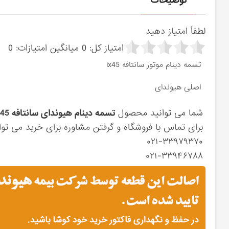
توضیحات
لطفاً امتیاز دهید
امتیاز کل:
0
میانگین امتیازات:
0
تسمه دینام موتور سانتافه ix45
اصلی هیوندای
شما می توانید محصول
تسمه دینام هیوندای سانتافه ix45
برای تماس با فروشگاه و گرفتن مشاوره برای خرید می توان
۰۲۱-۳۳۹۷۹۳۷۰
۰۲۱-۳۳۹۴۶۷۸۸