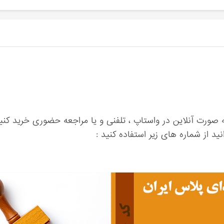
ه صورت آنلاین در واستاپ ، تلفنی و یا مراجعه حضوری خرید کنید
ید از شماره های زیر استفاده کنید :