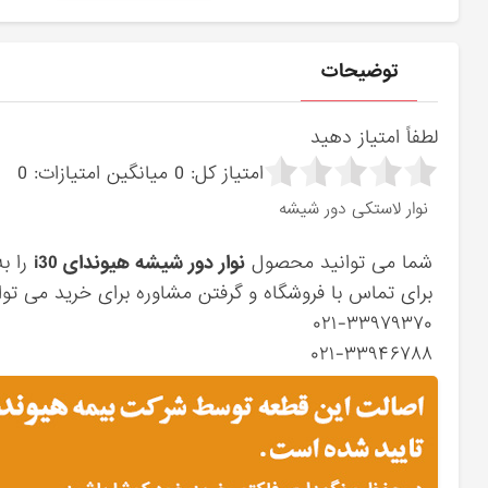
توضیحات
لطفاً امتیاز دهید
امتیاز کل:
0
میانگین امتیازات:
0
نوار لاستکی دور شیشه
شما می توانید محصول
نوار دور شیشه هیوندای i30
را ب
برای تماس با فروشگاه و گرفتن مشاوره برای خرید می توان
۰۲۱-۳۳۹۷۹۳۷۰
۰۲۱-۳۳۹۴۶۷۸۸