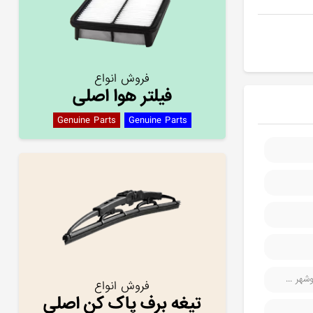
فروش انواع
فیلتر هوا اصلی
Genuine Parts
Genuine Parts
هر ...
فروش انواع
تیغه برف پاک کن اصلی