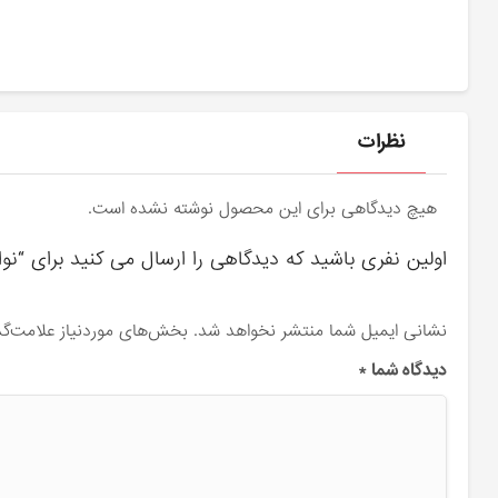
نظرات
هیچ دیدگاهی برای این محصول نوشته نشده است.
اولین نفری باشید که دیدگاهی را ارسال می کنید برای “نوار 
نشانی ایمیل شما منتشر نخواهد شد.
بخش‌های موردنیاز علامت‌گذ
دیدگاه شما
*