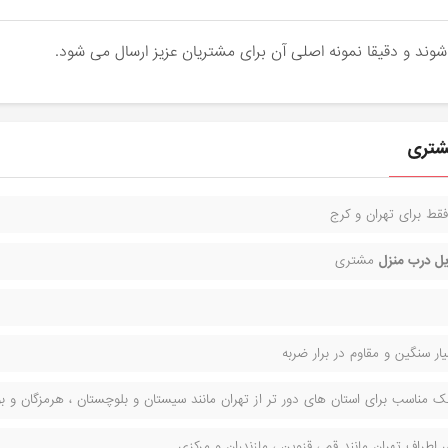
قط برای تهران و کرج
ل درب منزل
مشتری
ر سنگین و مقاوم در برار ضربه
مناسب برای استان های دور تر از تهران مانند سیستان و بلوچستان ، هرمزگان و بوش
راف تهران مانند قم ، قزوین ، مازندران و مرکزی