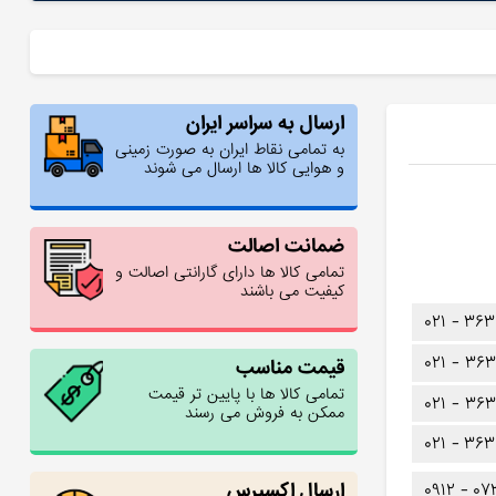
ارسال به سراسر ایران
به تمامی نقاط ایران به صورت زمینی
و هوایی کالا ها ارسال می شوند
ضمانت اصالت
تمامی کالا ها دارای گارانتی اصالت و
کیفیت می باشند
۰۲۱ -
۳۶۳
۰۲۱ -
۳۶۳
قیمت مناسب
تمامی کالا ها با پایین تر قیمت
۰۲۱ -
۳۶۳
ممکن به فروش می رسند
۰۲۱ -
۳۶۳
ارسال اکسپرس
۰۹۱۲ -
۰۷