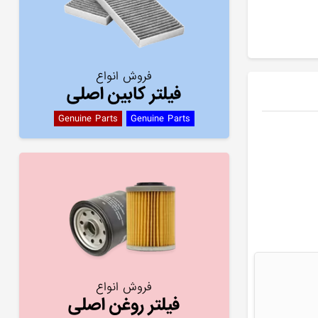
فروش انواع
فیلتر کابین اصلی
Genuine Parts
Genuine Parts
فروش انواع
فیلتر روغن اصلی