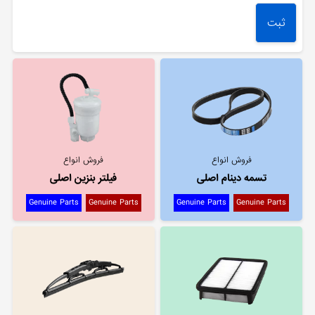
فروش انواع
فروش انواع
تسمه دینام اصلی
فیلتر بنزین اصلی
Genuine Parts
Genuine Parts
Genuine Parts
Genuine Parts