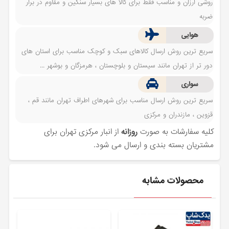
روشی ارزان و مناسب فقط برای کالا های بسیار سنگین و مقاوم در برار
ضربه
هوایی
سریع ترین روش ارسال کالاهای سبک و کوچک مناسب برای استان های
دور تر از تهران مانند سیستان و بلوچستان ، هرمزگان و بوشهر ...
سواری
سریع ترین روش ارسال مناسب برای شهرهای اطراف تهران مانند قم ،
قزوین ، مازندران و مرکزی
کلیه سفارشات به صورت
روزانه
از انبار مرکزی تهران برای
مشتریان بسته بندی و ارسال می شود.
محصولات مشابه