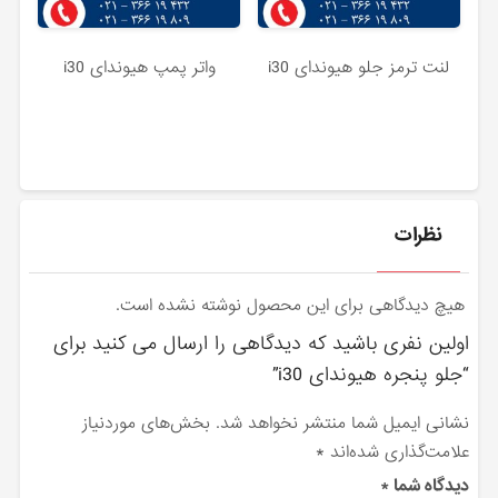
لنت ترمز جلو هیوندای i30
واتر پمپ هیوندای i30
نظرات
هیچ دیدگاهی برای این محصول نوشته نشده است.
اولین نفری باشید که دیدگاهی را ارسال می کنید برای
“جلو پنجره هیوندای i30”
نشانی ایمیل شما منتشر نخواهد شد.
بخش‌های موردنیاز
علامت‌گذاری شده‌اند
*
دیدگاه شما
*