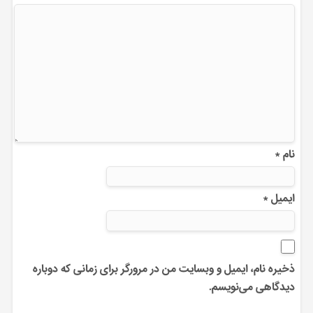
نام
*
ایمیل
*
ذخیره نام، ایمیل و وبسایت من در مرورگر برای زمانی که دوباره
دیدگاهی می‌نویسم.