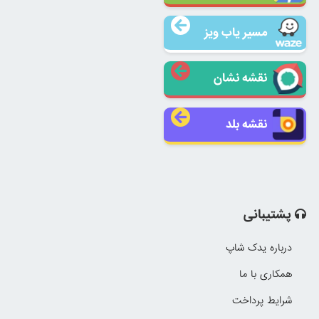
مسیر یاب ویز
نقشه نشان
نقشه بلد
پشتیبانی
درباره یدک شاپ
همکاری با ما
شرایط پرداخت