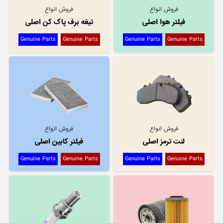
فروش انواع
فروش انواع
فیلتر هوا اصلی
تیغه برف پاک کن اصلی
Genuine Parts
Genuine Parts
Genuine Parts
Genuine Parts
فروش انواع
فروش انواع
لنت ترمز اصلی
فیلتر کابین اصلی
Genuine Parts
Genuine Parts
Genuine Parts
Genuine Parts