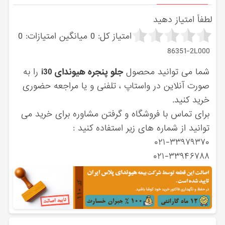
لطفاً امتیاز دهید
امتیاز کل:
0
میانگین امتیازات:
0
86351-2L000
شما می توانید محصول
جلو پنجره هیوندای i30
را به
صورت آنلاین در واستاپ ، تلفنی و یا مراجعه حضوری
خرید کنید.
برای تماس با فروشگاه و گرفتن مشاوره برای خرید می
توانید از شماره های زیر استفاده کنید :
۰۲۱-۳۳۹۷۹۳۷۰
۰۲۱-۳۳۹۴۶۷۸۸