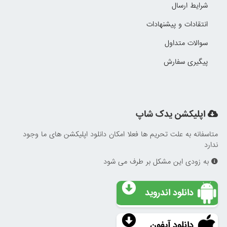
شرایط ارسال
انتقادات و پیشنهادات
سوالات متداول
پیگیری سفارش
اپلیکشن یدک شاپ
متاسفانه به علت تحریم ها فعلا امکان دانلود اپلیکشن های ما وجود
ندارد
به زودی این مشکل بر طرف می شود
دانلود اندروید
دانلود آیفون