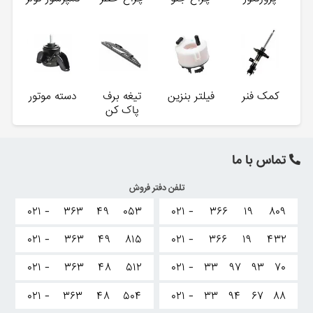
کمک فنر
فیلتر بنزین
تیغه برف
دسته موتور
پاک کن
تماس با ما
تلفن دفتر فروش
۰۲۱ -
۳۶۳
۴۹
۰۵۳
۰۲۱ -
۳۶۶
۱۹
۸۰۹
۰۲۱ -
۳۶۳
۴۹
۸۱۵
۰۲۱ -
۳۶۶
۱۹
۴۳۲
۰۲۱ -
۳۶۳
۴۸
۵۱۲
۰۲۱ -
۳۳
۹۷
۹۳
۷۰
۰۲۱ -
۳۶۳
۴۸
۵۰۴
۰۲۱ -
۳۳
۹۴
۶۷
۸۸