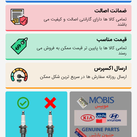
ضمانت اصالت
تمامی کالا ها دارای گارانتی اصالت و کیفیت می
باشند
قیمت مناسب
تمامی کالا ها با پایین تر قیمت ممکن به فروش می
رسند
ارسال اکسپرس
ارسال روزانه سفارش ها در سریع ترین شکل ممکن