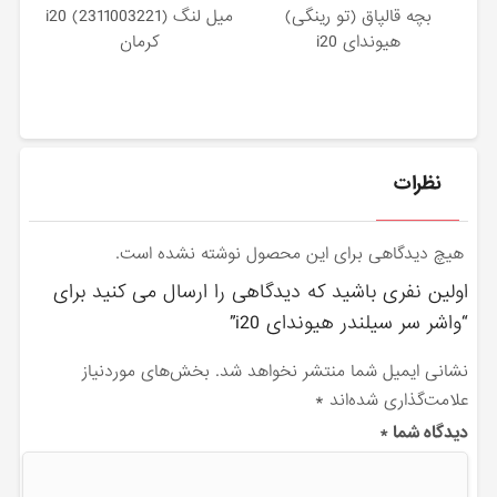
بچه قالپاق (تو رینگی)
میل لنگ (2311003221) i20
هیوندای i20
کرمان
نظرات
هیچ دیدگاهی برای این محصول نوشته نشده است.
اولین نفری باشید که دیدگاهی را ارسال می کنید برای
“واشر سر سیلندر هیوندای i20”
نشانی ایمیل شما منتشر نخواهد شد.
بخش‌های موردنیاز
علامت‌گذاری شده‌اند
*
دیدگاه شما
*