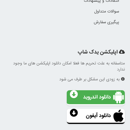
انتقادات و پیشنهادات
سوالات متداول
پیگیری سفارش
اپلیکشن یدک شاپ
متاسفانه به علت تحریم ها فعلا امکان دانلود اپلیکشن های ما وجود
ندارد
به زودی این مشکل بر طرف می شود
دانلود اندروید
دانلود آیفون