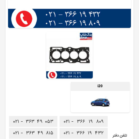
i20
۰۲۱ -
۳۶۳
۴۹
۰۵۳
۰۲۱ -
۳۶۶
۱۹
۸۰۹
۰۲۱ -
۳۶۳
۴۹
۸۱۵
۰۲۱ -
۳۶۶
۱۹
۴۳۲
تلفن دفتر