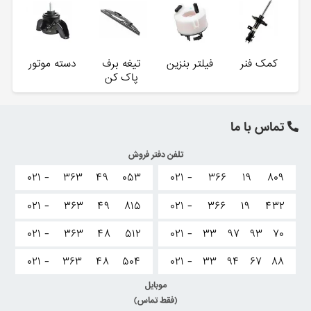
کمک فنر
فیلتر بنزین
تیغه برف
دسته موتور
پاک کن
تماس با ما
تلفن دفتر فروش
۰۲۱ -
۳۶۳
۴۹
۰۵۳
۰۲۱ -
۳۶۶
۱۹
۸۰۹
۰۲۱ -
۳۶۳
۴۹
۸۱۵
۰۲۱ -
۳۶۶
۱۹
۴۳۲
۰۲۱ -
۳۶۳
۴۸
۵۱۲
۰۲۱ -
۳۳
۹۷
۹۳
۷۰
۰۲۱ -
۳۶۳
۴۸
۵۰۴
۰۲۱ -
۳۳
۹۴
۶۷
۸۸
موبایل
(فقط تماس)