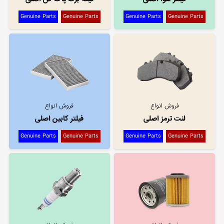
Genuine Parts
Genuine Parts
Genuine Parts
Genuine Parts
فروش انواع
فروش انواع
لنت ترمز اصلی
فیلتر کابین اصلی
Genuine Parts
Genuine Parts
Genuine Parts
Genuine Parts