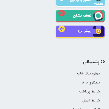
نقشه نشان
نقشه بلد
پشتیبانی
درباره یدک شاپ
همکاری با ما
شرایط پرداخت
شرایط ارسال