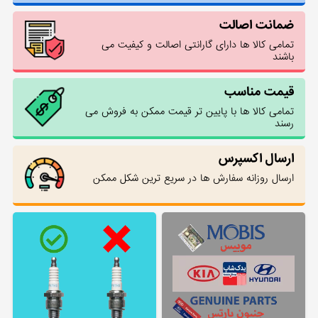
ضمانت اصالت
تمامی کالا ها دارای گارانتی اصالت و کیفیت می
باشند
قیمت مناسب
تمامی کالا ها با پایین تر قیمت ممکن به فروش می
رسند
ارسال اکسپرس
ارسال روزانه سفارش ها در سریع ترین شکل ممکن