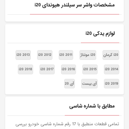
مشخصات واشر سر سیلندر هیوندای i20
لوازم یدکی i20
i20 کرمان
i20 مونتاژ
i20 2011
i20 2012
i20 2013
i20 2018
i20 2017
i20 2016
i20 2015
i20 2014
i20 2019
آی بیست
آی 20
مطابق با شماره شاسی
تمامی قطعات منطبق با 17 رقم شماره شاسی خودرو بررسی