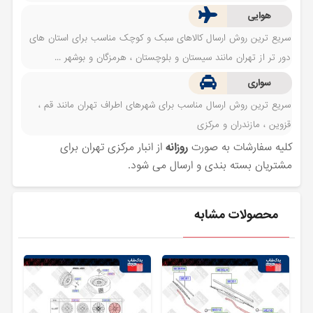
هوایی
سریع ترین روش ارسال کالاهای سبک و کوچک مناسب برای استان های
دور تر از تهران مانند سیستان و بلوچستان ، هرمزگان و بوشهر ...
سواری
سریع ترین روش ارسال مناسب برای شهرهای اطراف تهران مانند قم ،
قزوین ، مازندران و مرکزی
کلیه سفارشات به صورت
روزانه
از انبار مرکزی تهران برای
مشتریان بسته بندی و ارسال می شود.
محصولات مشابه