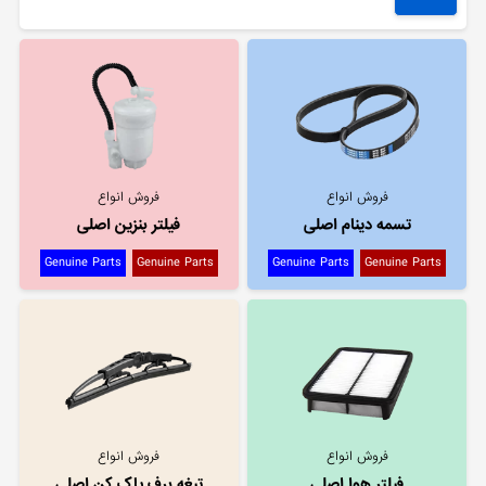
فروش انواع
فروش انواع
تسمه دینام اصلی
فیلتر بنزین اصلی
Genuine Parts
Genuine Parts
Genuine Parts
Genuine Parts
فروش انواع
فروش انواع
فیلتر هوا اصلی
تیغه برف پاک کن اصلی