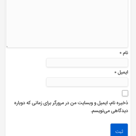
نام
*
ایمیل
*
ذخیره نام، ایمیل و وبسایت من در مرورگر برای زمانی که دوباره
دیدگاهی می‌نویسم.