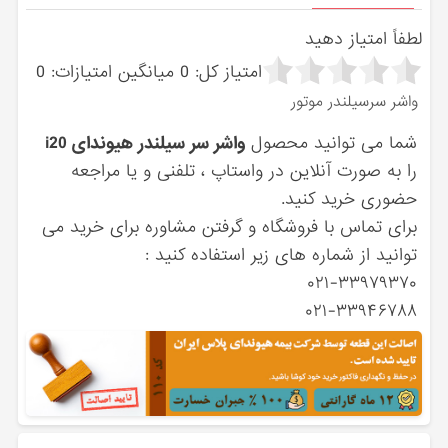
لطفاً امتیاز دهید
امتیاز کل:
0
میانگین امتیازات:
0
واشر سرسیلندر موتور
شما می توانید محصول
واشر سر سیلندر هیوندای i20
را به صورت آنلاین در واستاپ ، تلفنی و یا مراجعه
حضوری خرید کنید.
برای تماس با فروشگاه و گرفتن مشاوره برای خرید می
توانید از شماره های زیر استفاده کنید :
۰۲۱-۳۳۹۷۹۳۷۰
۰۲۱-۳۳۹۴۶۷۸۸