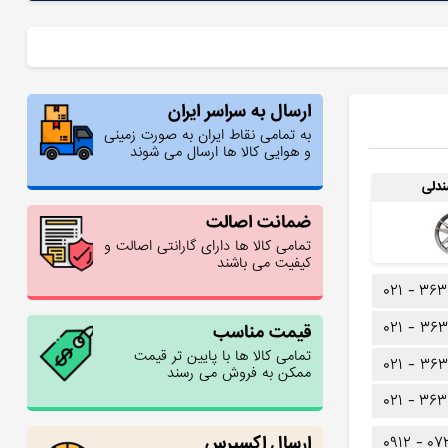
ارسال به سراسر ایران
به تمامی نقاط ایران به صورت زمینی
و هوایی کالا ها ارسال می شوند
دلی
ضمانت اصالت
تمامی کالا ها دارای گارانتی اصالت و
کیفیت می باشند
۰۲۱ -
۳۶۳
۰۲۱ -
۳۶۳
قیمت مناسب
تمامی کالا ها با پایین تر قیمت
۰۲۱ -
۳۶۳
ممکن به فروش می رسند
۰۲۱ -
۳۶۳
ارسال اکسپرس
۰۹۱۲ -
۰۷