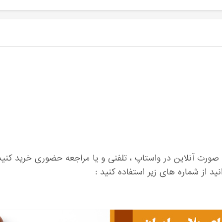
 صورت آنلاین در واستاپ ، تلفنی و یا مراجعه حضوری خرید کنید
ید از شماره های زیر استفاده کنید :