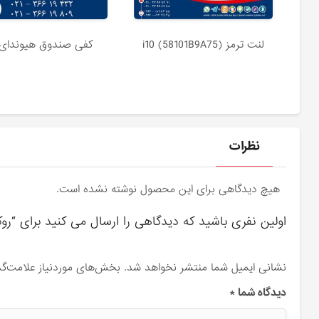
لنت ترمز (58101B9A75) i10
کفی صندوق هیوندای 10
نظرات
هیچ دیدگاهی برای این محصول نوشته نشده است.
اولین نفری باشید که دیدگاهی را ارسال می کنید برای “روک
نشانی ایمیل شما منتشر نخواهد شد.
بخش‌های موردنیاز علامت‌گذ
دیدگاه شما
*