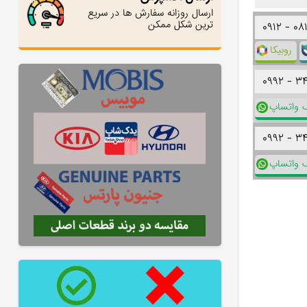
ارسال روزانه سفارش ها در سریع
ترین شکل ممکن
۰۹۱۲ -
۰۸
روبیکا
۰۹۹۲ -
۳
ک واتساپ
۰۹۹۲ -
۳
ک واتساپ