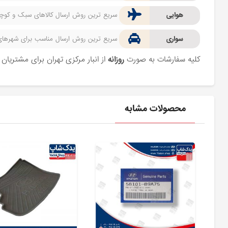
هوایی
سریع ترین روش ارسال کالاهای سبک و کوچک 
سواری
سریع ترین روش ارسال مناسب برای شهرهای اط
کلیه سفارشات به صورت
روزانه
از انبار مرکزی تهران برای مشتریا
محصولات مشابه