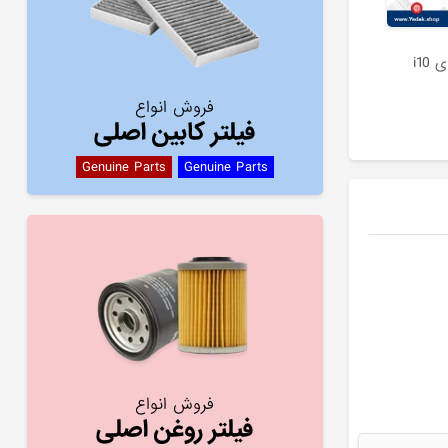
i1
فروش انواع
فیلتر کابین اصلی
Genuine Parts
Genuine Parts
فروش انواع
فیلتر روغن اصلی