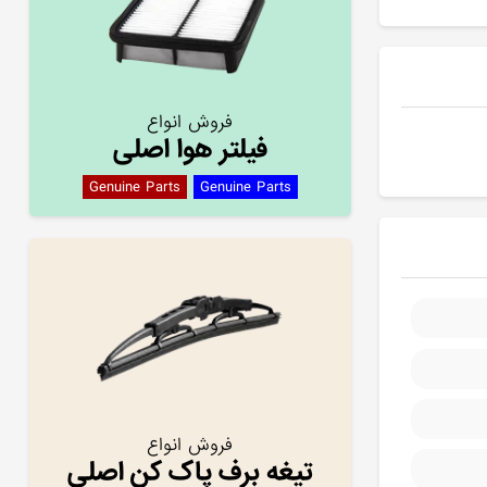
فروش انواع
فیلتر هوا اصلی
Genuine Parts
Genuine Parts
فروش انواع
تیغه برف پاک کن اصلی