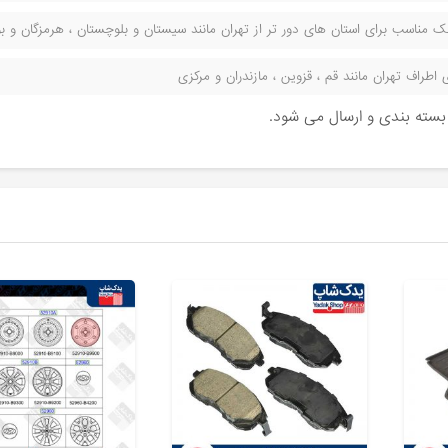
مناسب برای استان های دور تر از تهران مانند سیستان و بلوچستان ، هرمزگان و بوش
راف تهران مانند قم ، قزوین ، مازندران و مرکزی
ن بسته بندی و ارسال می شود.