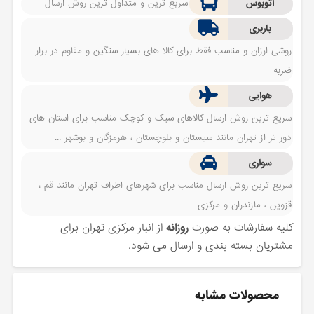
اتوبوس
سریع ترین و متداول ترین روش ارسال
باربری
روشی ارزان و مناسب فقط برای کالا های بسیار سنگین و مقاوم در برار
ضربه
هوایی
سریع ترین روش ارسال کالاهای سبک و کوچک مناسب برای استان های
دور تر از تهران مانند سیستان و بلوچستان ، هرمزگان و بوشهر ...
سواری
سریع ترین روش ارسال مناسب برای شهرهای اطراف تهران مانند قم ،
قزوین ، مازندران و مرکزی
کلیه سفارشات به صورت
روزانه
از انبار مرکزی تهران برای
مشتریان بسته بندی و ارسال می شود.
محصولات مشابه