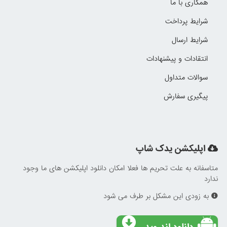
همکاری با ما
شرایط پرداخت
شرایط ارسال
انتقادات و پیشنهادات
سوالات متداول
پیگیری سفارش
اپلیکشن یدک شاپ
متاسفانه به علت تحریم ها فعلا امکان دانلود اپلیکشن های ما وجود
ندارد
به زودی این مشکل بر طرف می شود