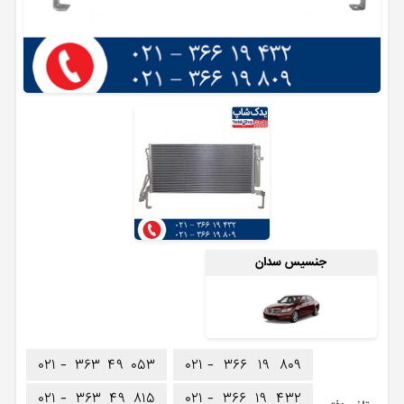
جنسیس سدان
۰۲۱ -
۳۶۳
۴۹
۰۵۳
۰۲۱ -
۳۶۶
۱۹
۸۰۹
۰۲۱ -
۳۶۳
۴۹
۸۱۵
۰۲۱ -
۳۶۶
۱۹
۴۳۲