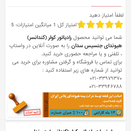
لطفاً امتیاز دهید
امتیاز کل:
1
میانگین امتیازات:
5
شما می توانید محصول
رادیاتور کولر (کندانسر)
هیوندای جنسیس سدان
را به صورت آنلاین در واستاپ
، تلفنی و یا مراجعه حضوری خرید کنید.
برای تماس با فروشگاه و گرفتن مشاوره برای خرید می
توانید از شماره های زیر استفاده کنید :
۰۲۱-۳۳۹۷۹۳۷۰
۰۲۱-۳۳۹۴۶۷۸۸