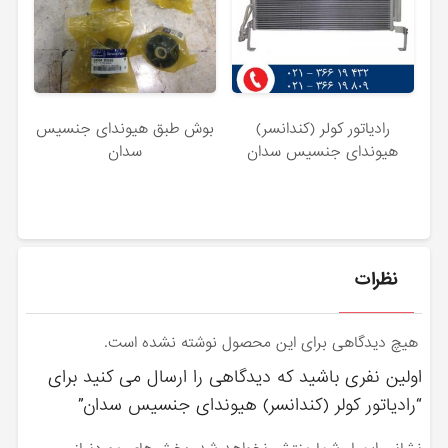
رادیاتور کولر (کندانسر)
بوش طبق هیوندای جنسیس
هیوندای جنسیس سدان
سدان
نظرات
هیچ دیدگاهی برای این محصول نوشته نشده است.
اولین نفری باشید که دیدگاهی را ارسال می کنید برای
“رادیاتور کولر (کندانسر) هیوندای جنسیس سدان”