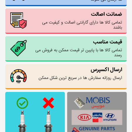
ضمانت اصالت
تمامی کالا ها دارای گارانتی اصالت و کیفیت می
باشند
قیمت مناسب
تمامی کالا ها با پایین تر قیمت ممکن به فروش می
رسند
ارسال اکسپرس
ارسال روزانه سفارش ها در سریع ترین شکل ممکن