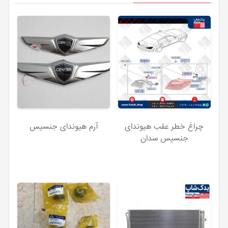
چراغ خطر عقب هیوندای
آرم هیوندای جنسیس
جنسیس سدان