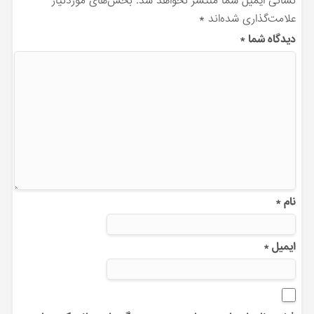
نشانی ایمیل شما منتشر نخواهد شد.
بخش‌های موردنیاز
علامت‌گذاری شده‌اند
*
دیدگاه شما
*
نام
*
ایمیل
*