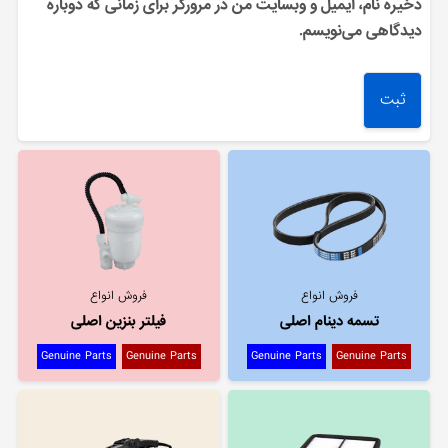
ذخیره نام، ایمیل و وبسایت من در مرورگر برای زمانی که دوباره
دیدگاهی می‌نویسم.
فروش انواع
فروش انواع
تسمه دینام اصلی
فیلتر بنزین اصلی
Genuine Parts
Genuine Parts
Genuine Parts
Genuine Parts