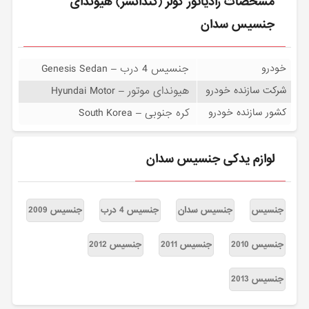
مشخصات رادیاتور کولر (کندانسر) هیوندای
جنسیس سدان
جنسیس 4 درب – Genesis Sedan
خودرو
هیوندای موتور – Hyundai Motor
شرکت سازنده خودرو
کره جنوبی – South Korea
کشور سازنده خودرو
لوازم یدکی جنسیس سدان
جنسیس
جنسیس سدان
جنسیس 4 درب
جنسیس 2009
جنسیس 2010
جنسیس 2011
جنسیس 2012
جنسیس 2013