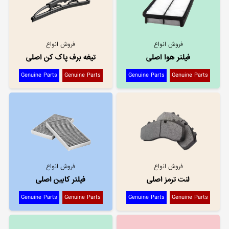
فروش انواع
فروش انواع
فیلتر هوا اصلی
تیغه برف پاک کن اصلی
Genuine Parts
Genuine Parts
Genuine Parts
Genuine Parts
فروش انواع
فروش انواع
لنت ترمز اصلی
فیلتر کابین اصلی
Genuine Parts
Genuine Parts
Genuine Parts
Genuine Parts