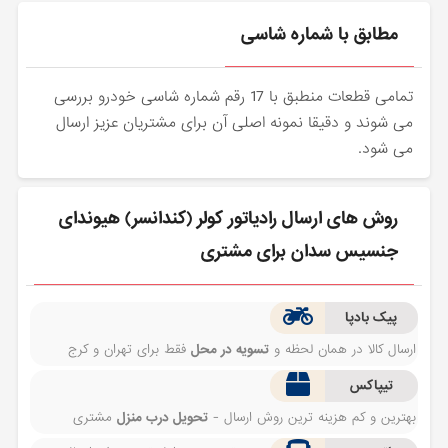
مطابق با شماره شاسی
تمامی قطعات منطبق با 17 رقم شماره شاسی خودرو بررسی
می شوند و دقیقا نمونه اصلی آن برای مشتریان عزیز ارسال
می شود.
روش های ارسال رادیاتور کولر (کندانسر) هیوندای
جنسیس سدان برای مشتری
پیک بادپا
ارسال کالا در همان لحظه و
تسویه در محل
فقط برای تهران و کرج
تیپاکس
بهترین و کم هزینه ترین روش ارسال -
تحویل درب منزل
مشتری