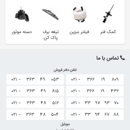
کمک فنر
فیلتر بنزین
تیغه برف
دسته موتور
پاک کن
تماس با ما
تلفن دفتر فروش
۰۲۱ -
۳۶۳
۴۹
۰۵۳
۰۲۱ -
۳۶۶
۱۹
۸۰۹
۰۲۱ -
۳۶۳
۴۹
۸۱۵
۰۲۱ -
۳۶۶
۱۹
۴۳۲
۰۲۱ -
۳۶۳
۴۸
۵۱۲
۰۲۱ -
۳۳
۹۷
۹۳
۷۰
۰۲۱ -
۳۶۳
۴۸
۵۰۴
۰۲۱ -
۳۳
۹۴
۶۷
۸۸
موبایل