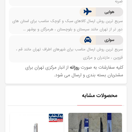
ضربه
هوایی
سریع ترین روش ارسال کالاهای سبک و کوچک مناسب برای استان های
دور تر از تهران مانند سیستان و بلوچستان ، هرمزگان و بوشهر ...
سواری
سریع ترین روش ارسال مناسب برای شهرهای اطراف تهران مانند قم ،
قزوین ، مازندران و مرکزی
کلیه سفارشات به صورت
روزانه
از انبار مرکزی تهران برای
مشتریان بسته بندی و ارسال می شود.
محصولات مشابه