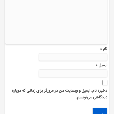
نام
*
ایمیل
*
ذخیره نام، ایمیل و وبسایت من در مرورگر برای زمانی که دوباره
دیدگاهی می‌نویسم.