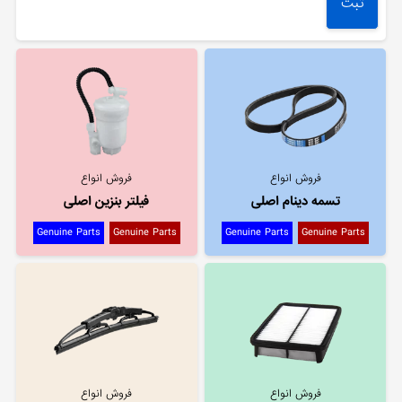
فروش انواع
فروش انواع
تسمه دینام اصلی
فیلتر بنزین اصلی
Genuine Parts
Genuine Parts
Genuine Parts
Genuine Parts
فروش انواع
فروش انواع