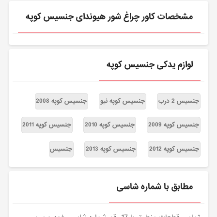
مشخصات کاور چراغ شور هیوندای جنسیس کوپه
لوازم یدکی جنسیس کوپه
جنسیس 2 درب
جنسیس کوپه نیو
جنسیس کوپه 2008
جنسیس کوپه 2009
جنسیس کوپه 2010
جنسیس کوپه 2011
جنسیس کوپه 2012
جنسیس کوپه 2013
جنسیس
مطابق با شماره شاسی