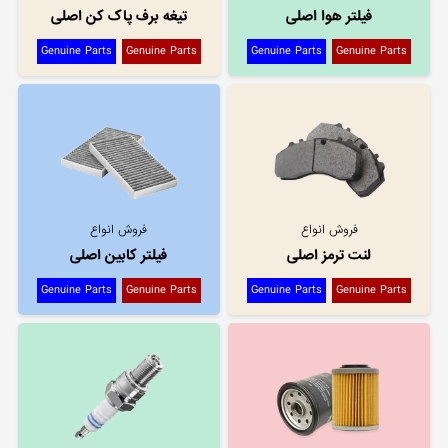
فیلتر هوا اصلی
تیغه برف پاک کن اصلی
Genuine Parts
Genuine Parts
Genuine Parts
Genuine Parts
فروش انواع
فروش انواع
لنت ترمز اصلی
فیلتر کابین اصلی
Genuine Parts
Genuine Parts
Genuine Parts
Genuine Parts