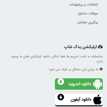
انتقادات و پیشنهادات
سوالات متداول
پیگیری سفارش
اپلیکشن یدک شاپ
متاسفانه به علت تحریم ها فعلا امکان دانلود اپلیکشن های ما وجود
ندارد
به زودی این مشکل بر طرف می شود
دانلود اندروید
دانلود آیفون