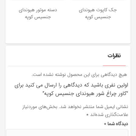
جک کاپوت هیوندای
دسته موتور هیوندای
جنسیس کوپه
جنسیس کوپه
نظرات
هیچ دیدگاهی برای این محصول نوشته نشده است.
اولین نفری باشید که دیدگاهی را ارسال می کنید برای
“کاور چراغ شور هیوندای جنسیس کوپه”
نشانی ایمیل شما منتشر نخواهد شد.
بخش‌های موردنیاز
علامت‌گذاری شده‌اند
*
دیدگاه شما
*