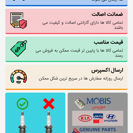
ضمانت اصالت
تمامی کالا ها دارای گارانتی اصالت و کیفیت می
باشند
قیمت مناسب
تمامی کالا ها با پایین تر قیمت ممکن به فروش می
رسند
ارسال اکسپرس
ارسال روزانه سفارش ها در سریع ترین شکل ممکن