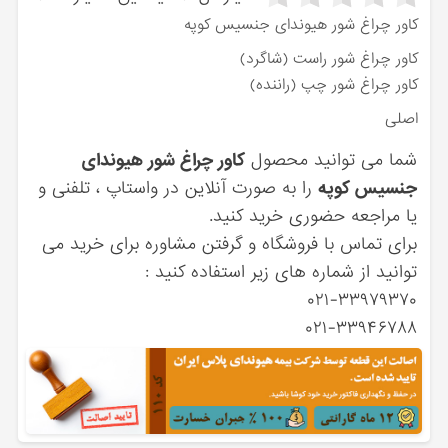
کاور چراغ شور هیوندای جنسیس کوپه
کاور چراغ شور راست (شاگرد)
کاور چراغ شور چپ (راننده)
اصلی
شما می توانید محصول
کاور چراغ شور هیوندای
جنسیس کوپه
را به صورت آنلاین در واستاپ ، تلفنی و
یا مراجعه حضوری خرید کنید.
برای تماس با فروشگاه و گرفتن مشاوره برای خرید می
توانید از شماره های زیر استفاده کنید :
۰۲۱-۳۳۹۷۹۳۷۰
۰۲۱-۳۳۹۴۶۷۸۸