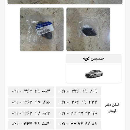
جنسیس کوپه
۰۲۱ -
۳۶۳
۴۹
۰۵۳
۰۲۱ -
۳۶۶
۱۹
۸۰۹
۰۲۱ -
۳۶۳
۴۹
۸۱۵
۰۲۱ -
۳۶۶
۱۹
۴۳۲
تلفن دفتر
فروش
۰۲۱ -
۳۶۳
۴۸
۵۱۲
۰۲۱ -
۳۳
۹۷
۹۳
۷۰
۰۲۱ -
۳۶۳
۴۸
۵۰۴
۰۲۱ -
۳۳
۹۴
۶۷
۸۸