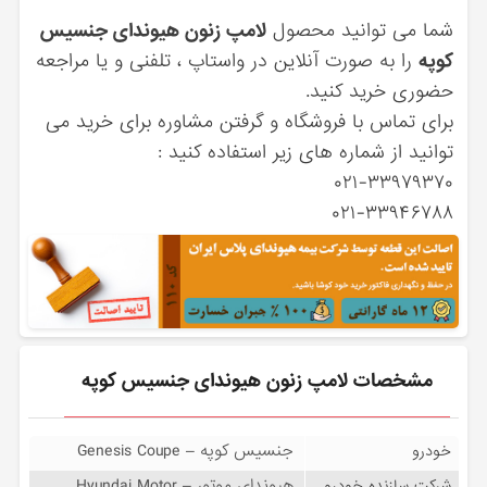
شما می توانید محصول
لامپ زنون هیوندای جنسیس
کوپه
را به صورت آنلاین در واستاپ ، تلفنی و یا مراجعه
حضوری خرید کنید.
برای تماس با فروشگاه و گرفتن مشاوره برای خرید می
توانید از شماره های زیر استفاده کنید :
۰۲۱-۳۳۹۷۹۳۷۰
۰۲۱-۳۳۹۴۶۷۸۸
مشخصات لامپ زنون هیوندای جنسیس کوپه
جنسیس کوپه – Genesis Coupe
خودرو
هیوندای موتور – Hyundai Motor
شرکت سازنده خودرو