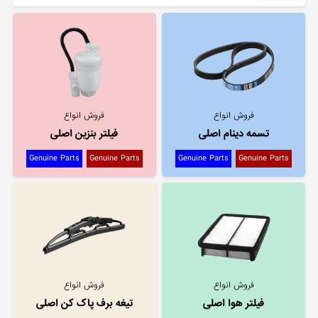
فروش انواع
فروش انواع
تسمه دینام اصلی
فیلتر بنزین اصلی
Genuine Parts
Genuine Parts
Genuine Parts
Genuine Parts
فروش انواع
فروش انواع
فیلتر هوا اصلی
تیغه برف پاک کن اصلی