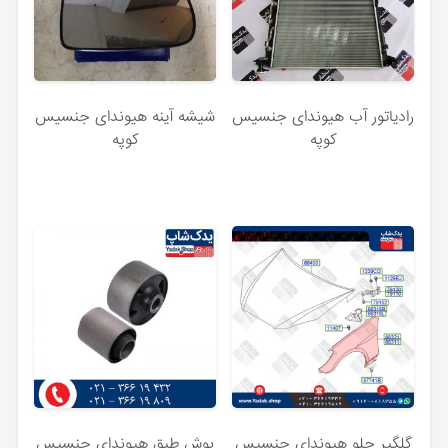
رادیاتور آب هیوندای جنسیس
شیشه آینه هیوندای جنسیس
کوپه
کوپه
گلگیر جلو هیوندای جنسیس
بوش طبق هیوندای جنسیس