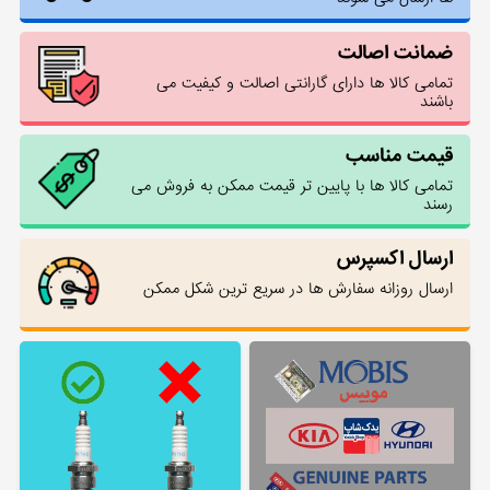
ضمانت اصالت
تمامی کالا ها دارای گارانتی اصالت و کیفیت می
باشند
قیمت مناسب
تمامی کالا ها با پایین تر قیمت ممکن به فروش می
رسند
ارسال اکسپرس
ارسال روزانه سفارش ها در سریع ترین شکل ممکن