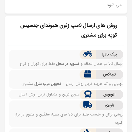
می شود.
روش های ارسال لامپ زنون هیوندای جنسیس
کوپه برای مشتری
پیک بادپا
ارسال کالا در همان لحظه و
تسویه در محل
فقط برای تهران و کرج
تیپاکس
بهترین و کم هزینه ترین روش ارسال -
تحویل درب منزل
مشتری
اتوبوس
سریع ترین و متداول ترین روش ارسال
باربری
روشی ارزان و مناسب فقط برای کالا های بسیار سنگین و مقاوم در برار
ضربه