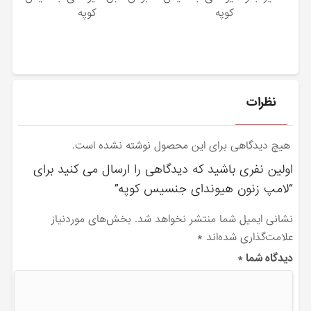
کوپه
کوپه
نظرات
هیچ دیدگاهی برای این محصول نوشته نشده است.
اولین نفری باشید که دیدگاهی را ارسال می کنید برای
“لامپ زنون هیوندای جنسیس کوپه”
نشانی ایمیل شما منتشر نخواهد شد.
بخش‌های موردنیاز
علامت‌گذاری شده‌اند
*
دیدگاه شما
*