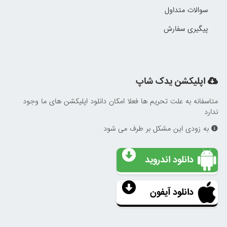
سوالات متداول
پیگیری سفارش
اپلیکشن یدک شاپ
متاسفانه به علت تحریم ها فعلا امکان دانلود اپلیکشن های ما وجود
ندارد
به زودی این مشکل بر طرف می شود
دانلود اندروید
دانلود آیفون