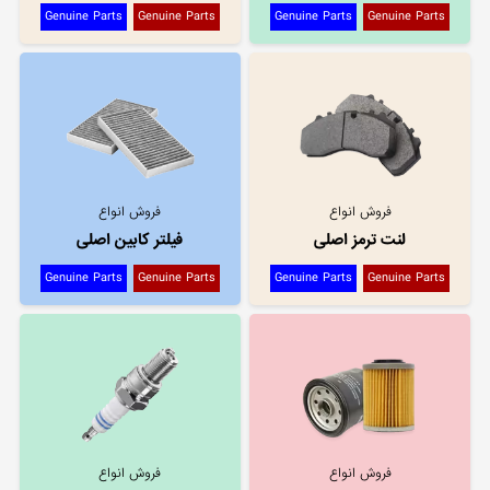
Genuine Parts
Genuine Parts
Genuine Parts
Genuine Parts
فروش انواع
فروش انواع
لنت ترمز اصلی
فیلتر کابین اصلی
Genuine Parts
Genuine Parts
Genuine Parts
Genuine Parts
فروش انواع
فروش انواع