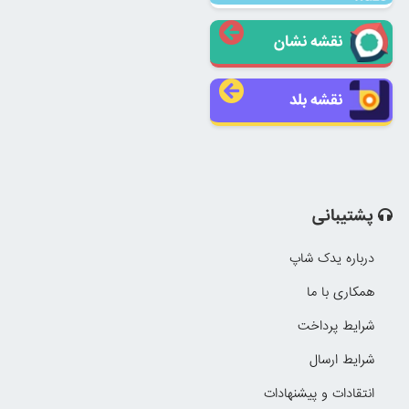
نقشه نشان
نقشه بلد
پشتیبانی
درباره یدک شاپ
همکاری با ما
شرایط پرداخت
شرایط ارسال
انتقادات و پیشنهادات