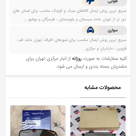
هوایی
سریع ترین روش ارسال کالاهای سبک و کوچک مناسب برای استان های
دور تر از تهران مانند سیستان و بلوچستان ، هرمزگان و بوشهر ...
سواری
سریع ترین روش ارسال مناسب برای شهرهای اطراف تهران مانند قم ،
قزوین ، مازندران و مرکزی
کلیه سفارشات به صورت
روزانه
از انبار مرکزی تهران برای
مشتریان بسته بندی و ارسال می شود.
محصولات مشابه