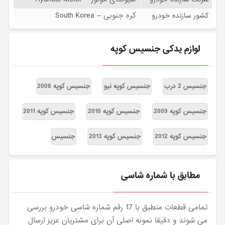
کره جنوبی – South Korea
کشور سازنده خودرو
لوازم یدکی جنسیس کوپه
جنسیس 2 درب
جنسیس کوپه نیو
جنسیس کوپه 2008
جنسیس کوپه 2009
جنسیس کوپه 2010
جنسیس کوپه 2011
جنسیس کوپه 2012
جنسیس کوپه 2013
جنسیس
مطابق با شماره شاسی
تمامی قطعات منطبق با 17 رقم شماره شاسی خودرو بررسی
می شوند و دقیقا نمونه اصلی آن برای مشتریان عزیز ارسال