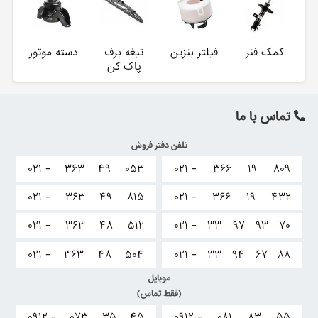
کمک فنر
فیلتر بنزین
تیغه برف
دسته موتور
پاک کن
تماس با ما
تلفن دفتر فروش
۰۲۱ -
۳۶۳
۴۹
۰۵۳
۰۲۱ -
۳۶۶
۱۹
۸۰۹
۰۲۱ -
۳۶۳
۴۹
۸۱۵
۰۲۱ -
۳۶۶
۱۹
۴۳۲
۰۲۱ -
۳۶۳
۴۸
۵۱۲
۰۲۱ -
۳۳
۹۷
۹۳
۷۰
۰۲۱ -
۳۶۳
۴۸
۵۰۴
۰۲۱ -
۳۳
۹۴
۶۷
۸۸
موبایل
(فقط تماس)
۰۹۱۲ -
۰۷۳
۳۵
۴۵
۰۹۱۲ -
۰۸۱
۸۳
۵۵