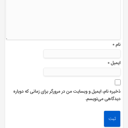
نام
*
ایمیل
*
ذخیره نام، ایمیل و وبسایت من در مرورگر برای زمانی که دوباره
دیدگاهی می‌نویسم.