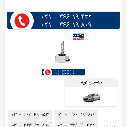
جنسیس کوپه
۰۲۱ -
۳۶۳
۴۹
۰۵۳
۰۲۱ -
۳۶۶
۱۹
۸۰۹
۰۲۱ -
۳۶۳
۴۹
۸۱۵
۰۲۱ -
۳۶۶
۱۹
۴۳۲