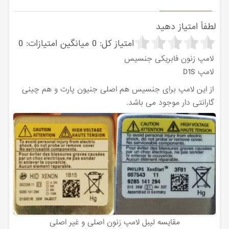
لطفاً امتیاز دهید
امتیاز کل:
0
میانگین امتیازات:
0
لامپ زنون فابریکی جنسیس
لامپ D1S
از این لامپ برای جنسیس هم اصلی جنیون پارت و هم چینی
گارانتی دار موجود می باشد.
مقایسه لیبل لامپ زنون اصلی و غیر اصلی