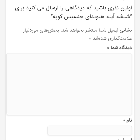
اولین نفری باشید که دیدگاهی را ارسال می کنید برای
“شیشه آینه هیوندای جنسیس کوپه”
نشانی ایمیل شما منتشر نخواهد شد.
بخش‌های موردنیاز
علامت‌گذاری شده‌اند
*
دیدگاه شما
*
نام
*