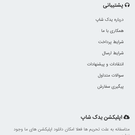
پشتیبانی
درباره یدک شاپ
همکاری با ما
شرایط پرداخت
شرایط ارسال
انتقادات و پیشنهادات
سوالات متداول
پیگیری سفارش
اپلیکشن یدک شاپ
متاسفانه به علت تحریم ها فعلا امکان دانلود اپلیکشن های ما وجود