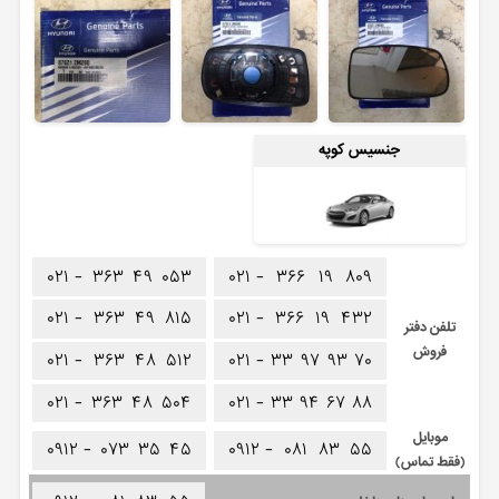
جنسیس کوپه
۰۲۱ -
۳۶۳
۴۹
۰۵۳
۰۲۱ -
۳۶۶
۱۹
۸۰۹
۰۲۱ -
۳۶۳
۴۹
۸۱۵
۰۲۱ -
۳۶۶
۱۹
۴۳۲
تلفن دفتر
فروش
۰۲۱ -
۳۶۳
۴۸
۵۱۲
۰۲۱ -
۳۳
۹۷
۹۳
۷۰
۰۲۱ -
۳۶۳
۴۸
۵۰۴
۰۲۱ -
۳۳
۹۴
۶۷
۸۸
موبایل
۰۹۱۲ -
۰۷۳
۳۵
۴۵
۰۹۱۲ -
۰۸۱
۸۳
۵۵
(فقط تماس)