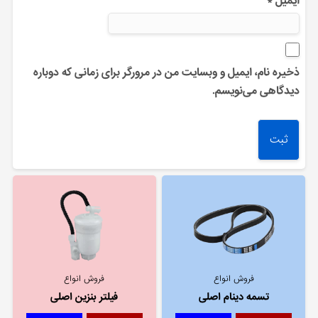
ایمیل
*
ذخیره نام، ایمیل و وبسایت من در مرورگر برای زمانی که دوباره
دیدگاهی می‌نویسم.
فروش انواع
فروش انواع
تسمه دینام اصلی
فیلتر بنزین اصلی