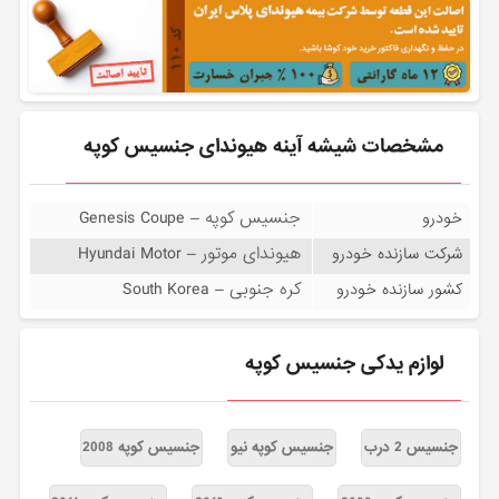
مشخصات شیشه آینه هیوندای جنسیس کوپه
جنسیس کوپه – Genesis Coupe
خودرو
هیوندای موتور – Hyundai Motor
شرکت سازنده خودرو
کره جنوبی – South Korea
کشور سازنده خودرو
لوازم یدکی جنسیس کوپه
جنسیس 2 درب
جنسیس کوپه نیو
جنسیس کوپه 2008