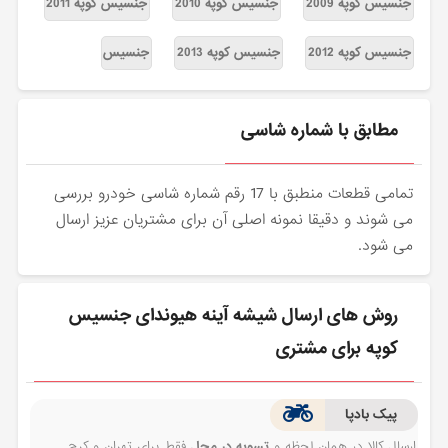
جنسیس کوپه 2009
جنسیس کوپه 2010
جنسیس کوپه 2011
جنسیس کوپه 2012
جنسیس کوپه 2013
جنسیس
مطابق با شماره شاسی
تمامی قطعات منطبق با 17 رقم شماره شاسی خودرو بررسی
می شوند و دقیقا نمونه اصلی آن برای مشتریان عزیز ارسال
می شود.
روش های ارسال شیشه آینه هیوندای جنسیس
کوپه برای مشتری
پیک بادپا
ارسال کالا در همان لحظه و
تسویه در محل
فقط برای تهران و کرج