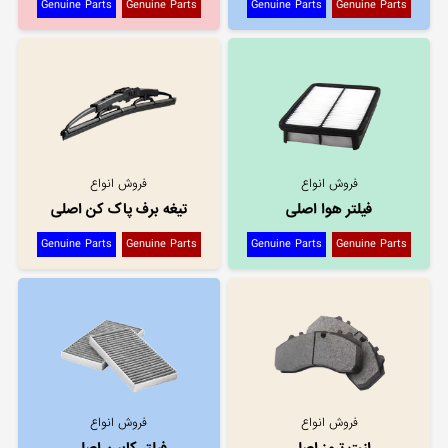
Genuine Parts
Genuine Parts
Genuine Parts
Genuine Parts
فروش انواع
فروش انواع
فیلتر هوا اصلی
تیغه برف پاک کن اصلی
Genuine Parts
Genuine Parts
Genuine Parts
Genuine Parts
فروش انواع
فروش انواع