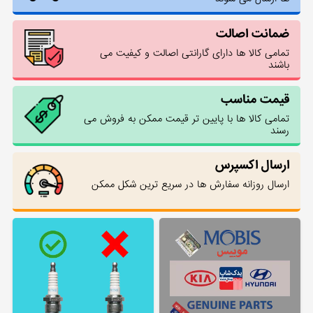
ضمانت اصالت
تمامی کالا ها دارای گارانتی اصالت و کیفیت می
باشند
قیمت مناسب
تمامی کالا ها با پایین تر قیمت ممکن به فروش می
رسند
ارسال اکسپرس
ارسال روزانه سفارش ها در سریع ترین شکل ممکن