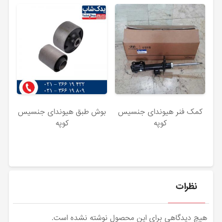
کمک فنر هیوندای جنسیس
بوش طبق هیوندای جنسیس
کوپه
کوپه
نظرات
هیچ دیدگاهی برای این محصول نوشته نشده است.