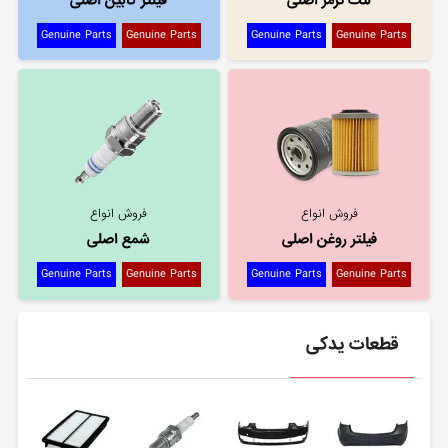
لنت ترمز اصلی
فیلتر کابین اصلی
Genuine Parts
Genuine Parts
Genuine Parts
Genuine Parts
فروش انواع
فروش انواع
فیلتر روغن اصلی
شمع اصلی
Genuine Parts
Genuine Parts
Genuine Parts
Genuine Parts
قطعات یدکی