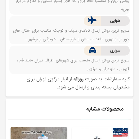
روشی ارزان و مناسب فقط برای کالا های بسیار سنگین و مقاوم در برار
ضربه
هوایی
سریع ترین روش ارسال کالاهای سبک و کوچک مناسب برای استان های
دور تر از تهران مانند سیستان و بلوچستان ، هرمزگان و بوشهر ...
سواری
سریع ترین روش ارسال مناسب برای شهرهای اطراف تهران مانند قم ،
قزوین ، مازندران و مرکزی
کلیه سفارشات به صورت
روزانه
از انبار مرکزی تهران برای
مشتریان بسته بندی و ارسال می شود.
محصولات مشابه