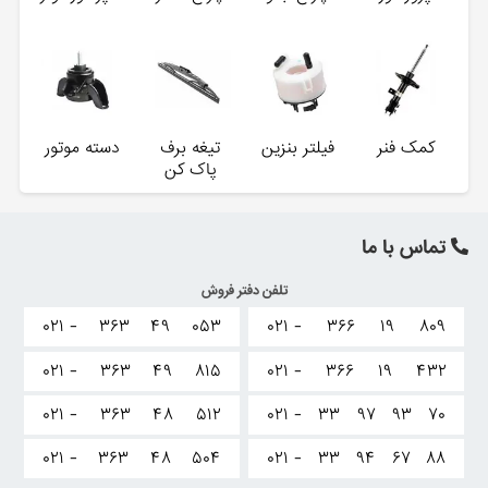
کمک فنر
فیلتر بنزین
تیغه برف
دسته موتور
پاک کن
تماس با ما
تلفن دفتر فروش
۰۲۱ -
۳۶۳
۴۹
۰۵۳
۰۲۱ -
۳۶۶
۱۹
۸۰۹
۰۲۱ -
۳۶۳
۴۹
۸۱۵
۰۲۱ -
۳۶۶
۱۹
۴۳۲
۰۲۱ -
۳۶۳
۴۸
۵۱۲
۰۲۱ -
۳۳
۹۷
۹۳
۷۰
۰۲۱ -
۳۶۳
۴۸
۵۰۴
۰۲۱ -
۳۳
۹۴
۶۷
۸۸