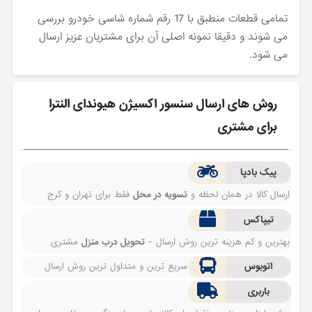
تمامی قطعات منطبق با 17 رقم شماره شاسی خودرو بررسی
می شوند و دقیقا نمونه اصلی آن برای مشتریان عزیز ارسال
می شود.
روش های ارسال سنسور اکسیژن هیوندای النترا
برای مشتری
پیک بادپا
ارسال کالا در همان لحظه و
تسویه در محل
فقط برای تهران و کرج
تیپاکس
بهترین و کم هزینه ترین روش ارسال -
تحویل درب منزل
مشتری
اتوبوس
سریع ترین و متداول ترین روش ارسال
باربری