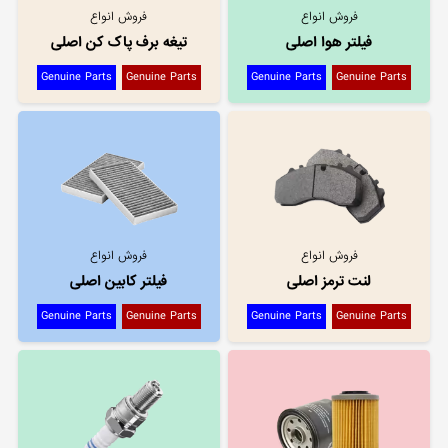
فروش انواع
فروش انواع
فیلتر هوا اصلی
تیغه برف پاک کن اصلی
Genuine Parts
Genuine Parts
Genuine Parts
Genuine Parts
فروش انواع
فروش انواع
لنت ترمز اصلی
فیلتر کابین اصلی
Genuine Parts
Genuine Parts
Genuine Parts
Genuine Parts