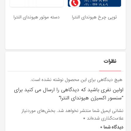
توپی چرخ هیوندای النترا
دسته موتور هیوندای النترا
نظرات
هیچ دیدگاهی برای این محصول نوشته نشده است.
اولین نفری باشید که دیدگاهی را ارسال می کنید برای
“سنسور اکسیژن هیوندای النترا”
نشانی ایمیل شما منتشر نخواهد شد.
بخش‌های موردنیاز
علامت‌گذاری شده‌اند
*
دیدگاه شما
*