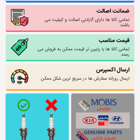
ضمانت اصالت
تمامی کالا ها دارای گارانتی اصالت و کیفیت می
باشند
قیمت مناسب
تمامی کالا ها با پایین تر قیمت ممکن به فروش می
رسند
ارسال اکسپرس
ارسال روزانه سفارش ها در سریع ترین شکل ممکن