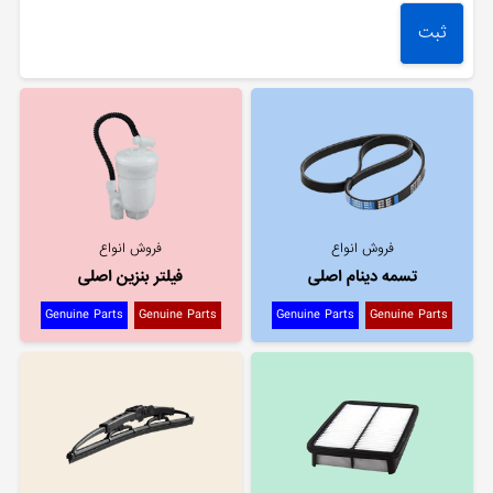
فروش انواع
فروش انواع
تسمه دینام اصلی
فیلتر بنزین اصلی
Genuine Parts
Genuine Parts
Genuine Parts
Genuine Parts