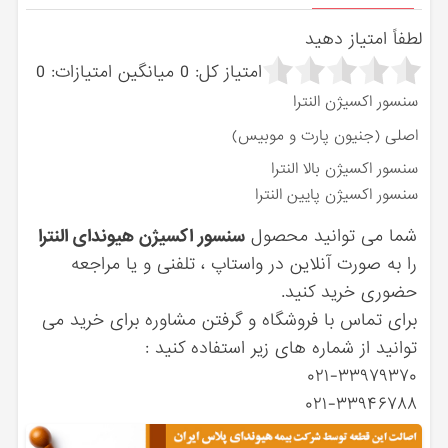
لطفاً امتیاز دهید
امتیاز کل:
0
میانگین امتیازات:
0
سنسور اکسیژن النترا
اصلی (جنیون پارت و موبیس)
سنسور اکسیژن بالا النترا
سنسور اکسیژن پایین النترا
شما می توانید محصول
سنسور اکسیژن هیوندای النترا
را به صورت آنلاین در واستاپ ، تلفنی و یا مراجعه
حضوری خرید کنید.
برای تماس با فروشگاه و گرفتن مشاوره برای خرید می
توانید از شماره های زیر استفاده کنید :
۰۲۱-۳۳۹۷۹۳۷۰
۰۲۱-۳۳۹۴۶۷۸۸