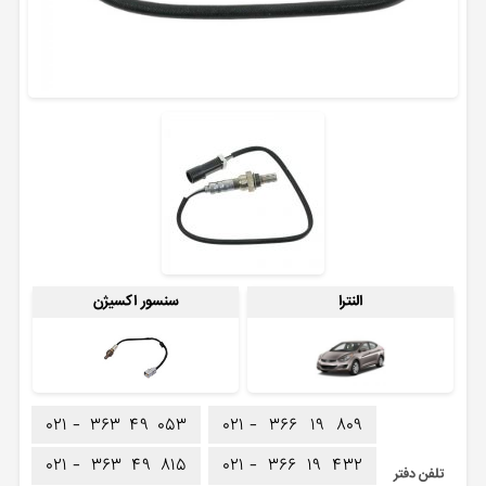
النترا
سنسور اکسیژن
۰۲۱ -
۳۶۳
۴۹
۰۵۳
۰۲۱ -
۳۶۶
۱۹
۸۰۹
۰۲۱ -
۳۶۳
۴۹
۸۱۵
۰۲۱ -
۳۶۶
۱۹
۴۳۲
تلفن دفتر