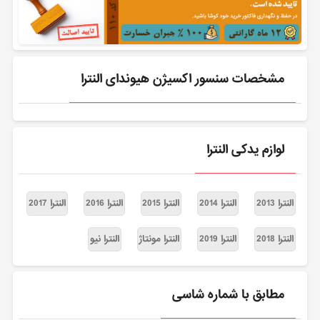
مشخصات سنسور اکسیژن هیوندای النترا
لوازم یدکی النترا
النترا 2013
النترا 2014
النترا 2015
النترا 2016
النترا 2017
النترا 2018
النترا 2019
النترا مونتاژ
النترا نیو
مطابق با شماره شاسی