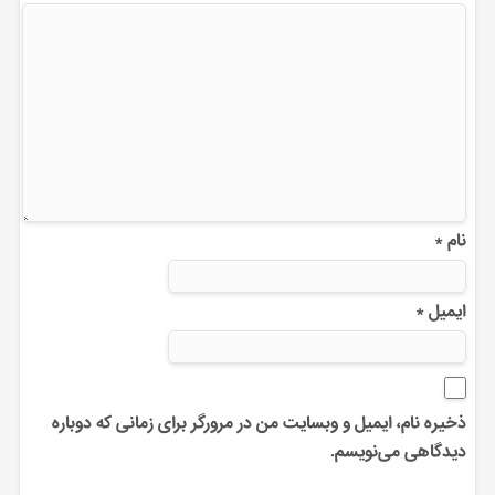
نام
*
ایمیل
*
ذخیره نام، ایمیل و وبسایت من در مرورگر برای زمانی که دوباره
دیدگاهی می‌نویسم.