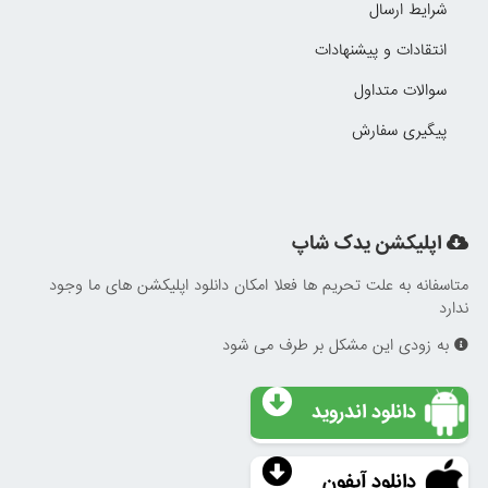
شرایط ارسال
انتقادات و پیشنهادات
سوالات متداول
پیگیری سفارش
اپلیکشن یدک شاپ
متاسفانه به علت تحریم ها فعلا امکان دانلود اپلیکشن های ما وجود
ندارد
به زودی این مشکل بر طرف می شود
دانلود اندروید
دانلود آیفون