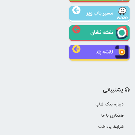
مسیر یاب ویز
نقشه نشان
نقشه بلد
پشتیبانی
درباره یدک شاپ
همکاری با ما
شرایط پرداخت