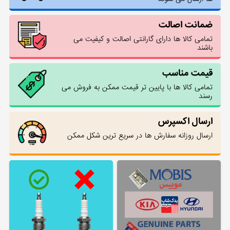
ضمانت اصالت
تمامی کالا ها دارای گارانتی اصالت و کیفیت می
باشند
قیمت مناسب
تمامی کالا ها با پایین تر قیمت ممکن به فروش می
رسند
ارسال اکسپرس
ارسال روزانه سفارش ها در سریع ترین شکل ممکن