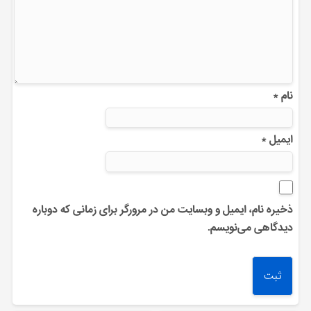
نام
*
ایمیل
*
ذخیره نام، ایمیل و وبسایت من در مرورگر برای زمانی که دوباره
دیدگاهی می‌نویسم.