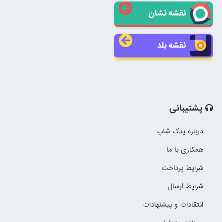
نقشه نشان
نقشه بلد
پشتیبانی
درباره یدک شاپ
همکاری با ما
شرایط پرداخت
شرایط ارسال
انتقادات و پیشنهادات