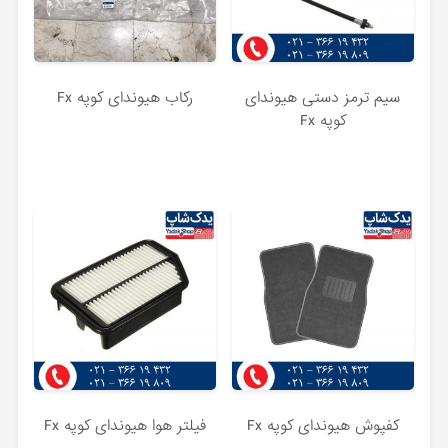
سیم ترمز دستی هیوندای
رکاب هیوندای کوپه Fx
کوپه Fx
کفپوش هیوندای کوپه Fx
فیلتر هوا هیوندای کوپه Fx