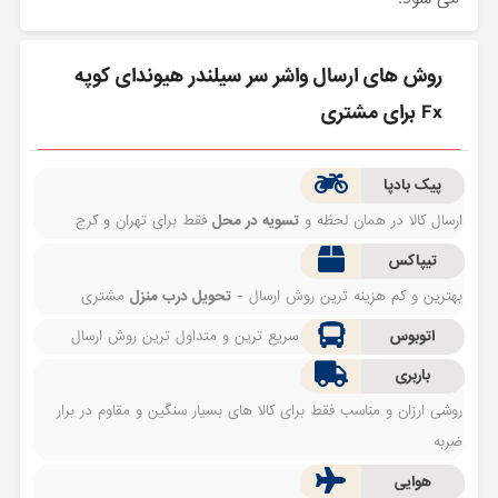
روش های ارسال واشر سر سیلندر هیوندای کوپه
Fx برای مشتری
پیک بادپا
ارسال کالا در همان لحظه و
تسویه در محل
فقط برای تهران و کرج
تیپاکس
بهترین و کم هزینه ترین روش ارسال -
تحویل درب منزل
مشتری
اتوبوس
سریع ترین و متداول ترین روش ارسال
باربری
روشی ارزان و مناسب فقط برای کالا های بسیار سنگین و مقاوم در برار
ضربه
هوایی