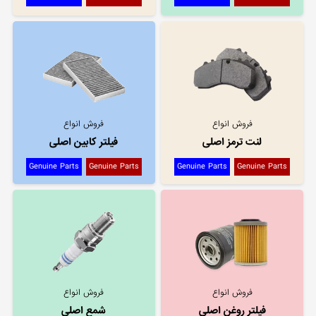
فروش انواع
فروش انواع
لنت ترمز اصلی
فیلتر کابین اصلی
Genuine Parts
Genuine Parts
Genuine Parts
Genuine Parts
فروش انواع
فروش انواع
فیلتر روغن اصلی
شمع اصلی