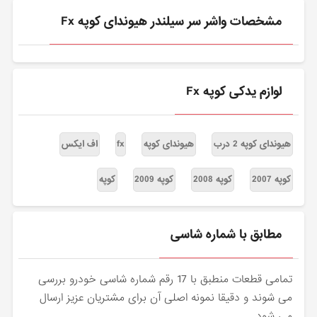
مشخصات واشر سر سیلندر هیوندای کوپه Fx
لوازم یدکی کوپه Fx
هیوندای کوپه 2 درب
هیوندای کوپه
fx
اف ایکس
کوپه 2007
کوپه 2008
کوپه 2009
کوپه
مطابق با شماره شاسی
تمامی قطعات منطبق با 17 رقم شماره شاسی خودرو بررسی
می شوند و دقیقا نمونه اصلی آن برای مشتریان عزیز ارسال
می شود.