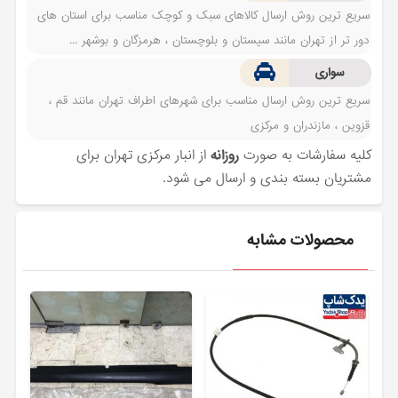
سریع ترین روش ارسال کالاهای سبک و کوچک مناسب برای استان های
دور تر از تهران مانند سیستان و بلوچستان ، هرمزگان و بوشهر ...
سواری
سریع ترین روش ارسال مناسب برای شهرهای اطراف تهران مانند قم ،
قزوین ، مازندران و مرکزی
کلیه سفارشات به صورت
روزانه
از انبار مرکزی تهران برای
مشتریان بسته بندی و ارسال می شود.
محصولات مشابه