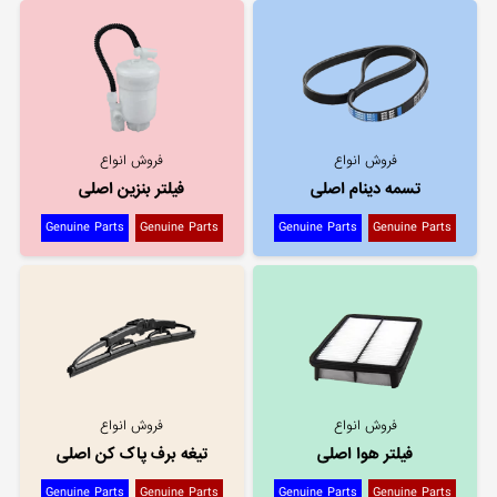
فروش انواع
فروش انواع
تسمه دینام اصلی
فیلتر بنزین اصلی
Genuine Parts
Genuine Parts
Genuine Parts
Genuine Parts
فروش انواع
فروش انواع
فیلتر هوا اصلی
تیغه برف پاک کن اصلی
Genuine Parts
Genuine Parts
Genuine Parts
Genuine Parts