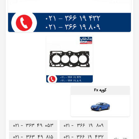
کوپه Fx
۰۲۱ -
۳۶۳
۴۹
۰۵۳
۰۲۱ -
۳۶۶
۱۹
۸۰۹
۰۲۱ -
۳۶۳
۴۹
۸۱۵
۰۲۱ -
۳۶۶
۱۹
۴۳۲