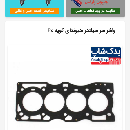
واشر سر سیلندر هیوندای کوپه Fx