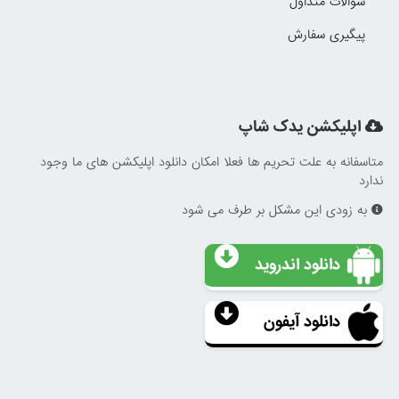
سوالات متداول
پیگیری سفارش
اپلیکشن یدک شاپ
متاسفانه به علت تحریم ها فعلا امکان دانلود اپلیکشن های ما وجود
ندارد
به زودی این مشکل بر طرف می شود
دانلود اندروید
دانلود آیفون