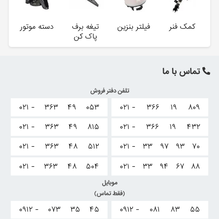
کمک فنر
فیلتر بنزین
تیغه برف
دسته موتور
پاک کن
تماس با ما
تلفن دفتر فروش
۰۲۱ -
۳۶۳
۴۹
۰۵۳
۰۲۱ -
۳۶۶
۱۹
۸۰۹
۰۲۱ -
۳۶۳
۴۹
۸۱۵
۰۲۱ -
۳۶۶
۱۹
۴۳۲
۰۲۱ -
۳۶۳
۴۸
۵۱۲
۰۲۱ -
۳۳
۹۷
۹۳
۷۰
۰۲۱ -
۳۶۳
۴۸
۵۰۴
۰۲۱ -
۳۳
۹۴
۶۷
۸۸
موبایل
(فقط تماس)
۰۹۱۲ -
۰۷۳
۳۵
۴۵
۰۹۱۲ -
۰۸۱
۸۳
۵۵