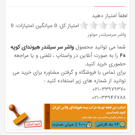
لطفاً امتیاز دهید
امتیاز کل:
0
میانگین امتیازات:
0
واشر سرسیلندر موتور
شما می توانید محصول
واشر سر سیلندر هیوندای کوپه
Fx
را به صورت آنلاین در واستاپ ، تلفنی و یا مراجعه
حضوری خرید کنید.
برای تماس با فروشگاه و گرفتن مشاوره برای خرید می
توانید از شماره های زیر استفاده کنید :
۰۲۱-۳۳۹۷۹۳۷۰
۰۲۱-۳۳۹۴۶۷۸۸