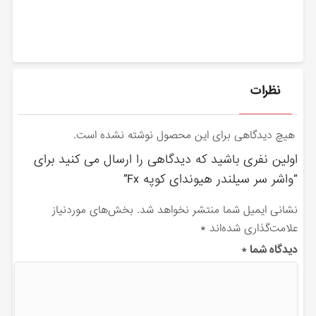
نظرات
هیچ دیدگاهی برای این محصول نوشته نشده است.
اولین نفری باشید که دیدگاهی را ارسال می کنید برای
“واشر سر سیلندر هیوندای کوپه Fx”
نشانی ایمیل شما منتشر نخواهد شد.
بخش‌های موردنیاز
علامت‌گذاری شده‌اند
*
دیدگاه شما
*