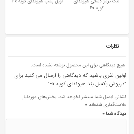
لنت ترمز دستی هیوندای
اویل پمپ هیوندای کوپه Fx
کوپه Fx
نظرات
هیچ دیدگاهی برای این محصول نوشته نشده است.
اولین نفری باشید که دیدگاهی را ارسال می کنید برای
“درپوش بکسل بند هیوندای کوپه Fx”
نشانی ایمیل شما منتشر نخواهد شد.
بخش‌های موردنیاز
علامت‌گذاری شده‌اند
*
دیدگاه شما
*