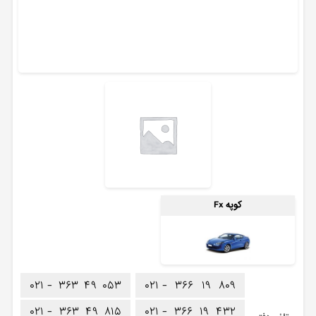
کوپه Fx
۰۲۱ -
۳۶۳
۴۹
۰۵۳
۰۲۱ -
۳۶۶
۱۹
۸۰۹
۰۲۱ -
۳۶۳
۴۹
۸۱۵
۰۲۱ -
۳۶۶
۱۹
۴۳۲