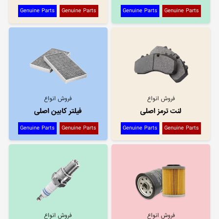
Genuine Parts
Genuine Parts
Genuine Parts
Genuine Parts
فروش انواع
فروش انواع
لنت ترمز اصلی
فیلتر کابین اصلی
Genuine Parts
Genuine Parts
Genuine Parts
Genuine Parts
فروش انواع
فروش انواع