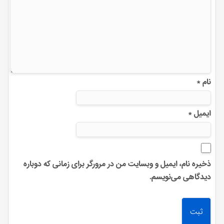
نام
*
ایمیل
*
ذخیره نام، ایمیل و وبسایت من در مرورگر برای زمانی که دوباره
دیدگاهی می‌نویسم.