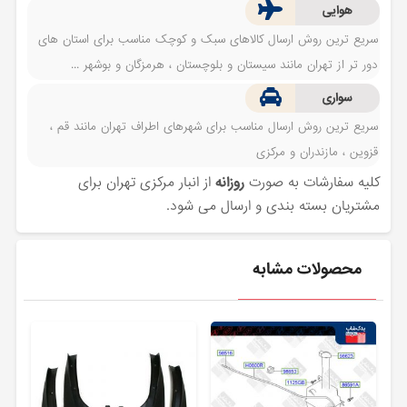
هوایی
سریع ترین روش ارسال کالاهای سبک و کوچک مناسب برای استان های
دور تر از تهران مانند سیستان و بلوچستان ، هرمزگان و بوشهر ...
سواری
سریع ترین روش ارسال مناسب برای شهرهای اطراف تهران مانند قم ،
قزوین ، مازندران و مرکزی
کلیه سفارشات به صورت
روزانه
از انبار مرکزی تهران برای
مشتریان بسته بندی و ارسال می شود.
محصولات مشابه