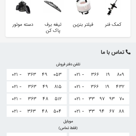
کمک فنر
فیلتر بنزین
تیغه برف
دسته موتور
پاک کن
تماس با ما
تلفن دفتر فروش
۰۲۱ -
۳۶۳
۴۹
۰۵۳
۰۲۱ -
۳۶۶
۱۹
۸۰۹
۰۲۱ -
۳۶۳
۴۹
۸۱۵
۰۲۱ -
۳۶۶
۱۹
۴۳۲
۰۲۱ -
۳۶۳
۴۸
۵۱۲
۰۲۱ -
۳۳
۹۷
۹۳
۷۰
۰۲۱ -
۳۶۳
۴۸
۵۰۴
۰۲۱ -
۳۳
۹۴
۶۷
۸۸
موبایل
(فقط تماس)