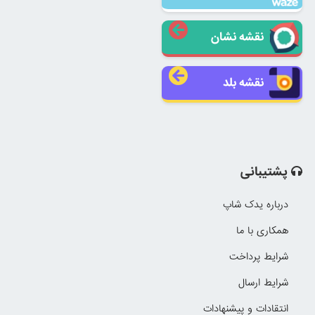
نقشه نشان
نقشه بلد
پشتیبانی
درباره یدک شاپ
همکاری با ما
شرایط پرداخت
شرایط ارسال
انتقادات و پیشنهادات