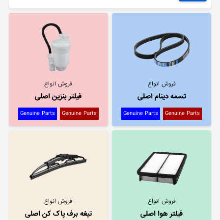
فروش انواع
فروش انواع
تسمه دینام اصلی
فیلتر بنزین اصلی
Genuine Parts
Genuine Parts
Genuine Parts
Genuine Parts
فروش انواع
فروش انواع
فیلتر هوا اصلی
تیغه برف پاک کن اصلی