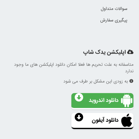
سوالات متداول
پیگیری سفارش
اپلیکشن یدک شاپ
متاسفانه به علت تحریم ها فعلا امکان دانلود اپلیکشن های ما وجود
ندارد
به زودی این مشکل بر طرف می شود
دانلود اندروید
دانلود آیفون