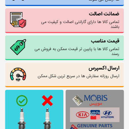
ضمانت اصالت
تمامی کالا ها دارای گارانتی اصالت و کیفیت می
باشند
قیمت مناسب
تمامی کالا ها با پایین تر قیمت ممکن به فروش می
رسند
ارسال اکسپرس
ارسال روزانه سفارش ها در سریع ترین شکل ممکن