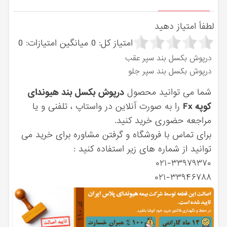
لطفاً امتیاز دهید
امتیاز کل:
0
میانگین امتیازات:
0
درپوش بکسل بند سپر عقب
درپوش بکسل بند سپر جلو
شما می توانید محصول
درپوش بکسل بند هیوندای
کوپه Fx
را به صورت آنلاین در واستاپ ، تلفنی و یا
مراجعه حضوری خرید کنید.
برای تماس با فروشگاه و گرفتن مشاوره برای خرید می
توانید از شماره های زیر استفاده کنید :
۰۲۱-۳۳۹۷۹۳۷۰
۰۲۱-۳۳۹۴۶۷۸۸