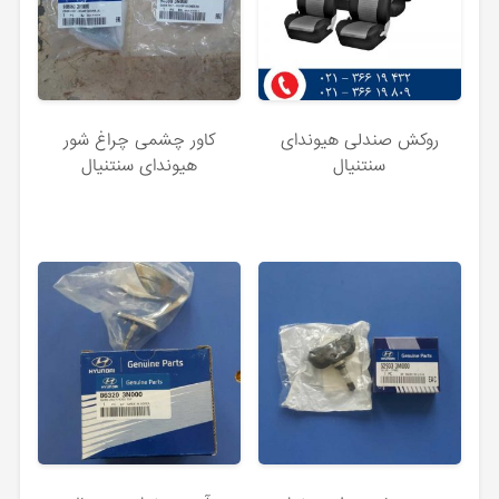
روکش صندلی هیوندای
کاور چشمی چراغ شور
سنتنیال
هیوندای سنتنیال