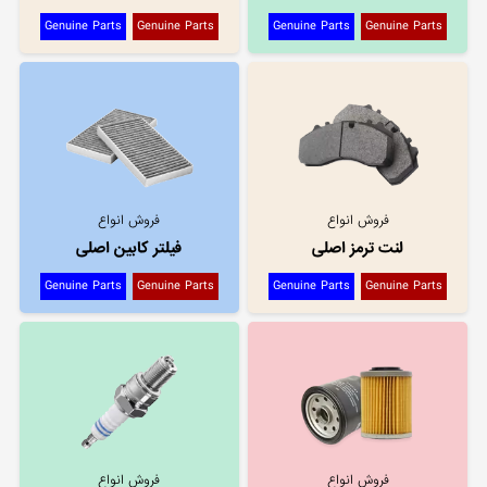
Genuine Parts
Genuine Parts
Genuine Parts
Genuine Parts
فروش انواع
فروش انواع
لنت ترمز اصلی
فیلتر کابین اصلی
Genuine Parts
Genuine Parts
Genuine Parts
Genuine Parts
فروش انواع
فروش انواع