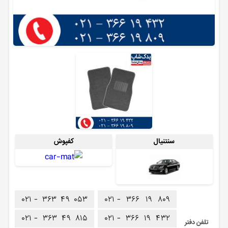
سنتنیال
کفپوش
۰۲۱ -
۳۶۳
۴۹
۰۵۳
۰۲۱ -
۳۶۶
۱۹
۸۰۹
۰۲۱ -
۳۶۳
۴۹
۸۱۵
۰۲۱ -
۳۶۶
۱۹
۴۳۲
تلفن دفتر