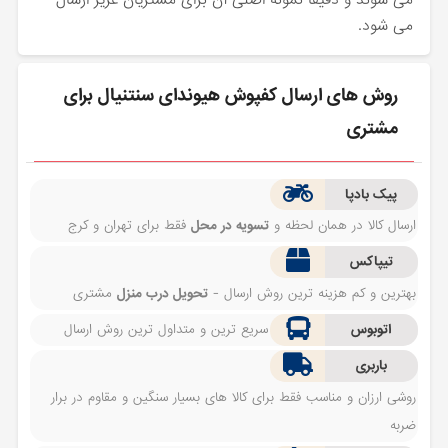
می شود.
روش های ارسال کفپوش هیوندای سنتنیال برای
مشتری
پیک بادپا
ارسال کالا در همان لحظه و
تسویه در محل
فقط برای تهران و کرج
تیپاکس
بهترین و کم هزینه ترین روش ارسال -
تحویل درب منزل
مشتری
اتوبوس
سریع ترین و متداول ترین روش ارسال
باربری
روشی ارزان و مناسب فقط برای کالا های بسیار سنگین و مقاوم در برار
ضربه