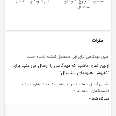
سنسور باد چرخ هیوندای
آرم هیوندای سنتنیال
سنتنیال
نظرات
هیچ دیدگاهی برای این محصول نوشته نشده است.
اولین نفری باشید که دیدگاهی را ارسال می کنید برای
“کفپوش هیوندای سنتنیال”
نشانی ایمیل شما منتشر نخواهد شد.
بخش‌های موردنیاز
علامت‌گذاری شده‌اند
*
دیدگاه شما
*