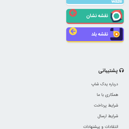
نقشه نشان
نقشه بلد
پشتیبانی
درباره یدک شاپ
همکاری با ما
شرایط پرداخت
شرایط ارسال
انتقادات و پیشنهادات