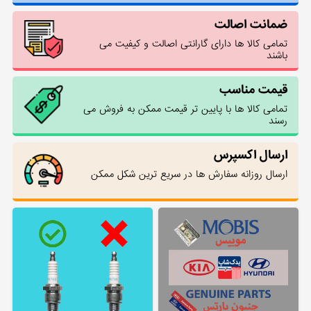
ضمانت اصالت
تمامی کالا ها دارای گارانتی اصالت و کیفیت می
باشند
قیمت مناسب
تمامی کالا ها با پایین تر قیمت ممکن به فروش می
رسند
ارسال اکسپرس
ارسال روزانه سفارش ها در سریع ترین شکل ممکن