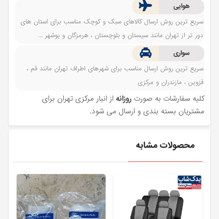
هوایی
سریع ترین روش ارسال کالاهای سبک و کوچک مناسب برای استان های
دور تر از تهران مانند سیستان و بلوچستان ، هرمزگان و بوشهر ...
سواری
سریع ترین روش ارسال مناسب برای شهرهای اطراف تهران مانند قم ،
قزوین ، مازندران و مرکزی
کلیه سفارشات به صورت
روزانه
از انبار مرکزی تهران برای
مشتریان بسته بندی و ارسال می شود.
محصولات مشابه