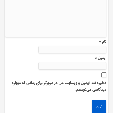
نام
*
ایمیل
*
ذخیره نام، ایمیل و وبسایت من در مرورگر برای زمانی که دوباره
دیدگاهی می‌نویسم.