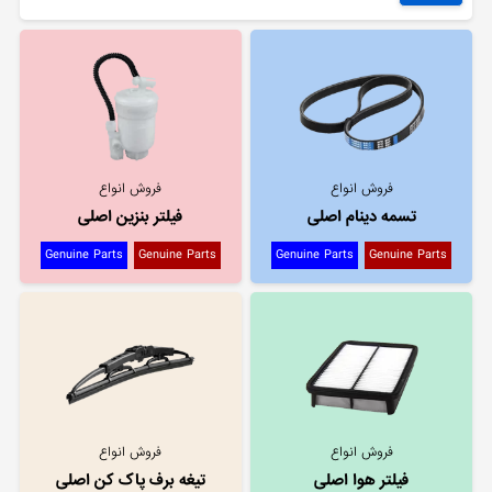
فروش انواع
فروش انواع
تسمه دینام اصلی
فیلتر بنزین اصلی
Genuine Parts
Genuine Parts
Genuine Parts
Genuine Parts
فروش انواع
فروش انواع
فیلتر هوا اصلی
تیغه برف پاک کن اصلی