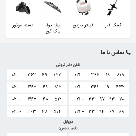
کمک فنر
فیلتر بنزین
تیغه برف
دسته موتور
پاک کن
تماس با ما
تلفن دفتر فروش
۰۲۱ -
۳۶۳
۴۹
۰۵۳
۰۲۱ -
۳۶۶
۱۹
۸۰۹
۰۲۱ -
۳۶۳
۴۹
۸۱۵
۰۲۱ -
۳۶۶
۱۹
۴۳۲
۰۲۱ -
۳۶۳
۴۸
۵۱۲
۰۲۱ -
۳۳
۹۷
۹۳
۷۰
۰۲۱ -
۳۶۳
۴۸
۵۰۴
۰۲۱ -
۳۳
۹۴
۶۷
۸۸
موبایل
(فقط تماس)