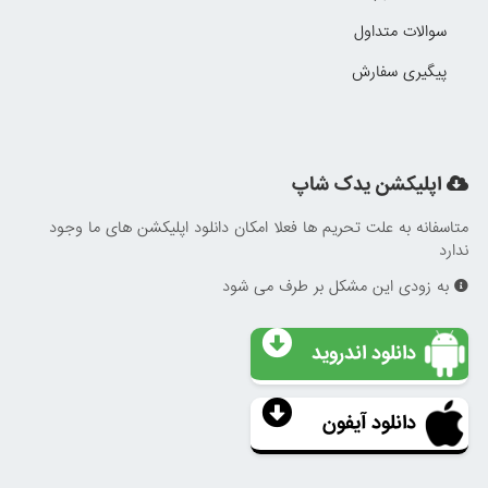
سوالات متداول
پیگیری سفارش
اپلیکشن یدک شاپ
متاسفانه به علت تحریم ها فعلا امکان دانلود اپلیکشن های ما وجود
ندارد
به زودی این مشکل بر طرف می شود
دانلود اندروید
دانلود آیفون