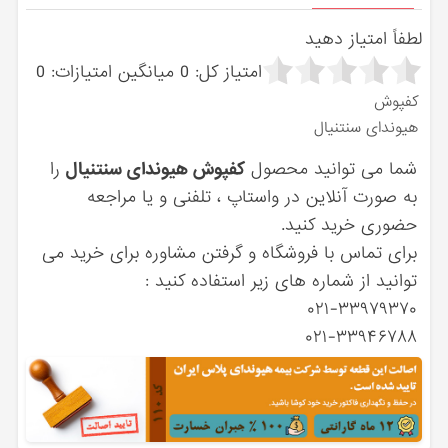
لطفاً امتیاز دهید
امتیاز کل:
0
میانگین امتیازات:
0
کفپوش
هیوندای سنتنیال
شما می توانید محصول
کفپوش هیوندای سنتنیال
را
به صورت آنلاین در واستاپ ، تلفنی و یا مراجعه
حضوری خرید کنید.
برای تماس با فروشگاه و گرفتن مشاوره برای خرید می
توانید از شماره های زیر استفاده کنید :
۰۲۱-۳۳۹۷۹۳۷۰
۰۲۱-۳۳۹۴۶۷۸۸