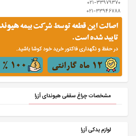
۰۲۱-۳۳۹۷۹۳۷۰
۰۲۱-۳۳۹۴۶۷۸۸
مشخصات چراغ سقفی هیوندای آزرا
لوازم یدکی آزرا