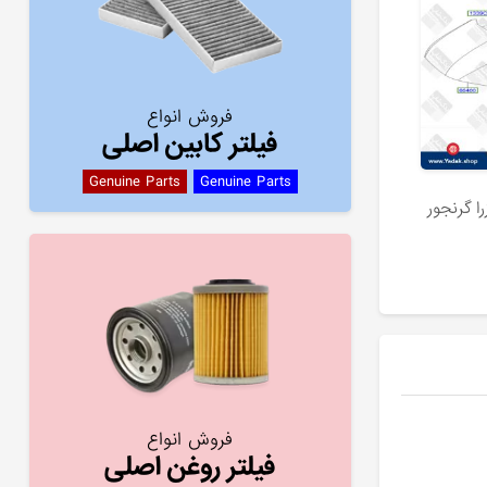
فروش انواع
فیلتر کابین اصلی
Genuine Parts
Genuine Parts
ا گرنجور
فروش انواع
فیلتر روغن اصلی