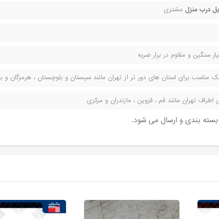
ل درب منزل
مشتری
ر سنگین و مقاوم در برار ضربه
مناسب برای استان های دور تر از تهران مانند سیستان و بلوچستان ، هرمزگان و بوش
راف تهران مانند قم ، قزوین ، مازندران و مرکزی
ن بسته بندی و ارسال می شود.