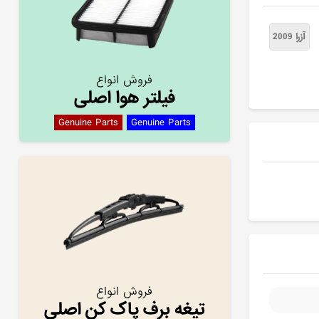
آزرا 2009
فروش انواع
فیلتر هوا اصلی
Genuine Parts
Genuine Parts
فروش انواع
تیغه برف پاک کن اصلی