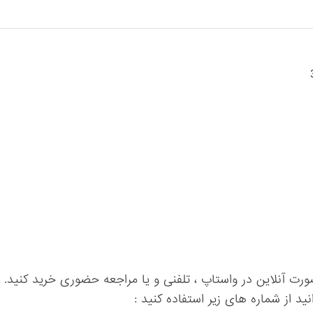
ورت آنلاین در واستاپ ، تلفنی و یا مراجعه حضوری خرید کنید.
ید از شماره های زیر استفاده کنید :