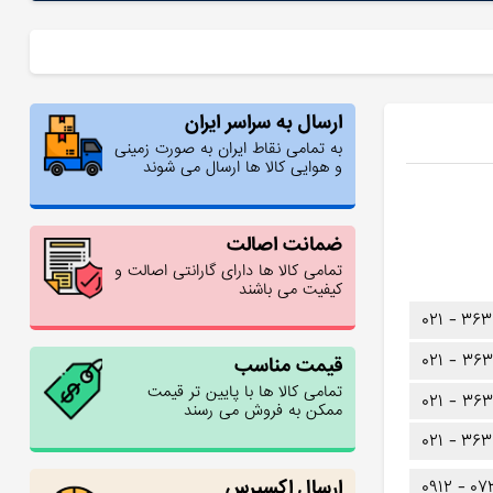
ارسال به سراسر ایران
به تمامی نقاط ایران به صورت زمینی
و هوایی کالا ها ارسال می شوند
ضمانت اصالت
تمامی کالا ها دارای گارانتی اصالت و
کیفیت می باشند
۰۲۱ -
۳۶۳
۰۲۱ -
۳۶۳
قیمت مناسب
تمامی کالا ها با پایین تر قیمت
۰۲۱ -
۳۶۳
ممکن به فروش می رسند
۰۲۱ -
۳۶۳
ارسال اکسپرس
۰۹۱۲ -
۰۷