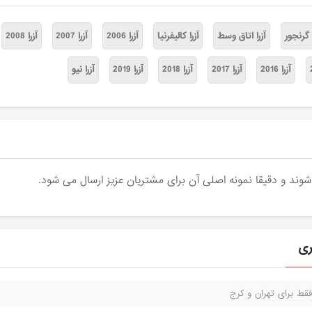
ا گرنجور
آزرا اتاق وسط
آزرا کالیفرنیا
آزرا 2006
آزرا 2007
آزرا 2008
آزرا 2016
آزرا 2017
آزرا 2018
آزرا 2019
آزرا نیو
ری
قط برای تهران و کرج