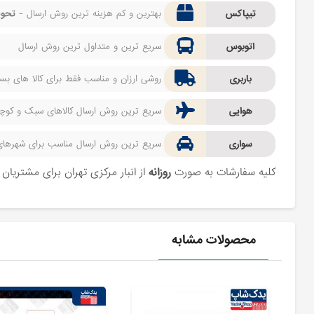
تیپاکس
بهترین و کم هزینه ترین روش ارسال -
تحوی
اتوبوس
سریع ترین و متداول ترین روش ارسال
باربری
روشی ارزان و مناسب فقط برای کالا های بسیا
هوایی
سریع ترین روش ارسال کالاهای سبک و کوچک 
سواری
سریع ترین روش ارسال مناسب برای شهرهای اط
کلیه سفارشات به صورت
روزانه
از انبار مرکزی تهران برای مشتریا
محصولات مشابه