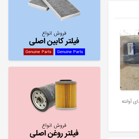
فروش انواع
فیلتر کابین اصلی
Genuine Parts
Genuine Parts
ی آوانته
فروش انواع
فیلتر روغن اصلی