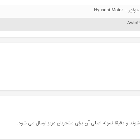
 Hyundai Motor