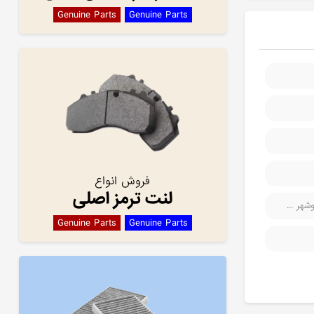
Genuine Parts
Genuine Parts
فروش انواع
لنت ترمز اصلی
هر ...
Genuine Parts
Genuine Parts