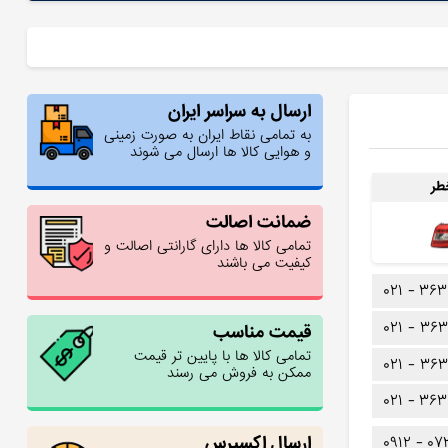
ارسال به سراسر ایران
به تمامی نقاط ایران به صورت زمینی
و هوایی کالا ها ارسال می شوند
طر
ضمانت اصالت
تمامی کالا ها دارای گارانتی اصالت و
کیفیت می باشند
۰۲۱ -
۳۶۳
۰۲۱ -
۳۶۳
قیمت مناسب
تمامی کالا ها با پایین تر قیمت
۰۲۱ -
۳۶۳
ممکن به فروش می رسند
۰۲۱ -
۳۶۳
ارسال اکسپرس
۰۹۱۲ -
۰۷