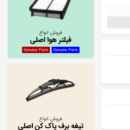
فروش انواع
فیلتر هوا اصلی
Genuine Parts
Genuine Parts
فروش انواع
تیغه برف پاک کن اصلی