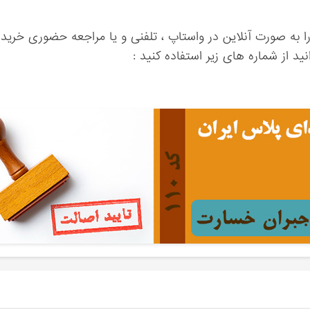
ا به صورت آنلاین در واستاپ ، تلفنی و یا مراجعه حضوری خرید 
ید از شماره های زیر استفاده کنید :