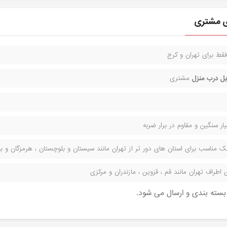
ی مشتری
قط برای تهران و کرج
ل درب منزل
مشتری
ر سنگین و مقاوم در برار ضربه
مناسب برای استان های دور تر از تهران مانند سیستان و بلوچستان ، هرمزگان و بوش
راف تهران مانند قم ، قزوین ، مازندران و مرکزی
ن بسته بندی و ارسال می شود.