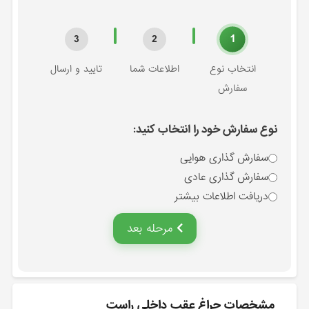
1
3
2
انتخاب نوع
اطلاعات شما
تایید و ارسال
سفارش
نوع سفارش خود را انتخاب کنید:
سفارش گذاری هوایی
سفارش گذاری عادی
دریافت اطلاعات بیشتر
مرحله بعد
مشخصات چراغ عقب داخلي راست