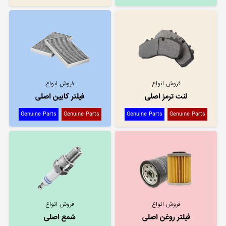
فروش انواع
فروش انواع
لنت ترمز اصلی
فیلتر کابین اصلی
Genuine Parts
Genuine Parts
Genuine Parts
Genuine Parts
فروش انواع
فروش انواع
فیلتر روغن اصلی
شمع اصلی