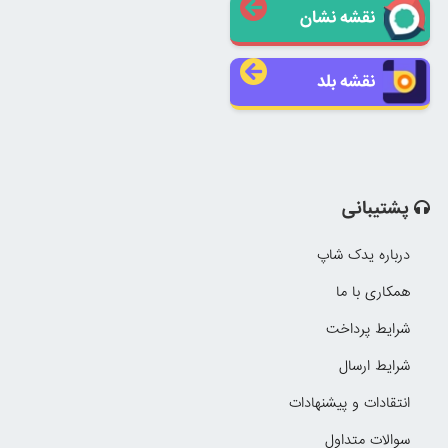
نقشه نشان
نقشه بلد
پشتیبانی
درباره یدک شاپ
همکاری با ما
شرایط پرداخت
شرایط ارسال
انتقادات و پیشنهادات
سوالات متداول