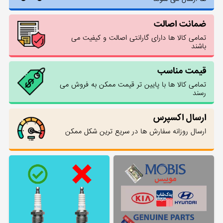
ضمانت اصالت
تمامی کالا ها دارای گارانتی اصالت و کیفیت می
باشند
قیمت مناسب
تمامی کالا ها با پایین تر قیمت ممکن به فروش می
رسند
ارسال اکسپرس
ارسال روزانه سفارش ها در سریع ترین شکل ممکن