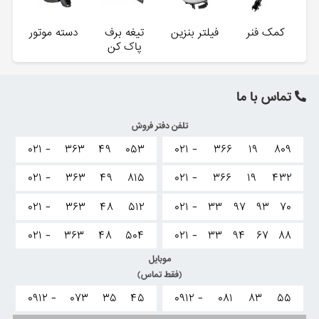
کمک فنر
فیلتر بنزین
تیغه برف
دسته موتور
پاک کن
تماس با ما
تلفن دفتر فروش
۰۲۱ -
۳۶۳
۴۹
۰۵۳
۰۲۱ -
۳۶۶
۱۹
۸۰۹
۰۲۱ -
۳۶۳
۴۹
۸۱۵
۰۲۱ -
۳۶۶
۱۹
۴۳۲
۰۲۱ -
۳۶۳
۴۸
۵۱۲
۰۲۱ -
۳۳
۹۷
۹۳
۷۰
۰۲۱ -
۳۶۳
۴۸
۵۰۴
۰۲۱ -
۳۳
۹۴
۶۷
۸۸
موبایل
(فقط تماس)
۰۹۱۲ -
۰۷۳
۳۵
۴۵
۰۹۱۲ -
۰۸۱
۸۳
۵۵