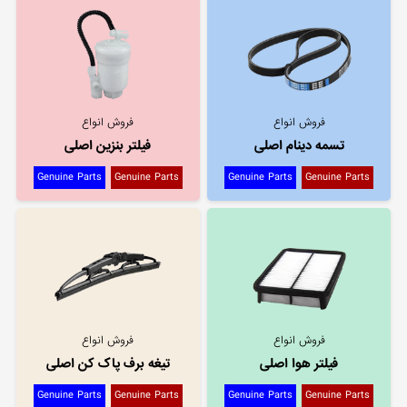
فروش انواع
فروش انواع
تسمه دینام اصلی
فیلتر بنزین اصلی
Genuine Parts
Genuine Parts
Genuine Parts
Genuine Parts
فروش انواع
فروش انواع
فیلتر هوا اصلی
تیغه برف پاک کن اصلی
Genuine Parts
Genuine Parts
Genuine Parts
Genuine Parts