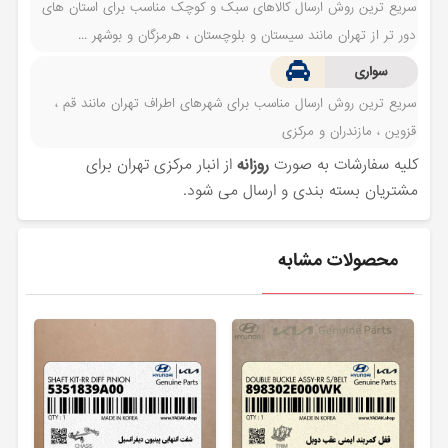
سریع ترین روش ارسال کالاهای سبک و کوچک مناسب برای استان های
دور تر از تهران مانند سیستان و بلوچستان ، هرمزگان و بوشهر ...
سواری
سریع ترین روش ارسال مناسب برای شهرهای اطراف تهران مانند قم ،
قزوین ، مازندران و مرکزی
کلیه سفارشات به صورت
روزانه
از انبار مرکزی تهران برای
مشتریان بسته بندی و ارسال می شود.
محصولات مشابه