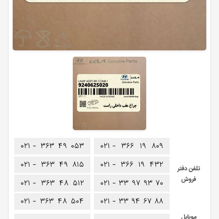
۰۲۱ -
۳۶۳
۴۹
۰۵۳
۰۲۱ -
۳۶۶
۱۹
۸۰۹
۰۲۱ -
۳۶۳
۴۹
۸۱۵
۰۲۱ -
۳۶۶
۱۹
۴۳۲
تلفن دفتر
فروش
۰۲۱ -
۳۶۳
۴۸
۵۱۲
۰۲۱ -
۳۳
۹۷
۹۳
۷۰
۰۲۱ -
۳۶۳
۴۸
۵۰۴
۰۲۱ -
۳۳
۹۴
۶۷
۸۸
موبایل