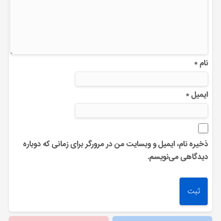
نام
*
ایمیل
*
ذخیره نام، ایمیل و وبسایت من در مرورگر برای زمانی که دوباره
دیدگاهی می‌نویسم.