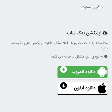
پیگیری سفارش
اپلیکشن یدک شاپ
متاسفانه به علت تحریم ها فعلا امکان دانلود اپلیکشن های ما وجود
ندارد
به زودی این مشکل بر طرف می شود
دانلود اندروید
دانلود آیفون