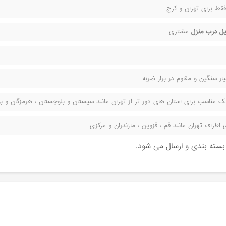
قط برای تهران و کرج
ل درب منزل
مشتری
ر سنگین و مقاوم در برار ضربه
مناسب برای استان های دور تر از تهران مانند سیستان و بلوچستان ، هرمزگان و بوش
راف تهران مانند قم ، قزوین ، مازندران و مرکزی
ن بسته بندی و ارسال می شود.