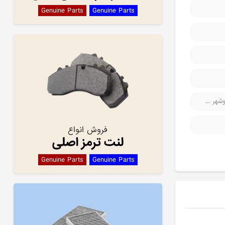
Genuine Parts
Genuine Parts
هر ...
فروش انواع
لنت ترمز اصلی
Genuine Parts
Genuine Parts