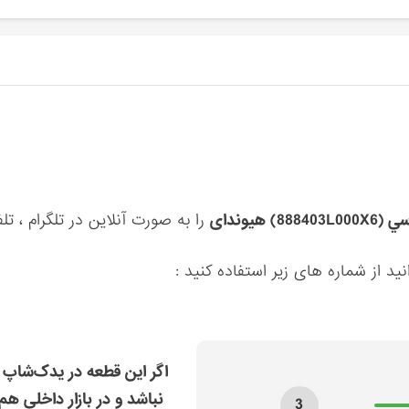
هیوندای
را به صورت آنلاین در تلگرام ، تلف
ید از شماره های زیر استفاده کنید :
اگر این قطعه در یدک‌شاپ 
نباشد و در بازار داخلی هم
3