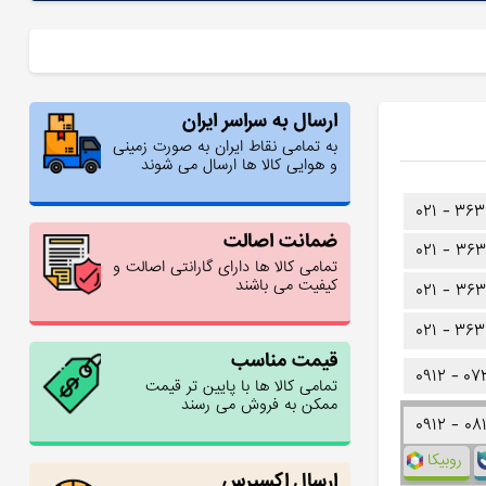
ارسال به سراسر ایران
به تمامی نقاط ایران به صورت زمینی
و هوایی کالا ها ارسال می شوند
۰۲۱ -
۳۶۳
ضمانت اصالت
۰۲۱ -
۳۶۳
تمامی کالا ها دارای گارانتی اصالت و
کیفیت می باشند
۰۲۱ -
۳۶۳
۰۲۱ -
۳۶۳
قیمت مناسب
۰۹۱۲ -
۰۷
تمامی کالا ها با پایین تر قیمت
ممکن به فروش می رسند
۰۹۱۲ -
۰۸
روبیکا
ارسال اکسپرس