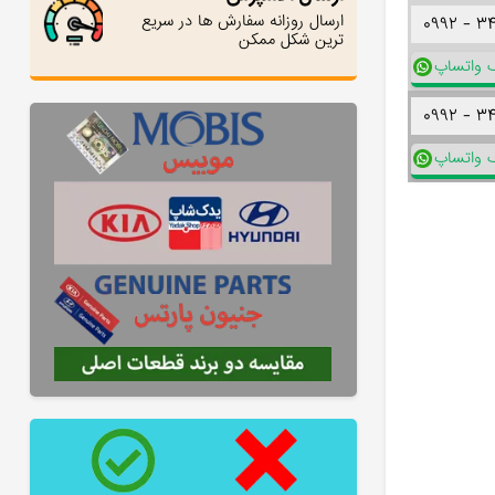
ارسال روزانه سفارش ها در سریع
۰۹۹۲ -
۳
ترین شکل ممکن
ک واتساپ
۰۹۹۲ -
۳
ک واتساپ