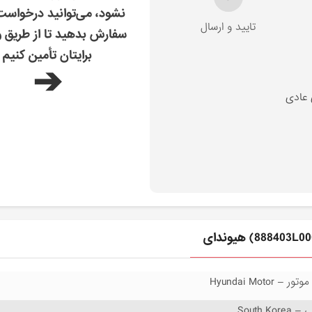
نشود، می‌توانید درخواس
تایید و ارسال
سفارش بدهید تا از طریق و
برایتان تأمین کنیم
➔
 عادی
 Hyundai Motor
South Ko