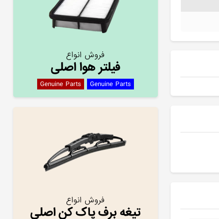
فروش انواع
فیلتر هوا اصلی
Genuine Parts
Genuine Parts
فروش انواع
تیغه برف پاک کن اصلی