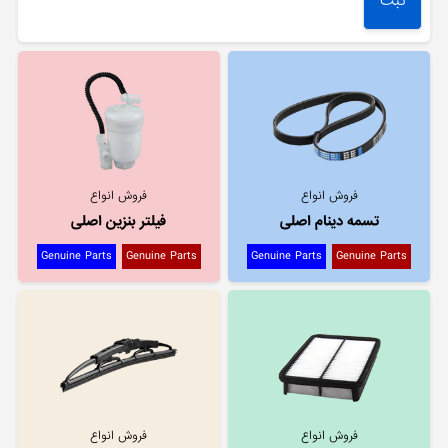
فروش انواع
فروش انواع
تسمه دینام اصلی
فیلتر بنزین اصلی
Genuine Parts
Genuine Parts
Genuine Parts
Genuine Parts
فروش انواع
فروش انواع