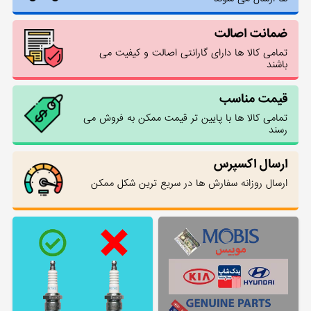
ضمانت اصالت
تمامی کالا ها دارای گارانتی اصالت و کیفیت می
باشند
قیمت مناسب
تمامی کالا ها با پایین تر قیمت ممکن به فروش می
رسند
ارسال اکسپرس
ارسال روزانه سفارش ها در سریع ترین شکل ممکن