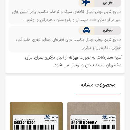
هوایی
سریع ترین روش ارسال کالاهای سبک و کوچک مناسب برای استان های
دور تر از تهران مانند سیستان و بلوچستان ، هرمزگان و بوشهر ...
سواری
سریع ترین روش ارسال مناسب برای شهرهای اطراف تهران مانند قم ،
قزوین ، مازندران و مرکزی
کلیه سفارشات به صورت
روزانه
از انبار مرکزی تهران برای
مشتریان بسته بندی و ارسال می شود.
محصولات مشابه