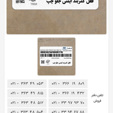
۰۲۱ -
۳۶۳
۴۹
۰۵۳
۰۲۱ -
۳۶۶
۱۹
۸۰۹
۰۲۱ -
۳۶۳
۴۹
۸۱۵
۰۲۱ -
۳۶۶
۱۹
۴۳۲
تلفن دفتر
فروش
۰۲۱ -
۳۶۳
۴۸
۵۱۲
۰۲۱ -
۳۳
۹۷
۹۳
۷۰
۰۲۱ -
۳۶۳
۴۸
۵۰۴
۰۲۱ -
۳۳
۹۴
۶۷
۸۸