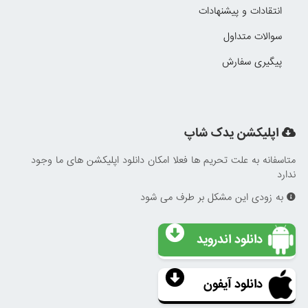
انتقادات و پیشنهادات
سوالات متداول
پیگیری سفارش
اپلیکشن یدک شاپ
متاسفانه به علت تحریم ها فعلا امکان دانلود اپلیکشن های ما وجود
ندارد
به زودی این مشکل بر طرف می شود
دانلود اندروید
دانلود آیفون