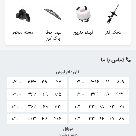
کمک فنر
فیلتر بنزین
تیغه برف
دسته موتور
پاک کن
تماس با ما
تلفن دفتر فروش
۰۲۱ -
۳۶۳
۴۹
۰۵۳
۰۲۱ -
۳۶۶
۱۹
۸۰۹
۰۲۱ -
۳۶۳
۴۹
۸۱۵
۰۲۱ -
۳۶۶
۱۹
۴۳۲
۰۲۱ -
۳۶۳
۴۸
۵۱۲
۰۲۱ -
۳۳
۹۷
۹۳
۷۰
۰۲۱ -
۳۶۳
۴۸
۵۰۴
۰۲۱ -
۳۳
۹۴
۶۷
۸۸
موبایل
(فقط تماس)