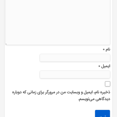
نام
*
ایمیل
*
ذخیره نام، ایمیل و وبسایت من در مرورگر برای زمانی که دوباره
دیدگاهی می‌نویسم.