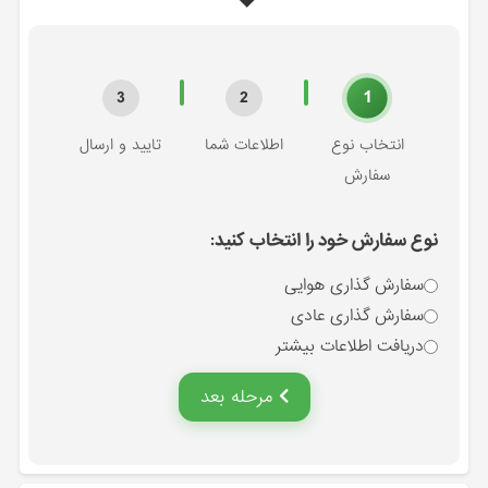
1
3
2
انتخاب نوع
اطلاعات شما
تایید و ارسال
سفارش
نوع سفارش خود را انتخاب کنید:
سفارش گذاری هوایی
سفارش گذاری عادی
دریافت اطلاعات بیشتر
مرحله بعد