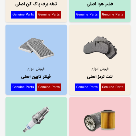
فیلتر هوا اصلی
تیغه برف پاک کن اصلی
Genuine Parts
Genuine Parts
Genuine Parts
Genuine Parts
فروش انواع
فروش انواع
لنت ترمز اصلی
فیلتر کابین اصلی
Genuine Parts
Genuine Parts
Genuine Parts
Genuine Parts