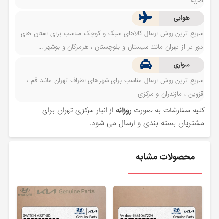
ضربه
هوایی
سریع ترین روش ارسال کالاهای سبک و کوچک مناسب برای استان های
دور تر از تهران مانند سیستان و بلوچستان ، هرمزگان و بوشهر ...
سواری
سریع ترین روش ارسال مناسب برای شهرهای اطراف تهران مانند قم ،
قزوین ، مازندران و مرکزی
کلیه سفارشات به صورت
روزانه
از انبار مرکزی تهران برای
مشتریان بسته بندی و ارسال می شود.
محصولات مشابه