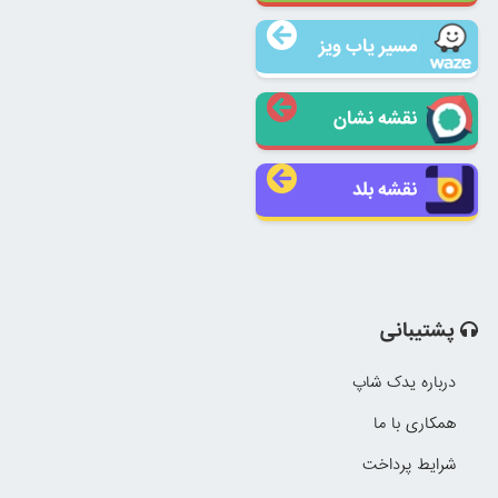
مسیر یاب ویز
نقشه نشان
نقشه بلد
پشتیبانی
درباره یدک شاپ
همکاری با ما
شرایط پرداخت