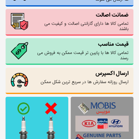
ضمانت اصالت
تمامی کالا ها دارای گارانتی اصالت و کیفیت می
باشند
قیمت مناسب
تمامی کالا ها با پایین تر قیمت ممکن به فروش می
رسند
ارسال اکسپرس
ارسال روزانه سفارش ها در سریع ترین شکل ممکن