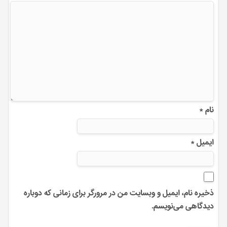
نام
*
ایمیل
*
ذخیره نام، ایمیل و وبسایت من در مرورگر برای زمانی که دوباره
دیدگاهی می‌نویسم.