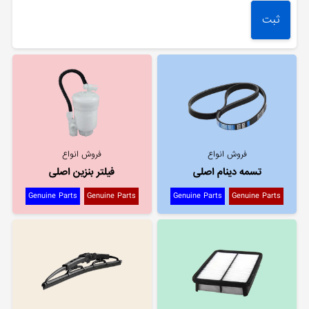
فروش انواع
فروش انواع
تسمه دینام اصلی
فیلتر بنزین اصلی
Genuine Parts
Genuine Parts
Genuine Parts
Genuine Parts