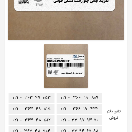
۰۲۱ -
۳۶۳
۴۹
۰۵۳
۰۲۱ -
۳۶۶
۱۹
۸۰۹
۰۲۱ -
۳۶۳
۴۹
۸۱۵
۰۲۱ -
۳۶۶
۱۹
۴۳۲
تلفن دفتر
فروش
۰۲۱ -
۳۶۳
۴۸
۵۱۲
۰۲۱ -
۳۳
۹۷
۹۳
۷۰
۰۲۱ -
۳۶۳
۴۸
۵۰۴
۰۲۱ -
۳۳
۹۴
۶۷
۸۸