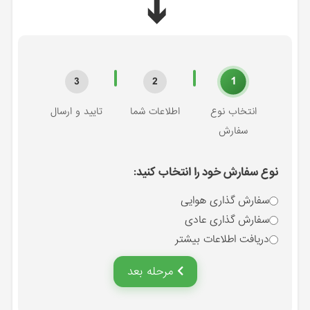
➔
1
3
2
انتخاب نوع
اطلاعات شما
تایید و ارسال
سفارش
نوع سفارش خود را انتخاب کنید:
سفارش گذاری هوایی
سفارش گذاری عادی
دریافت اطلاعات بیشتر
مرحله بعد