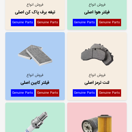
فروش انواع
فروش انواع
فیلتر هوا اصلی
تیغه برف پاک کن اصلی
Genuine Parts
Genuine Parts
Genuine Parts
Genuine Parts
فروش انواع
فروش انواع
لنت ترمز اصلی
فیلتر کابین اصلی
Genuine Parts
Genuine Parts
Genuine Parts
Genuine Parts