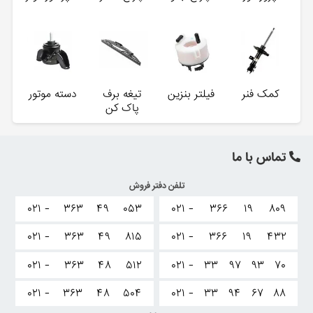
کمک فنر
فیلتر بنزین
تیغه برف
دسته موتور
پاک کن
تماس با ما
تلفن دفتر فروش
۰۲۱ -
۳۶۳
۴۹
۰۵۳
۰۲۱ -
۳۶۶
۱۹
۸۰۹
۰۲۱ -
۳۶۳
۴۹
۸۱۵
۰۲۱ -
۳۶۶
۱۹
۴۳۲
۰۲۱ -
۳۶۳
۴۸
۵۱۲
۰۲۱ -
۳۳
۹۷
۹۳
۷۰
۰۲۱ -
۳۶۳
۴۸
۵۰۴
۰۲۱ -
۳۳
۹۴
۶۷
۸۸