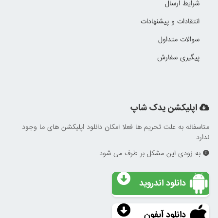
شرایط ارسال
انتقادات و پیشنهادات
سوالات متداول
پیگیری سفارش
اپلیکشن یدک شاپ
متاسفانه به علت تحریم ها فعلا امکان دانلود اپلیکشن های ما وجود
ندارد
به زودی این مشکل بر طرف می شود
دانلود اندروید
دانلود آیفون