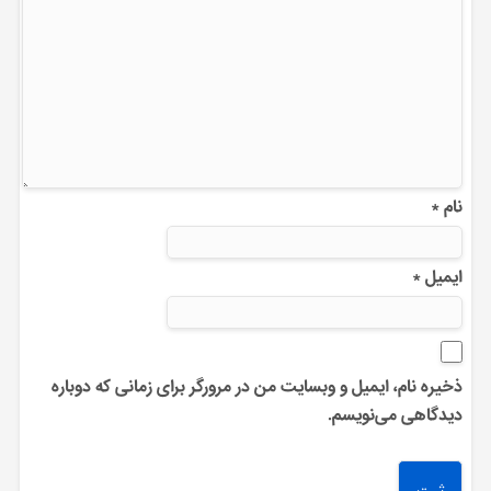
نام
*
ایمیل
*
ذخیره نام، ایمیل و وبسایت من در مرورگر برای زمانی که دوباره
دیدگاهی می‌نویسم.