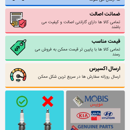
ضمانت اصالت
تمامی کالا ها دارای گارانتی اصالت و کیفیت می
باشند
قیمت مناسب
تمامی کالا ها با پایین تر قیمت ممکن به فروش می
رسند
ارسال اکسپرس
ارسال روزانه سفارش ها در سریع ترین شکل ممکن