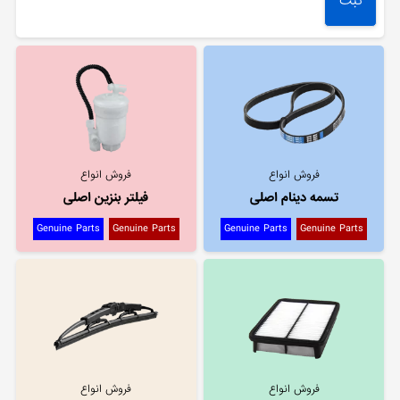
فروش انواع
فروش انواع
تسمه دینام اصلی
فیلتر بنزین اصلی
Genuine Parts
Genuine Parts
Genuine Parts
Genuine Parts
فروش انواع
فروش انواع