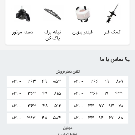
کمک فنر
فیلتر بنزین
تیغه برف
دسته موتور
پاک کن
تماس با ما
تلفن دفتر فروش
۰۲۱ -
۳۶۳
۴۹
۰۵۳
۰۲۱ -
۳۶۶
۱۹
۸۰۹
۰۲۱ -
۳۶۳
۴۹
۸۱۵
۰۲۱ -
۳۶۶
۱۹
۴۳۲
۰۲۱ -
۳۶۳
۴۸
۵۱۲
۰۲۱ -
۳۳
۹۷
۹۳
۷۰
۰۲۱ -
۳۶۳
۴۸
۵۰۴
۰۲۱ -
۳۳
۹۴
۶۷
۸۸
موبایل
(فقط تماس)