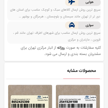
هوایی
سریع ترین روش ارسال کالاهای سبک و کوچک مناسب برای استان های
دور تر از تهران مانند سیستان و بلوچستان ، هرمزگان و بوشهر ...
سواری
سریع ترین روش ارسال مناسب برای شهرهای اطراف تهران مانند قم ،
قزوین ، مازندران و مرکزی
کلیه سفارشات به صورت
روزانه
از انبار مرکزی تهران برای
مشتریان بسته بندی و ارسال می شود.
محصولات مشابه