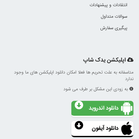
انتقادات و پیشنهادات
سوالات متداول
پیگیری سفارش
اپلیکشن یدک شاپ
متاسفانه به علت تحریم ها فعلا امکان دانلود اپلیکشن های ما وجود
ندارد
به زودی این مشکل بر طرف می شود
دانلود اندروید
دانلود آیفون