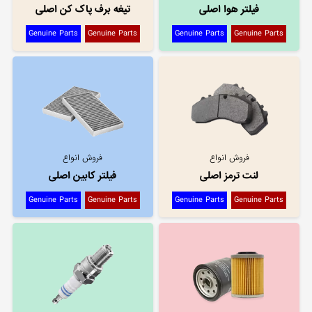
فیلتر هوا اصلی
تیغه برف پاک کن اصلی
Genuine Parts
Genuine Parts
Genuine Parts
Genuine Parts
فروش انواع
فروش انواع
لنت ترمز اصلی
فیلتر کابین اصلی
Genuine Parts
Genuine Parts
Genuine Parts
Genuine Parts