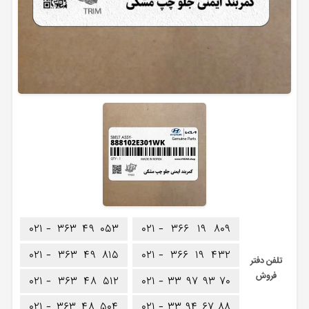
۰۲۱ -
۳۶۳
۴۹
۰۵۳
۰۲۱ -
۳۶۶
۱۹
۸۰۹
۰۲۱ -
۳۶۳
۴۹
۸۱۵
۰۲۱ -
۳۶۶
۱۹
۴۳۲
تلفن دفتر
فروش
۰۲۱ -
۳۶۳
۴۸
۵۱۲
۰۲۱ -
۳۳
۹۷
۹۳
۷۰
۰۲۱ -
۳۶۳
۴۸
۵۰۴
۰۲۱ -
۳۳
۹۴
۶۷
۸۸