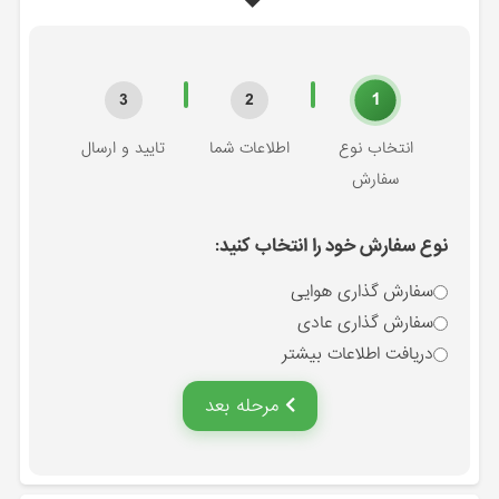
1
3
2
انتخاب نوع
اطلاعات شما
تایید و ارسال
سفارش
نوع سفارش خود را انتخاب کنید:
سفارش گذاری هوایی
سفارش گذاری عادی
دریافت اطلاعات بیشتر
مرحله بعد