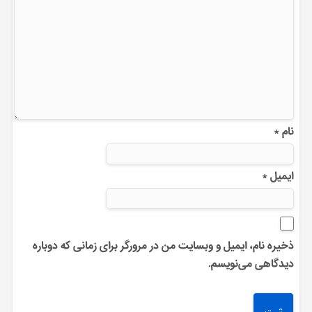
نام
*
ایمیل
*
ذخیره نام، ایمیل و وبسایت من در مرورگر برای زمانی که دوباره
دیدگاهی می‌نویسم.