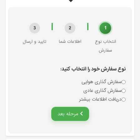
1
3
2
انتخاب نوع
اطلاعات شما
تایید و ارسال
سفارش
نوع سفارش خود را انتخاب کنید:
سفارش گذاری هوایی
سفارش گذاری عادی
دریافت اطلاعات بیشتر
مرحله بعد