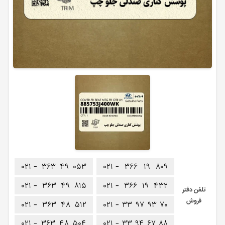
۰۲۱ -
۳۶۳
۴۹
۰۵۳
۰۲۱ -
۳۶۶
۱۹
۸۰۹
۰۲۱ -
۳۶۳
۴۹
۸۱۵
۰۲۱ -
۳۶۶
۱۹
۴۳۲
تلفن دفتر
فروش
۰۲۱ -
۳۶۳
۴۸
۵۱۲
۰۲۱ -
۳۳
۹۷
۹۳
۷۰
۰۲۱ -
۳۶۳
۴۸
۵۰۴
۰۲۱ -
۳۳
۹۴
۶۷
۸۸