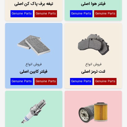
فیلتر هوا اصلی
تیغه برف پاک کن اصلی
Genuine Parts
Genuine Parts
Genuine Parts
Genuine Parts
فروش انواع
فروش انواع
لنت ترمز اصلی
فیلتر کابین اصلی
Genuine Parts
Genuine Parts
Genuine Parts
Genuine Parts