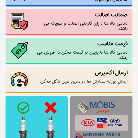
ضمانت اصالت
تمامی کالا ها دارای گارانتی اصالت و کیفیت می
باشند
قیمت مناسب
تمامی کالا ها با پایین تر قیمت ممکن به فروش می
رسند
ارسال اکسپرس
ارسال روزانه سفارش ها در سریع ترین شکل ممکن