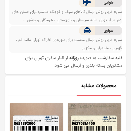
هوایی
سریع ترین روش ارسال کالاهای سبک و کوچک مناسب برای استان های
دور تر از تهران مانند سیستان و بلوچستان ، هرمزگان و بوشهر ...
سواری
سریع ترین روش ارسال مناسب برای شهرهای اطراف تهران مانند قم ،
قزوین ، مازندران و مرکزی
کلیه سفارشات به صورت
روزانه
از انبار مرکزی تهران برای
مشتریان بسته بندی و ارسال می شود.
محصولات مشابه