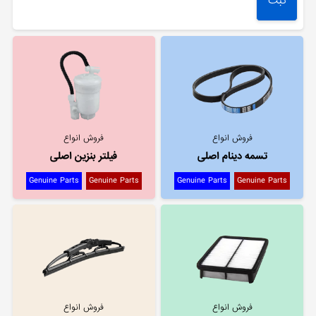
فروش انواع
فروش انواع
تسمه دینام اصلی
فیلتر بنزین اصلی
Genuine Parts
Genuine Parts
Genuine Parts
Genuine Parts
فروش انواع
فروش انواع