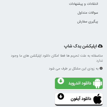
انتقادات و پیشنهادات
سوالات متداول
پیگیری سفارش
اپلیکشن یدک شاپ
متاسفانه به علت تحریم ها فعلا امکان دانلود اپلیکشن های ما وجود
ندارد
به زودی این مشکل بر طرف می شود
دانلود اندروید
دانلود آیفون