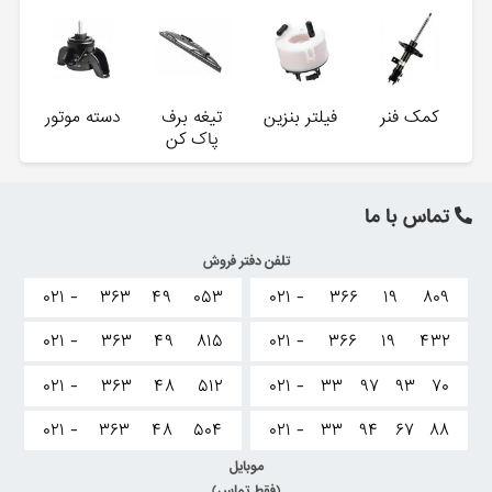
کمک فنر
فیلتر بنزین
تیغه برف
دسته موتور
پاک کن
تماس با ما
تلفن دفتر فروش
۰۲۱ -
۳۶۳
۴۹
۰۵۳
۰۲۱ -
۳۶۶
۱۹
۸۰۹
۰۲۱ -
۳۶۳
۴۹
۸۱۵
۰۲۱ -
۳۶۶
۱۹
۴۳۲
۰۲۱ -
۳۶۳
۴۸
۵۱۲
۰۲۱ -
۳۳
۹۷
۹۳
۷۰
۰۲۱ -
۳۶۳
۴۸
۵۰۴
۰۲۱ -
۳۳
۹۴
۶۷
۸۸
موبایل
(فقط تماس)