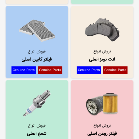
فروش انواع
فروش انواع
لنت ترمز اصلی
فیلتر کابین اصلی
Genuine Parts
Genuine Parts
Genuine Parts
Genuine Parts
فروش انواع
فروش انواع
فیلتر روغن اصلی
شمع اصلی