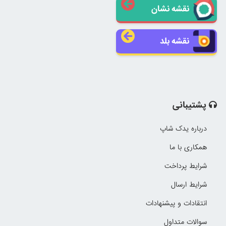
نقشه نشان
نقشه بلد
پشتیبانی
درباره یدک شاپ
همکاری با ما
شرایط پرداخت
شرایط ارسال
انتقادات و پیشنهادات
سوالات متداول