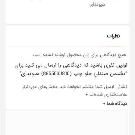
هیوندای
نظرات
هیچ دیدگاهی برای این محصول نوشته نشده است.
اولین نفری باشید که دیدگاهی را ارسال می کنید برای
“نشيمن صندلي جلو چپ (885503J810) هیوندای”
نشانی ایمیل شما منتشر نخواهد شد.
بخش‌های موردنیاز
علامت‌گذاری شده‌اند
*
دیدگاه شما
*