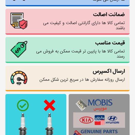
ضمانت اصالت
تمامی کالا ها دارای گارانتی اصالت و کیفیت می
باشند
قیمت مناسب
تمامی کالا ها با پایین تر قیمت ممکن به فروش می
رسند
ارسال اکسپرس
ارسال روزانه سفارش ها در سریع ترین شکل ممکن