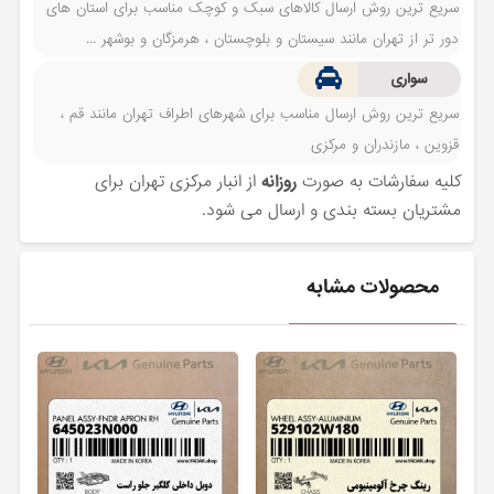
سریع ترین روش ارسال کالاهای سبک و کوچک مناسب برای استان های
دور تر از تهران مانند سیستان و بلوچستان ، هرمزگان و بوشهر ...
سواری
سریع ترین روش ارسال مناسب برای شهرهای اطراف تهران مانند قم ،
قزوین ، مازندران و مرکزی
کلیه سفارشات به صورت
روزانه
از انبار مرکزی تهران برای
مشتریان بسته بندی و ارسال می شود.
محصولات مشابه