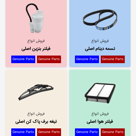
فروش انواع
فروش انواع
تسمه دینام اصلی
فیلتر بنزین اصلی
Genuine Parts
Genuine Parts
Genuine Parts
Genuine Parts
فروش انواع
فروش انواع
فیلتر هوا اصلی
تیغه برف پاک کن اصلی
Genuine Parts
Genuine Parts
Genuine Parts
Genuine Parts