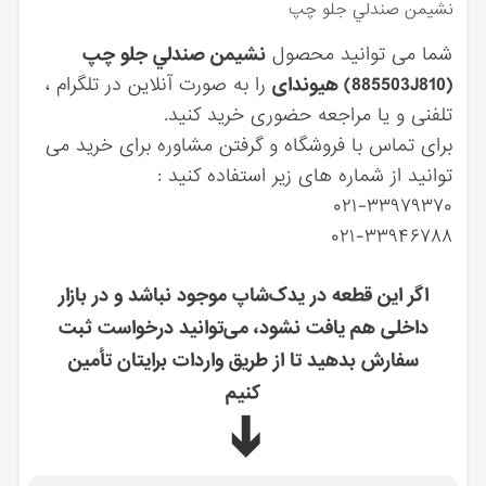
نشيمن صندلي جلو چپ
شما می توانید محصول
نشيمن صندلي جلو چپ
(885503J810) هیوندای
را به صورت آنلاین در تلگرام ،
تلفنی و یا مراجعه حضوری خرید کنید.
برای تماس با فروشگاه و گرفتن مشاوره برای خرید می
توانید از شماره های زیر استفاده کنید :
۰۲۱-۳۳۹۷۹۳۷۰
۰۲۱-۳۳۹۴۶۷۸۸
اگر این قطعه در یدک‌شاپ موجود نباشد و در بازار
داخلی هم یافت نشود، می‌توانید درخواست ثبت
سفارش بدهید تا از طریق واردات برایتان تأمین
کنیم
➔