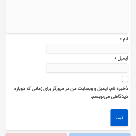
نام
*
ایمیل
*
ذخیره نام، ایمیل و وبسایت من در مرورگر برای زمانی که دوباره
دیدگاهی می‌نویسم.