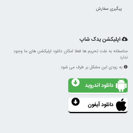
پیگیری سفارش
اپلیکشن یدک شاپ
متاسفانه به علت تحریم ها فعلا امکان دانلود اپلیکشن های ما وجود
ندارد
به زودی این مشکل بر طرف می شود
دانلود اندروید
دانلود آیفون