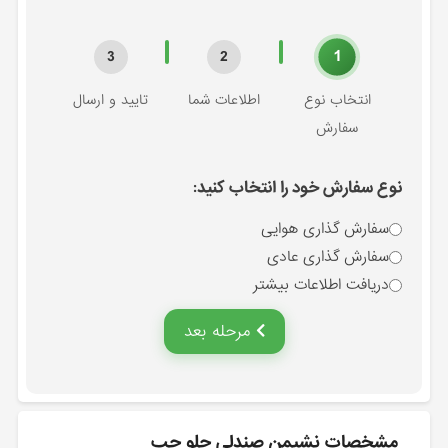
1
3
2
انتخاب نوع
اطلاعات شما
تایید و ارسال
سفارش
نوع سفارش خود را انتخاب کنید:
سفارش گذاری هوایی
سفارش گذاری عادی
دریافت اطلاعات بیشتر
مرحله بعد
مشخصات نشيمن صندلي جلو چپ