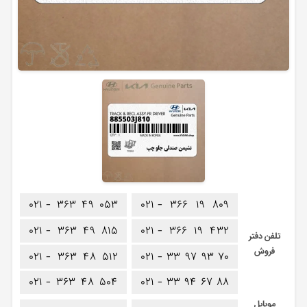
۰۲۱ -
۳۶۳
۴۹
۰۵۳
۰۲۱ -
۳۶۶
۱۹
۸۰۹
۰۲۱ -
۳۶۳
۴۹
۸۱۵
۰۲۱ -
۳۶۶
۱۹
۴۳۲
تلفن دفتر
فروش
۰۲۱ -
۳۶۳
۴۸
۵۱۲
۰۲۱ -
۳۳
۹۷
۹۳
۷۰
۰۲۱ -
۳۶۳
۴۸
۵۰۴
۰۲۱ -
۳۳
۹۴
۶۷
۸۸
موبایل