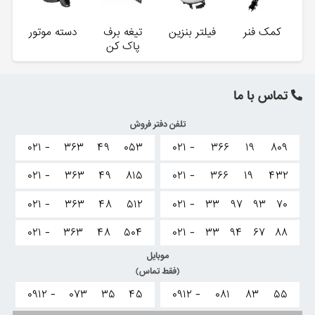
کمک فنر
فیلتر بنزین
تیغه برف
دسته موتور
پاک کن
تماس با ما
تلفن دفتر فروش
۰۲۱ -
۳۶۳
۴۹
۰۵۳
۰۲۱ -
۳۶۶
۱۹
۸۰۹
۰۲۱ -
۳۶۳
۴۹
۸۱۵
۰۲۱ -
۳۶۶
۱۹
۴۳۲
۰۲۱ -
۳۶۳
۴۸
۵۱۲
۰۲۱ -
۳۳
۹۷
۹۳
۷۰
۰۲۱ -
۳۶۳
۴۸
۵۰۴
۰۲۱ -
۳۳
۹۴
۶۷
۸۸
موبایل
(فقط تماس)
۰۹۱۲ -
۰۷۳
۳۵
۴۵
۰۹۱۲ -
۰۸۱
۸۳
۵۵