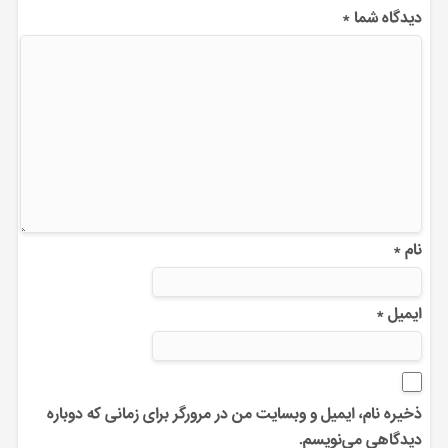
دیدگاه شما
*
نام
*
ایمیل
*
ذخیره نام، ایمیل و وبسایت من در مرورگر برای زمانی که دوباره
دیدگاهی می‌نویسم.