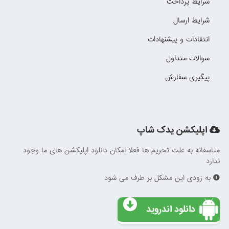
شرایط پرداخت
شرایط ارسال
انتقادات و پیشنهادات
سوالات متداول
پیگیری سفارش
اپلیکشن یدک شاپ
متاسفانه به علت تحریم ها فعلا امکان دانلود اپلیکشن های ما وجود
ندارد
به زودی این مشکل بر طرف می شود
دانلود اندروید