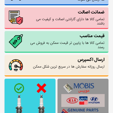
ضمانت اصالت
تمامی کالا ها دارای گارانتی اصالت و کیفیت می
باشند
قیمت مناسب
تمامی کالا ها با پایین تر قیمت ممکن به فروش می
رسند
ارسال اکسپرس
ارسال روزانه سفارش ها در سریع ترین شکل ممکن