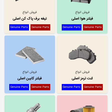
فروش انواع
فروش انواع
فیلتر هوا اصلی
تیغه برف پاک کن اصلی
Genuine Parts
Genuine Parts
Genuine Parts
Genuine Parts
فروش انواع
فروش انواع
لنت ترمز اصلی
فیلتر کابین اصلی
Genuine Parts
Genuine Parts
Genuine Parts
Genuine Parts