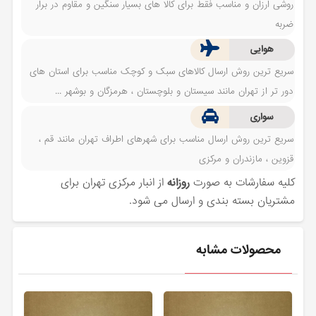
روشی ارزان و مناسب فقط برای کالا های بسیار سنگین و مقاوم در برار
ضربه
هوایی
سریع ترین روش ارسال کالاهای سبک و کوچک مناسب برای استان های
دور تر از تهران مانند سیستان و بلوچستان ، هرمزگان و بوشهر ...
سواری
سریع ترین روش ارسال مناسب برای شهرهای اطراف تهران مانند قم ،
قزوین ، مازندران و مرکزی
کلیه سفارشات به صورت
روزانه
از انبار مرکزی تهران برای
مشتریان بسته بندی و ارسال می شود.
محصولات مشابه