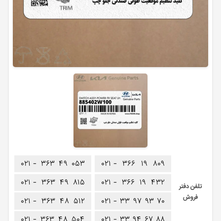
۰۲۱ -
۳۶۳
۴۹
۰۵۳
۰۲۱ -
۳۶۶
۱۹
۸۰۹
۰۲۱ -
۳۶۳
۴۹
۸۱۵
۰۲۱ -
۳۶۶
۱۹
۴۳۲
تلفن دفتر
فروش
۰۲۱ -
۳۶۳
۴۸
۵۱۲
۰۲۱ -
۳۳
۹۷
۹۳
۷۰
۰۲۱ -
۳۶۳
۴۸
۵۰۴
۰۲۱ -
۳۳
۹۴
۶۷
۸۸