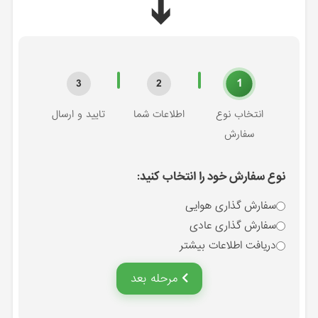
➔
1
3
2
انتخاب نوع
اطلاعات شما
تایید و ارسال
سفارش
نوع سفارش خود را انتخاب کنید:
سفارش گذاری هوایی
سفارش گذاری عادی
دریافت اطلاعات بیشتر
مرحله بعد