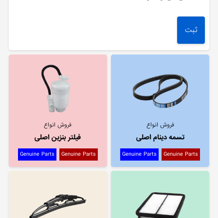
فروش انواع
فروش انواع
تسمه دینام اصلی
فیلتر بنزین اصلی
Genuine Parts
Genuine Parts
Genuine Parts
Genuine Parts