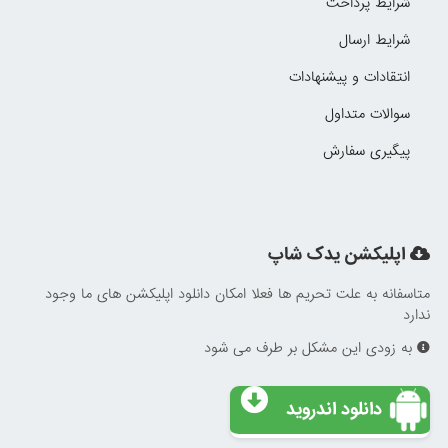
شرایط پرداخت
شرایط ارسال
انتقادات و پیشنهادات
سوالات متداول
پیگیری سفارش
اپلیکشن یدک شاپ
متاسفانه به علت تحریم ها فعلا امکان دانلود اپلیکشن های ما وجود
ندارد
به زودی این مشکل بر طرف می شود
دانلود اندروید