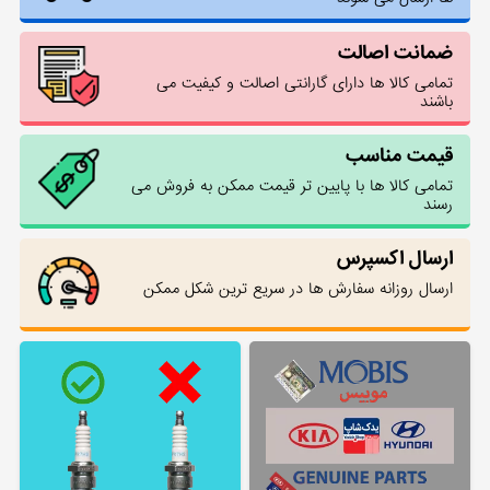
ضمانت اصالت
تمامی کالا ها دارای گارانتی اصالت و کیفیت می
باشند
قیمت مناسب
تمامی کالا ها با پایین تر قیمت ممکن به فروش می
رسند
ارسال اکسپرس
ارسال روزانه سفارش ها در سریع ترین شکل ممکن