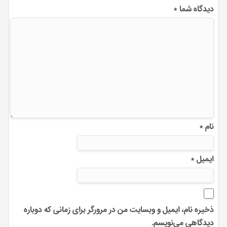
دیدگاه شما
*
نام
*
ایمیل
*
ذخیره نام، ایمیل و وبسایت من در مرورگر برای زمانی که دوباره
دیدگاهی می‌نویسم.