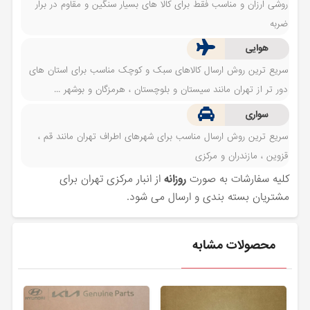
روشی ارزان و مناسب فقط برای کالا های بسیار سنگین و مقاوم در برار
ضربه
هوایی
سریع ترین روش ارسال کالاهای سبک و کوچک مناسب برای استان های
دور تر از تهران مانند سیستان و بلوچستان ، هرمزگان و بوشهر ...
سواری
سریع ترین روش ارسال مناسب برای شهرهای اطراف تهران مانند قم ،
قزوین ، مازندران و مرکزی
کلیه سفارشات به صورت
روزانه
از انبار مرکزی تهران برای
مشتریان بسته بندی و ارسال می شود.
محصولات مشابه