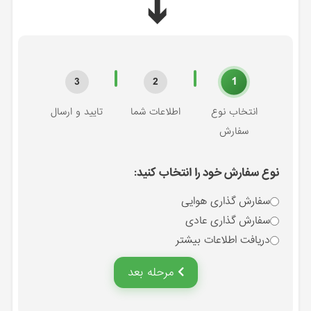
➔
1
3
2
انتخاب نوع
اطلاعات شما
تایید و ارسال
سفارش
نوع سفارش خود را انتخاب کنید:
سفارش گذاری هوایی
سفارش گذاری عادی
دریافت اطلاعات بیشتر
مرحله بعد