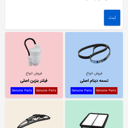
فروش انواع
فروش انواع
تسمه دینام اصلی
فیلتر بنزین اصلی
Genuine Parts
Genuine Parts
Genuine Parts
Genuine Parts