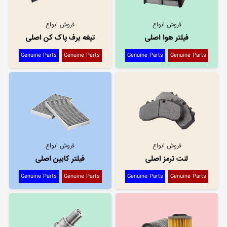
فروش انواع
فروش انواع
فیلتر هوا اصلی
تیغه برف پاک کن اصلی
Genuine Parts
Genuine Parts
Genuine Parts
Genuine Parts
فروش انواع
فروش انواع
لنت ترمز اصلی
فیلتر کابین اصلی
Genuine Parts
Genuine Parts
Genuine Parts
Genuine Parts