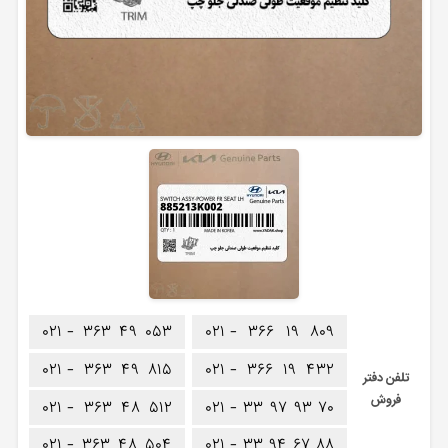
۰۲۱ -
۳۶۳
۴۹
۰۵۳
۰۲۱ -
۳۶۶
۱۹
۸۰۹
۰۲۱ -
۳۶۳
۴۹
۸۱۵
۰۲۱ -
۳۶۶
۱۹
۴۳۲
تلفن دفتر
فروش
۰۲۱ -
۳۶۳
۴۸
۵۱۲
۰۲۱ -
۳۳
۹۷
۹۳
۷۰
۰۲۱ -
۳۶۳
۴۸
۵۰۴
۰۲۱ -
۳۳
۹۴
۶۷
۸۸