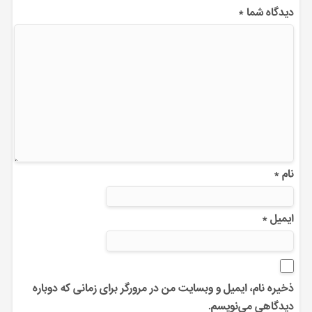
دیدگاه شما
*
نام
*
ایمیل
*
ذخیره نام، ایمیل و وبسایت من در مرورگر برای زمانی که دوباره
دیدگاهی می‌نویسم.