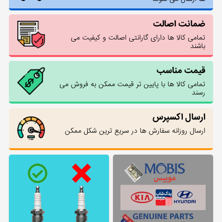
ضمانت اصالت
تمامی کالا ها دارای گارانتی اصالت و کیفیت می
باشند
قیمت مناسب
تمامی کالا ها با پایین تر قیمت ممکن به فروش می
رسند
ارسال اکسپرس
ارسال روزانه سفارش ها در سریع ترین شکل ممکن