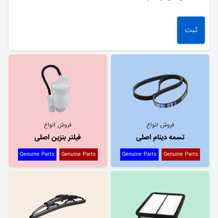
فروش انواع
فروش انواع
تسمه دینام اصلی
فیلتر بنزین اصلی
Genuine Parts
Genuine Parts
Genuine Parts
Genuine Parts