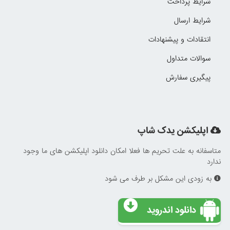
شرایط پرداخت
شرایط ارسال
انتقادات و پیشنهادات
سوالات متداول
پیگیری سفارش
اپلیکشن یدک شاپ
متاسفانه به علت تحریم ها فعلا امکان دانلود اپلیکشن های ما وجود
ندارد
به زودی این مشکل بر طرف می شود
دانلود اندروید