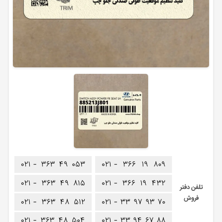
۰۲۱ -
۳۶۳
۴۹
۰۵۳
۰۲۱ -
۳۶۶
۱۹
۸۰۹
۰۲۱ -
۳۶۳
۴۹
۸۱۵
۰۲۱ -
۳۶۶
۱۹
۴۳۲
تلفن دفتر
فروش
۰۲۱ -
۳۶۳
۴۸
۵۱۲
۰۲۱ -
۳۳
۹۷
۹۳
۷۰
۰۲۱ -
۳۶۳
۴۸
۵۰۴
۰۲۱ -
۳۳
۹۴
۶۷
۸۸