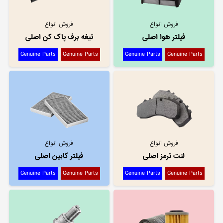
فروش انواع
فروش انواع
فیلتر هوا اصلی
تیغه برف پاک کن اصلی
Genuine Parts
Genuine Parts
Genuine Parts
Genuine Parts
فروش انواع
فروش انواع
لنت ترمز اصلی
فیلتر کابین اصلی
Genuine Parts
Genuine Parts
Genuine Parts
Genuine Parts