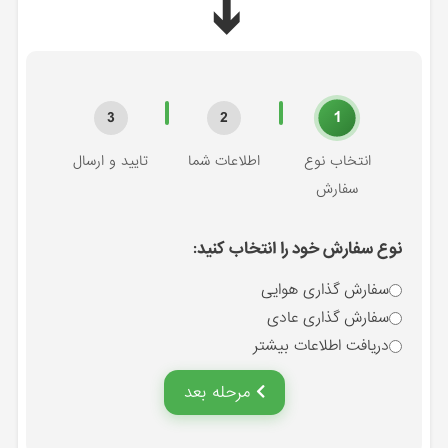
➔
1
3
2
انتخاب نوع
اطلاعات شما
تایید و ارسال
سفارش
نوع سفارش خود را انتخاب کنید:
سفارش گذاری هوایی
سفارش گذاری عادی
دریافت اطلاعات بیشتر
مرحله بعد