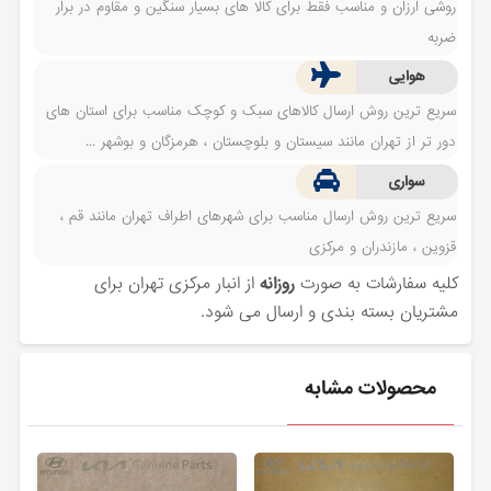
روشی ارزان و مناسب فقط برای کالا های بسیار سنگین و مقاوم در برار
ضربه
هوایی
سریع ترین روش ارسال کالاهای سبک و کوچک مناسب برای استان های
دور تر از تهران مانند سیستان و بلوچستان ، هرمزگان و بوشهر ...
سواری
سریع ترین روش ارسال مناسب برای شهرهای اطراف تهران مانند قم ،
قزوین ، مازندران و مرکزی
کلیه سفارشات به صورت
روزانه
از انبار مرکزی تهران برای
مشتریان بسته بندی و ارسال می شود.
محصولات مشابه