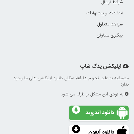
شرایط ارسال
انتقادات و پیشنهادات
سوالات متداول
پیگیری سفارش
اپلیکشن یدک شاپ
متاسفانه به علت تحریم ها فعلا امکان دانلود اپلیکشن های ما وجود
ندارد
به زودی این مشکل بر طرف می شود
دانلود اندروید
دانلود آیفون