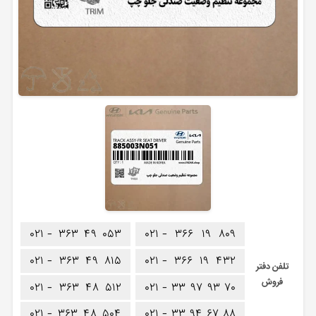
۰۲۱ -
۳۶۳
۴۹
۰۵۳
۰۲۱ -
۳۶۶
۱۹
۸۰۹
۰۲۱ -
۳۶۳
۴۹
۸۱۵
۰۲۱ -
۳۶۶
۱۹
۴۳۲
تلفن دفتر
فروش
۰۲۱ -
۳۶۳
۴۸
۵۱۲
۰۲۱ -
۳۳
۹۷
۹۳
۷۰
۰۲۱ -
۳۶۳
۴۸
۵۰۴
۰۲۱ -
۳۳
۹۴
۶۷
۸۸