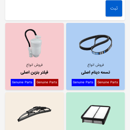
فروش انواع
فروش انواع
تسمه دینام اصلی
فیلتر بنزین اصلی
Genuine Parts
Genuine Parts
Genuine Parts
Genuine Parts