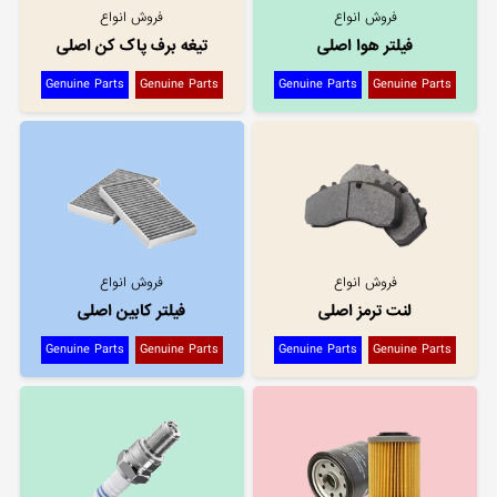
فروش انواع
فروش انواع
فیلتر هوا اصلی
تیغه برف پاک کن اصلی
Genuine Parts
Genuine Parts
Genuine Parts
Genuine Parts
فروش انواع
فروش انواع
لنت ترمز اصلی
فیلتر کابین اصلی
Genuine Parts
Genuine Parts
Genuine Parts
Genuine Parts