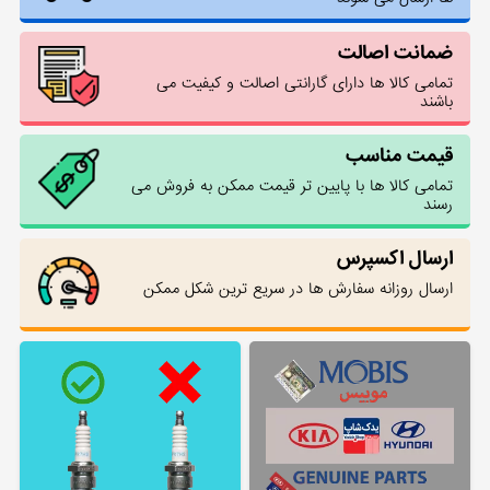
ضمانت اصالت
تمامی کالا ها دارای گارانتی اصالت و کیفیت می
باشند
قیمت مناسب
تمامی کالا ها با پایین تر قیمت ممکن به فروش می
رسند
ارسال اکسپرس
ارسال روزانه سفارش ها در سریع ترین شکل ممکن