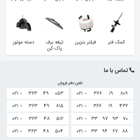
کمک فنر
فیلتر بنزین
تیغه برف
دسته موتور
پاک کن
تماس با ما
تلفن دفتر فروش
۰۲۱ -
۳۶۳
۴۹
۰۵۳
۰۲۱ -
۳۶۶
۱۹
۸۰۹
۰۲۱ -
۳۶۳
۴۹
۸۱۵
۰۲۱ -
۳۶۶
۱۹
۴۳۲
۰۲۱ -
۳۶۳
۴۸
۵۱۲
۰۲۱ -
۳۳
۹۷
۹۳
۷۰
۰۲۱ -
۳۶۳
۴۸
۵۰۴
۰۲۱ -
۳۳
۹۴
۶۷
۸۸