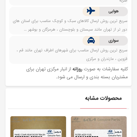
ضربه
هوایی
سریع ترین روش ارسال کالاهای سبک و کوچک مناسب برای استان های
دور تر از تهران مانند سیستان و بلوچستان ، هرمزگان و بوشهر ...
سواری
سریع ترین روش ارسال مناسب برای شهرهای اطراف تهران مانند قم ،
قزوین ، مازندران و مرکزی
کلیه سفارشات به صورت
روزانه
از انبار مرکزی تهران برای
مشتریان بسته بندی و ارسال می شود.
محصولات مشابه