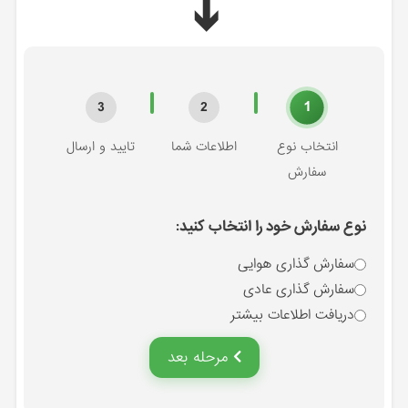
➔
1
3
2
انتخاب نوع
اطلاعات شما
تایید و ارسال
سفارش
نوع سفارش خود را انتخاب کنید:
سفارش گذاری هوایی
سفارش گذاری عادی
دریافت اطلاعات بیشتر
مرحله بعد