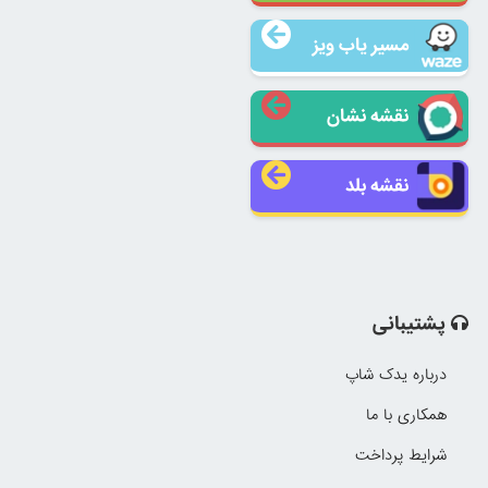
مسیر یاب ویز
نقشه نشان
نقشه بلد
پشتیبانی
درباره یدک شاپ
همکاری با ما
شرایط پرداخت