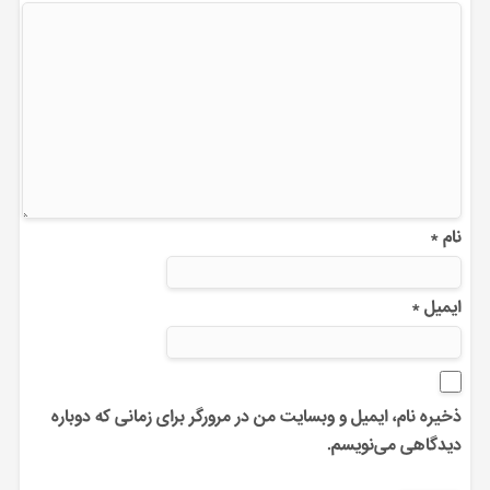
نام
*
ایمیل
*
ذخیره نام، ایمیل و وبسایت من در مرورگر برای زمانی که دوباره
دیدگاهی می‌نویسم.