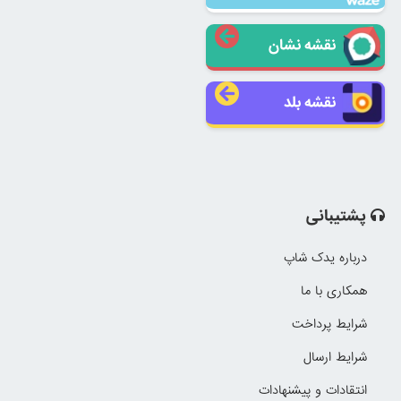
نقشه نشان
نقشه بلد
پشتیبانی
درباره یدک شاپ
همکاری با ما
شرایط پرداخت
شرایط ارسال
انتقادات و پیشنهادات