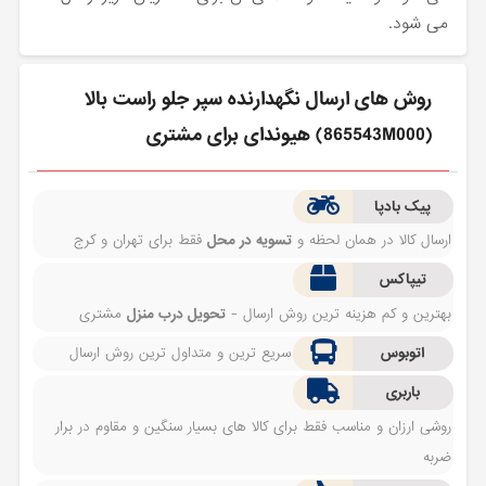
می شود.
روش های ارسال نگهدارنده سپر جلو راست بالا
(865543M000) هیوندای برای مشتری
پیک بادپا
ارسال کالا در همان لحظه و
تسویه در محل
فقط برای تهران و کرج
تیپاکس
بهترین و کم هزینه ترین روش ارسال -
تحویل درب منزل
مشتری
اتوبوس
سریع ترین و متداول ترین روش ارسال
باربری
روشی ارزان و مناسب فقط برای کالا های بسیار سنگین و مقاوم در برار
ضربه