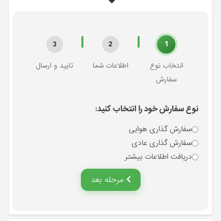
1
3
2
انتخاب نوع
اطلاعات شما
تایید و ارسال
سفارش
نوع سفارش خود را انتخاب کنید:
سفارش گذاری هوایی
سفارش گذاری عادی
دریافت اطلاعات بیشتر
مرحله بعد