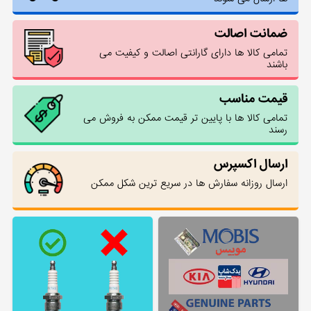
ضمانت اصالت
تمامی کالا ها دارای گارانتی اصالت و کیفیت می
باشند
قیمت مناسب
تمامی کالا ها با پایین تر قیمت ممکن به فروش می
رسند
ارسال اکسپرس
ارسال روزانه سفارش ها در سریع ترین شکل ممکن