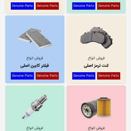
Genuine Parts
Genuine Parts
Genuine Parts
Genuine Parts
فروش انواع
فروش انواع
لنت ترمز اصلی
فیلتر کابین اصلی
Genuine Parts
Genuine Parts
Genuine Parts
Genuine Parts
فروش انواع
فروش انواع