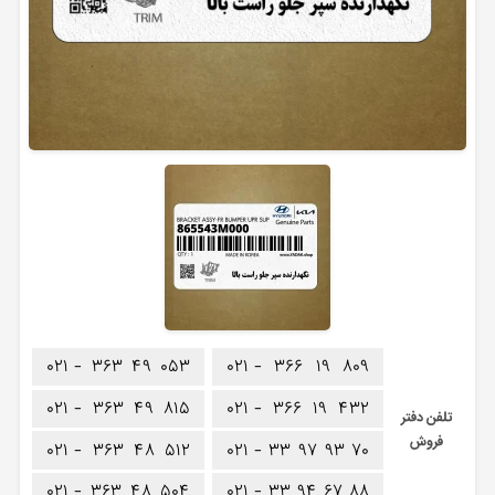
۰۲۱ -
۳۶۳
۴۹
۰۵۳
۰۲۱ -
۳۶۶
۱۹
۸۰۹
۰۲۱ -
۳۶۳
۴۹
۸۱۵
۰۲۱ -
۳۶۶
۱۹
۴۳۲
تلفن دفتر
فروش
۰۲۱ -
۳۶۳
۴۸
۵۱۲
۰۲۱ -
۳۳
۹۷
۹۳
۷۰
۰۲۱ -
۳۶۳
۴۸
۵۰۴
۰۲۱ -
۳۳
۹۴
۶۷
۸۸