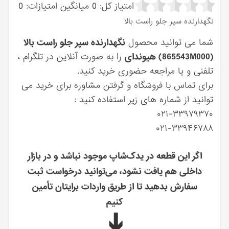
امتیاز کل:
0
میانگین امتیازات:
0
نگهدارنده سپر جلو راست بالا
شما می توانید محصول
نگهدارنده سپر جلو راست بالا
(865543M000) هیوندای
را به صورت آنلاین در تلگرام ،
تلفنی و یا مراجعه حضوری خرید کنید.
برای تماس با فروشگاه و گرفتن مشاوره برای خرید می
توانید از شماره های زیر استفاده کنید :
۰۲۱-۳۳۹۷۹۳۷۰
۰۲۱-۳۳۹۴۶۷۸۸
اگر این قطعه در یدک‌شاپ موجود نباشد و در بازار
داخلی هم یافت نشود، می‌توانید درخواست ثبت
سفارش بدهید تا از طریق واردات برایتان تأمین
کنیم
➔