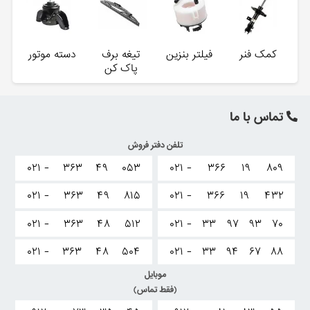
کمک فنر
فیلتر بنزین
تیغه برف
دسته موتور
پاک کن
تماس با ما
تلفن دفتر فروش
۰۲۱ -
۳۶۳
۴۹
۰۵۳
۰۲۱ -
۳۶۶
۱۹
۸۰۹
۰۲۱ -
۳۶۳
۴۹
۸۱۵
۰۲۱ -
۳۶۶
۱۹
۴۳۲
۰۲۱ -
۳۶۳
۴۸
۵۱۲
۰۲۱ -
۳۳
۹۷
۹۳
۷۰
۰۲۱ -
۳۶۳
۴۸
۵۰۴
۰۲۱ -
۳۳
۹۴
۶۷
۸۸
موبایل
(فقط تماس)