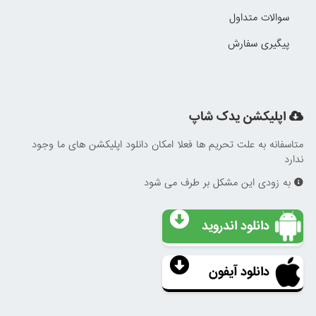
سوالات متداول
پیگیری سفارش
اپلیکشن یدک شاپ
متاسفانه به علت تحریم ها فعلا امکان دانلود اپلیکشن های ما وجود
ندارد
به زودی این مشکل بر طرف می شود
دانلود اندروید
دانلود آیفون