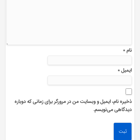
نام
*
ایمیل
*
ذخیره نام، ایمیل و وبسایت من در مرورگر برای زمانی که دوباره
دیدگاهی می‌نویسم.