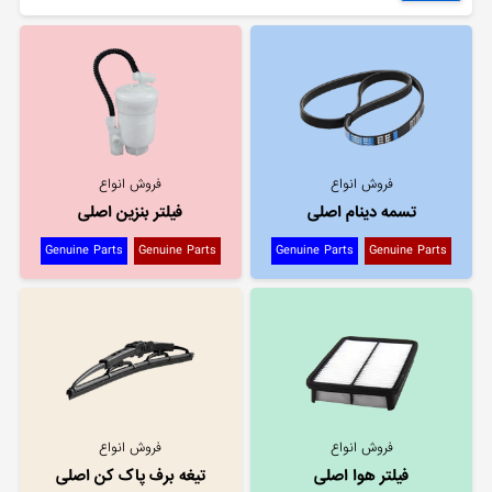
فروش انواع
فروش انواع
تسمه دینام اصلی
فیلتر بنزین اصلی
Genuine Parts
Genuine Parts
Genuine Parts
Genuine Parts
فروش انواع
فروش انواع
فیلتر هوا اصلی
تیغه برف پاک کن اصلی