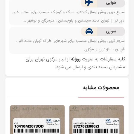
هوایی
سریع ترین روش ارسال کالاهای سبک و کوچک مناسب برای استان های
دور تر از تهران مانند سیستان و بلوچستان ، هرمزگان و بوشهر ...
سواری
سریع ترین روش ارسال مناسب برای شهرهای اطراف تهران مانند قم ،
قزوین ، مازندران و مرکزی
کلیه سفارشات به صورت
روزانه
از انبار مرکزی تهران برای
مشتریان بسته بندی و ارسال می شود.
محصولات مشابه