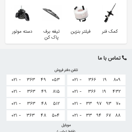
کمک فنر
فیلتر بنزین
تیغه برف
دسته موتور
پاک کن
تماس با ما
تلفن دفتر فروش
۰۲۱ -
۳۶۳
۴۹
۰۵۳
۰۲۱ -
۳۶۶
۱۹
۸۰۹
۰۲۱ -
۳۶۳
۴۹
۸۱۵
۰۲۱ -
۳۶۶
۱۹
۴۳۲
۰۲۱ -
۳۶۳
۴۸
۵۱۲
۰۲۱ -
۳۳
۹۷
۹۳
۷۰
۰۲۱ -
۳۶۳
۴۸
۵۰۴
۰۲۱ -
۳۳
۹۴
۶۷
۸۸
موبایل
(فقط تماس)