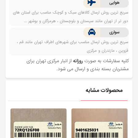
هوایی
سریع ترین روش ارسال کالاهای سبک و کوچک مناسب برای استان های
دور تر از تهران مانند سیستان و بلوچستان ، هرمزگان و بوشهر ...
سواری
سریع ترین روش ارسال مناسب برای شهرهای اطراف تهران مانند قم ،
قزوین ، مازندران و مرکزی
کلیه سفارشات به صورت
روزانه
از انبار مرکزی تهران برای
مشتریان بسته بندی و ارسال می شود.
محصولات مشابه