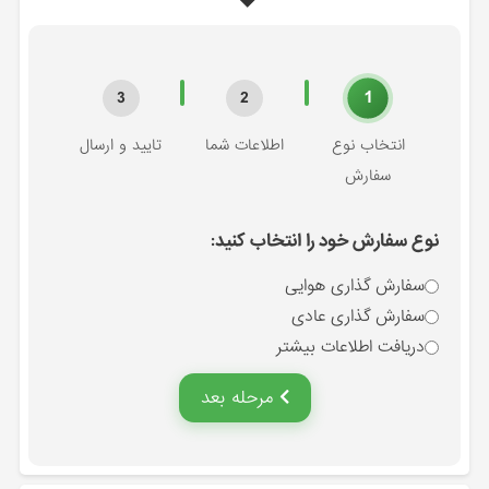
1
3
2
انتخاب نوع
اطلاعات شما
تایید و ارسال
سفارش
نوع سفارش خود را انتخاب کنید:
سفارش گذاری هوایی
سفارش گذاری عادی
دریافت اطلاعات بیشتر
مرحله بعد