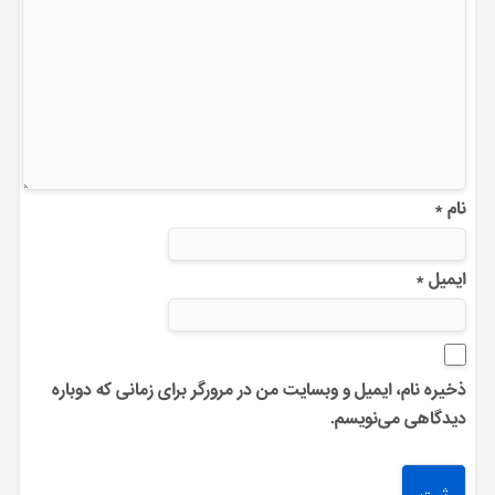
نام
*
ایمیل
*
ذخیره نام، ایمیل و وبسایت من در مرورگر برای زمانی که دوباره
دیدگاهی می‌نویسم.