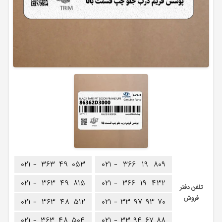
۰۲۱ -
۳۶۳
۴۹
۰۵۳
۰۲۱ -
۳۶۶
۱۹
۸۰۹
۰۲۱ -
۳۶۳
۴۹
۸۱۵
۰۲۱ -
۳۶۶
۱۹
۴۳۲
تلفن دفتر
فروش
۰۲۱ -
۳۶۳
۴۸
۵۱۲
۰۲۱ -
۳۳
۹۷
۹۳
۷۰
۰۲۱ -
۳۶۳
۴۸
۵۰۴
۰۲۱ -
۳۳
۹۴
۶۷
۸۸