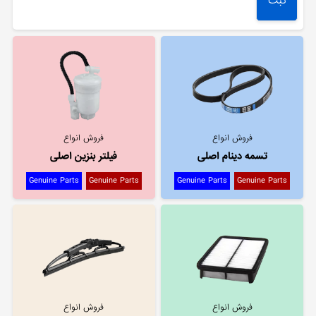
فروش انواع
فروش انواع
تسمه دینام اصلی
فیلتر بنزین اصلی
Genuine Parts
Genuine Parts
Genuine Parts
Genuine Parts
فروش انواع
فروش انواع