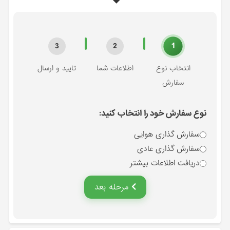
1
3
2
انتخاب نوع
اطلاعات شما
تایید و ارسال
سفارش
نوع سفارش خود را انتخاب کنید:
سفارش گذاری هوایی
سفارش گذاری عادی
دریافت اطلاعات بیشتر
مرحله بعد