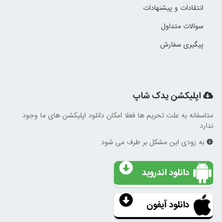
انتقادات و پیشنهادات
سوالات متداول
پیگیری سفارش
اپلیکشن یدک شاپ
متاسفانه به علت تحریم ها فعلا امکان دانلود اپلیکشن های ما وجود
ندارد
به زودی این مشکل بر طرف می شود
دانلود اندروید
دانلود آیفون