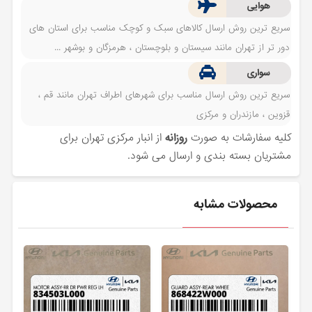
هوایی
سریع ترین روش ارسال کالاهای سبک و کوچک مناسب برای استان های
دور تر از تهران مانند سیستان و بلوچستان ، هرمزگان و بوشهر ...
سواری
سریع ترین روش ارسال مناسب برای شهرهای اطراف تهران مانند قم ،
قزوین ، مازندران و مرکزی
کلیه سفارشات به صورت
روزانه
از انبار مرکزی تهران برای
مشتریان بسته بندی و ارسال می شود.
محصولات مشابه