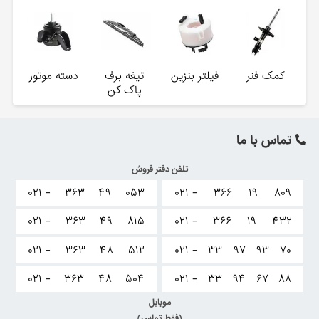
کمک فنر
فیلتر بنزین
تیغه برف
دسته موتور
پاک کن
تماس با ما
تلفن دفتر فروش
۰۲۱ -
۳۶۳
۴۹
۰۵۳
۰۲۱ -
۳۶۶
۱۹
۸۰۹
۰۲۱ -
۳۶۳
۴۹
۸۱۵
۰۲۱ -
۳۶۶
۱۹
۴۳۲
۰۲۱ -
۳۶۳
۴۸
۵۱۲
۰۲۱ -
۳۳
۹۷
۹۳
۷۰
۰۲۱ -
۳۶۳
۴۸
۵۰۴
۰۲۱ -
۳۳
۹۴
۶۷
۸۸
موبایل
(فقط تماس)