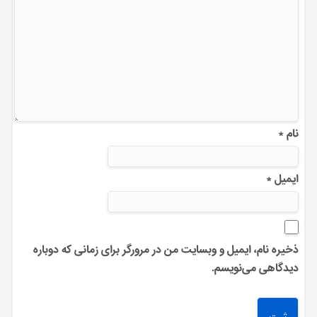
نام
*
ایمیل
*
ذخیره نام، ایمیل و وبسایت من در مرورگر برای زمانی که دوباره
دیدگاهی می‌نویسم.