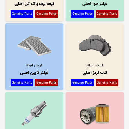
فیلتر هوا اصلی
تیغه برف پاک کن اصلی
Genuine Parts
Genuine Parts
Genuine Parts
Genuine Parts
فروش انواع
فروش انواع
لنت ترمز اصلی
فیلتر کابین اصلی
Genuine Parts
Genuine Parts
Genuine Parts
Genuine Parts