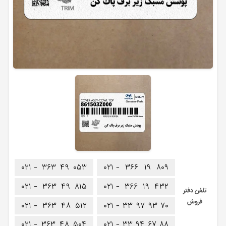
۰۲۱ -
۳۶۳
۴۹
۰۵۳
۰۲۱ -
۳۶۶
۱۹
۸۰۹
۰۲۱ -
۳۶۳
۴۹
۸۱۵
۰۲۱ -
۳۶۶
۱۹
۴۳۲
تلفن دفتر
فروش
۰۲۱ -
۳۶۳
۴۸
۵۱۲
۰۲۱ -
۳۳
۹۷
۹۳
۷۰
۰۲۱ -
۳۶۳
۴۸
۵۰۴
۰۲۱ -
۳۳
۹۴
۶۷
۸۸