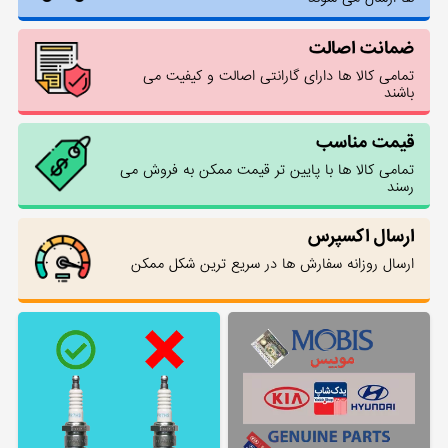
ضمانت اصالت
تمامی کالا ها دارای گارانتی اصالت و کیفیت می
باشند
قیمت مناسب
تمامی کالا ها با پایین تر قیمت ممکن به فروش می
رسند
ارسال اکسپرس
ارسال روزانه سفارش ها در سریع ترین شکل ممکن