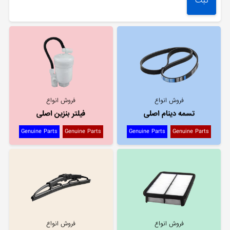
فروش انواع
فروش انواع
تسمه دینام اصلی
فیلتر بنزین اصلی
Genuine Parts
Genuine Parts
Genuine Parts
Genuine Parts
فروش انواع
فروش انواع