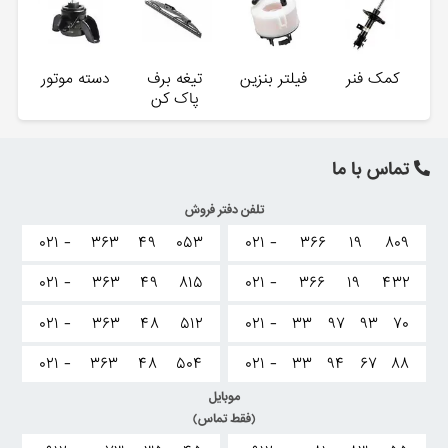
کمک فنر
فیلتر بنزین
تیغه برف
دسته موتور
پاک کن
تماس با ما
تلفن دفتر فروش
۰۲۱ -
۳۶۳
۴۹
۰۵۳
۰۲۱ -
۳۶۶
۱۹
۸۰۹
۰۲۱ -
۳۶۳
۴۹
۸۱۵
۰۲۱ -
۳۶۶
۱۹
۴۳۲
۰۲۱ -
۳۶۳
۴۸
۵۱۲
۰۲۱ -
۳۳
۹۷
۹۳
۷۰
۰۲۱ -
۳۶۳
۴۸
۵۰۴
۰۲۱ -
۳۳
۹۴
۶۷
۸۸
موبایل
(فقط تماس)