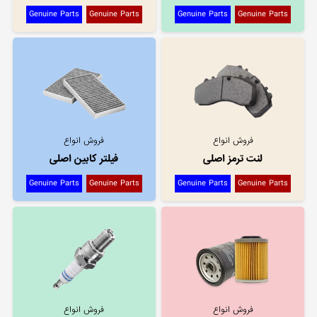
Genuine Parts
Genuine Parts
Genuine Parts
Genuine Parts
فروش انواع
فروش انواع
لنت ترمز اصلی
فیلتر کابین اصلی
Genuine Parts
Genuine Parts
Genuine Parts
Genuine Parts
فروش انواع
فروش انواع