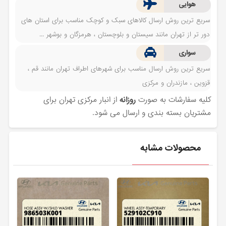
هوایی
سریع ترین روش ارسال کالاهای سبک و کوچک مناسب برای استان های
دور تر از تهران مانند سیستان و بلوچستان ، هرمزگان و بوشهر ...
سواری
سریع ترین روش ارسال مناسب برای شهرهای اطراف تهران مانند قم ،
قزوین ، مازندران و مرکزی
کلیه سفارشات به صورت
روزانه
از انبار مرکزی تهران برای
مشتریان بسته بندی و ارسال می شود.
محصولات مشابه