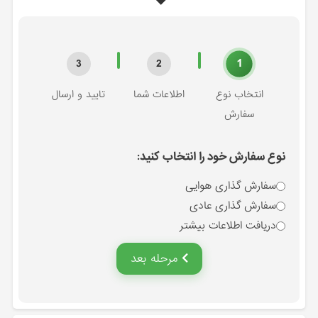
1
3
2
انتخاب نوع
اطلاعات شما
تایید و ارسال
سفارش
نوع سفارش خود را انتخاب کنید:
سفارش گذاری هوایی
سفارش گذاری عادی
دریافت اطلاعات بیشتر
مرحله بعد