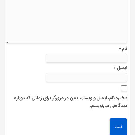
نام
*
ایمیل
*
ذخیره نام، ایمیل و وبسایت من در مرورگر برای زمانی که دوباره
دیدگاهی می‌نویسم.