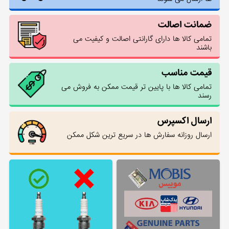
ضمانت اصالت
تمامی کالا ها دارای گارانتی اصالت و کیفیت می
باشند
قیمت مناسب
تمامی کالا ها با پایین تر قیمت ممکن به فروش می
رسند
ارسال اکسپرس
ارسال روزانه سفارش ها در سریع ترین شکل ممکن