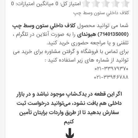
امتیاز کل:
0
میانگین امتیازات:
0
كلاف داخلي ستون وسط چپ
شما می توانید محصول
كلاف داخلي ستون وسط چپ
(714013S000) هیوندای
را به صورت آنلاین در تلگرام ،
تلفنی و یا مراجعه حضوری خرید کنید.
برای تماس با فروشگاه و گرفتن مشاوره برای خرید می
توانید از شماره های زیر استفاده کنید :
۰۲۱-۳۳۹۷۹۳۷۰
۰۲۱-۳۳۹۴۶۷۸۸
اگر این قطعه در یدک‌شاپ موجود نباشد و در بازار
داخلی هم یافت نشود، می‌توانید درخواست ثبت
سفارش بدهید تا از طریق واردات برایتان تأمین
کنیم
➔