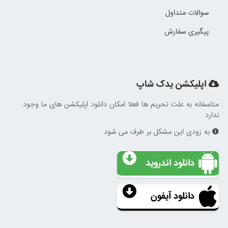
سوالات متداول
پیگیری سفارش
اپلیکشن یدک شاپ
متاسفانه به علت تحریم ها فعلا امکان دانلود اپلیکشن های ما وجود
ندارد
به زودی این مشکل بر طرف می شود
دانلود اندروید
دانلود آیفون