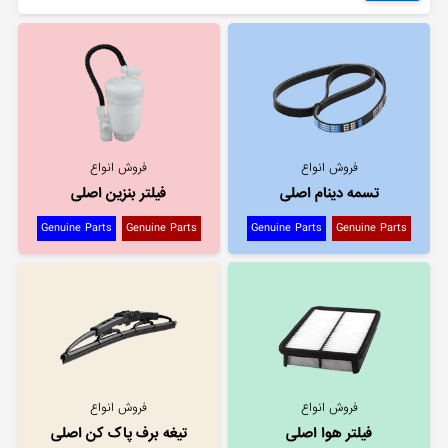
فروش انواع
فروش انواع
تسمه دینام اصلی
فیلتر بنزین اصلی
Genuine Parts
Genuine Parts
Genuine Parts
Genuine Parts
فروش انواع
فروش انواع
فیلتر هوا اصلی
تیغه برف پاک کن اصلی