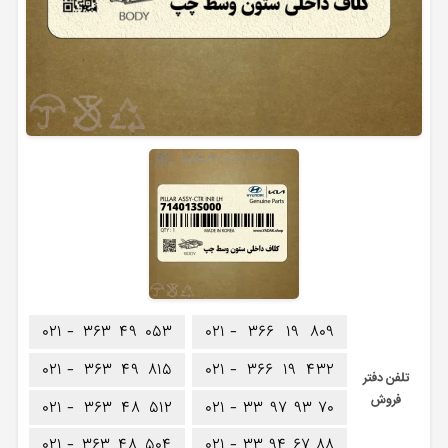
۰۲۱ -
۳۶۳
۴۹
۰۵۳
۰۲۱ -
۳۶۶
۱۹
۸۰۹
۰۲۱ -
۳۶۳
۴۹
۸۱۵
۰۲۱ -
۳۶۶
۱۹
۴۳۲
تلفن دفتر
فروش
۰۲۱ -
۳۶۳
۴۸
۵۱۲
۰۲۱ -
۳۳
۹۷
۹۳
۷۰
۰۲۱ -
۳۶۳
۴۸
۵۰۴
۰۲۱ -
۳۳
۹۴
۶۷
۸۸