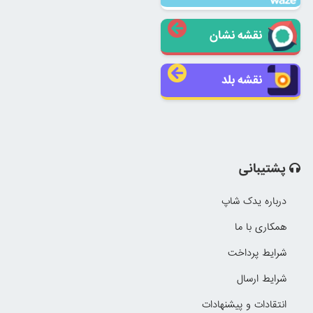
نقشه نشان
نقشه بلد
پشتیبانی
درباره یدک شاپ
همکاری با ما
شرایط پرداخت
شرایط ارسال
انتقادات و پیشنهادات