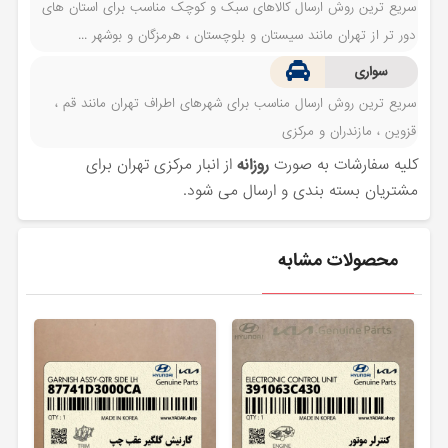
سریع ترین روش ارسال کالاهای سبک و کوچک مناسب برای استان های
دور تر از تهران مانند سیستان و بلوچستان ، هرمزگان و بوشهر ...
سواری
سریع ترین روش ارسال مناسب برای شهرهای اطراف تهران مانند قم ،
قزوین ، مازندران و مرکزی
کلیه سفارشات به صورت
روزانه
از انبار مرکزی تهران برای
مشتریان بسته بندی و ارسال می شود.
محصولات مشابه