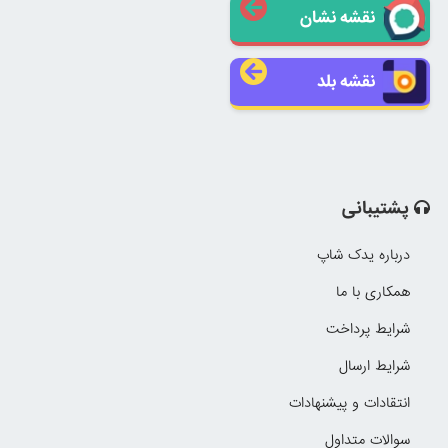
نقشه نشان
نقشه بلد
پشتیبانی
درباره یدک شاپ
همکاری با ما
شرایط پرداخت
شرایط ارسال
انتقادات و پیشنهادات
سوالات متداول