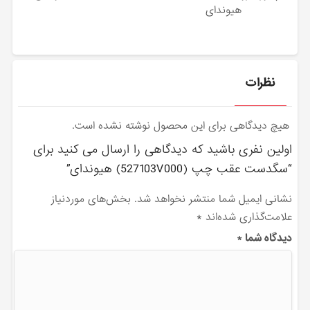
هیوندای
نظرات
هیچ دیدگاهی برای این محصول نوشته نشده است.
اولین نفری باشید که دیدگاهی را ارسال می کنید برای
“سگدست عقب چپ (527103V000) هیوندای”
نشانی ایمیل شما منتشر نخواهد شد.
بخش‌های موردنیاز
علامت‌گذاری شده‌اند
*
دیدگاه شما
*