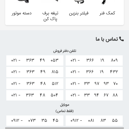
کمک فنر
فیلتر بنزین
تیغه برف
دسته موتور
پاک کن
تماس با ما
تلفن دفتر فروش
۰۲۱ -
۳۶۳
۴۹
۰۵۳
۰۲۱ -
۳۶۶
۱۹
۸۰۹
۰۲۱ -
۳۶۳
۴۹
۸۱۵
۰۲۱ -
۳۶۶
۱۹
۴۳۲
۰۲۱ -
۳۶۳
۴۸
۵۱۲
۰۲۱ -
۳۳
۹۷
۹۳
۷۰
۰۲۱ -
۳۶۳
۴۸
۵۰۴
۰۲۱ -
۳۳
۹۴
۶۷
۸۸
موبایل
(فقط تماس)
۰۹۱۲ -
۰۷۳
۳۵
۴۵
۰۹۱۲ -
۰۸۱
۸۳
۵۵