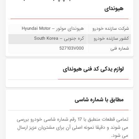
هیوندای
هیوندای موتور – Hyundai Motor
شرکت سازنده خودرو
کره جنوبی – South Korea
کشور سازنده خودرو
527103V000
شماره فنی
لوازم یدکی کد فنی هیوندای
مطابق با شماره شاسی
تمامی قطعات منطبق با 17 رقم شماره شاسی خودرو بررسی
می شوند و دقیقا نمونه اصلی آن برای مشتریان عزیز ارسال
می شود.