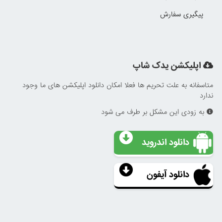
پیگیری سفارش
اپلیکشن یدک شاپ
متاسفانه به علت تحریم ها فعلا امکان دانلود اپلیکشن های ما وجود
ندارد
به زودی این مشکل بر طرف می شود
دانلود اندروید
دانلود آیفون