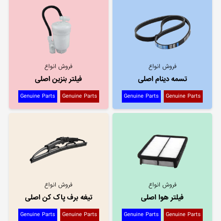
فروش انواع
فروش انواع
تسمه دینام اصلی
فیلتر بنزین اصلی
Genuine Parts
Genuine Parts
Genuine Parts
Genuine Parts
فروش انواع
فروش انواع
فیلتر هوا اصلی
تیغه برف پاک کن اصلی
Genuine Parts
Genuine Parts
Genuine Parts
Genuine Parts