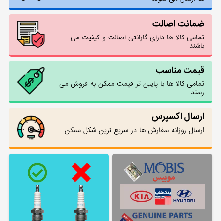
ضمانت اصالت
تمامی کالا ها دارای گارانتی اصالت و کیفیت می
باشند
قیمت مناسب
تمامی کالا ها با پایین تر قیمت ممکن به فروش می
رسند
ارسال اکسپرس
ارسال روزانه سفارش ها در سریع ترین شکل ممکن