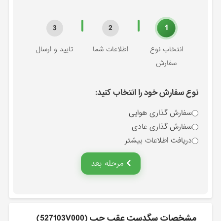
1
3
2
انتخاب نوع
اطلاعات شما
تایید و ارسال
سفارش
نوع سفارش خود را انتخاب کنید:
سفارش گذاری هوایی
سفارش گذاری عادی
دریافت اطلاعات بیشتر
مرحله بعد
مشخصات سگدست عقب چپ (527103V000)