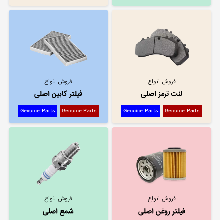
فروش انواع
فروش انواع
لنت ترمز اصلی
فیلتر کابین اصلی
Genuine Parts
Genuine Parts
Genuine Parts
Genuine Parts
فروش انواع
فروش انواع
فیلتر روغن اصلی
شمع اصلی