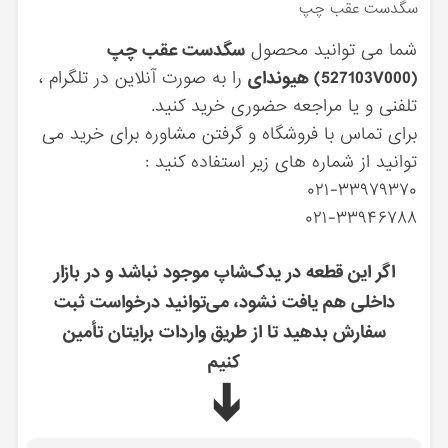
سگدست عقب چپ
شما می توانید محصول
سگدست عقب چپ
(527103V000) هیوندای
را به صورت آنلاین در تلگرام ،
تلفنی و یا مراجعه حضوری خرید کنید.
برای تماس با فروشگاه و گرفتن مشاوره برای خرید می
توانید از شماره های زیر استفاده کنید :
۰۲۱-۳۳۹۷۹۳۷۰
۰۲۱-۳۳۹۴۶۷۸۸
اگر این قطعه در یدک‌شاپ موجود نباشد و در بازار
داخلی هم یافت نشود، می‌توانید درخواست ثبت
سفارش بدهید تا از طریق واردات برایتان تأمین
کنیم
➔