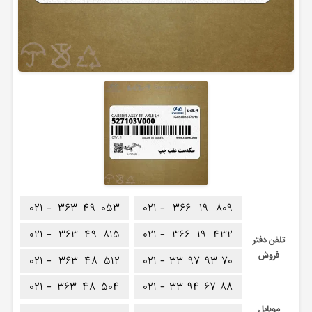
۰۲۱ -
۳۶۳
۴۹
۰۵۳
۰۲۱ -
۳۶۶
۱۹
۸۰۹
۰۲۱ -
۳۶۳
۴۹
۸۱۵
۰۲۱ -
۳۶۶
۱۹
۴۳۲
تلفن دفتر
فروش
۰۲۱ -
۳۶۳
۴۸
۵۱۲
۰۲۱ -
۳۳
۹۷
۹۳
۷۰
۰۲۱ -
۳۶۳
۴۸
۵۰۴
۰۲۱ -
۳۳
۹۴
۶۷
۸۸
موبایل