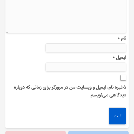
نام
*
ایمیل
*
ذخیره نام، ایمیل و وبسایت من در مرورگر برای زمانی که دوباره
دیدگاهی می‌نویسم.