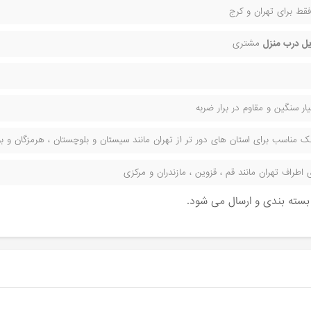
قط برای تهران و کرج
ل درب منزل
مشتری
ر سنگین و مقاوم در برار ضربه
مناسب برای استان های دور تر از تهران مانند سیستان و بلوچستان ، هرمزگان و بوش
راف تهران مانند قم ، قزوین ، مازندران و مرکزی
ن بسته بندی و ارسال می شود.