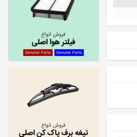
فروش انواع
فیلتر هوا اصلی
Genuine Parts
Genuine Parts
فروش انواع
تیغه برف پاک کن اصلی