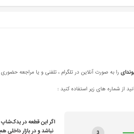
را به صورت آنلاین در تلگرام ، تلفنی و یا مراجعه حضوری 
ید از شماره های زیر استفاده کنید :
اگر این قطعه در یدک‌شاپ 
نباشد و در بازار داخلی هم
3