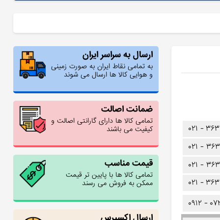
ارسال به سراسر ایران
به تمامی نقاط ایران به صورت زمینی
و هوایی کالا ها ارسال می شوند
ضمانت اصالت
تمامی کالا ها دارای گارانتی اصالت و
۰۲۱ -
۳۶۳
کیفیت می باشند
۰۲۱ -
۳۶۳
قیمت مناسب
۰۲۱ -
۳۶۳
تمامی کالا ها با پایین تر قیمت
۰۲۱ -
۳۶۳
ممکن به فروش می رسند
۰۹۱۲ -
۰۷
ارسال اکسپرس