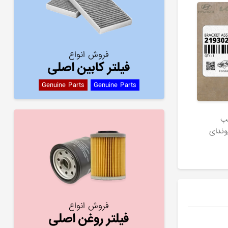
فروش انواع
فیلتر کابین اصلی
Genuine Parts
Genuine Parts
ب
فروش انواع
فیلتر روغن اصلی