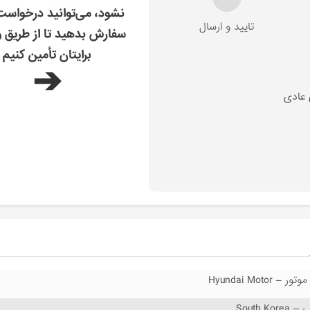
نشود، می‌توانید درخواس
تایید و ارسال
سفارش بدهید تا از طریق و
برایتان تأمین کنیم
➔
 عادی
 Hyundai Motor
South Ko