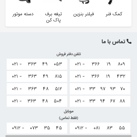
کمک فنر
فیلتر بنزین
تیغه برف
دسته موتور
پاک کن
تماس با ما
تلفن دفتر فروش
۰۲۱ -
۳۶۳
۴۹
۰۵۳
۰۲۱ -
۳۶۶
۱۹
۸۰۹
۰۲۱ -
۳۶۳
۴۹
۸۱۵
۰۲۱ -
۳۶۶
۱۹
۴۳۲
۰۲۱ -
۳۶۳
۴۸
۵۱۲
۰۲۱ -
۳۳
۹۷
۹۳
۷۰
۰۲۱ -
۳۶۳
۴۸
۵۰۴
۰۲۱ -
۳۳
۹۴
۶۷
۸۸
موبایل
(فقط تماس)
۰۹۱۲ -
۰۷۳
۳۵
۴۵
۰۹۱۲ -
۰۸۱
۸۳
۵۵