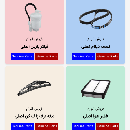
فروش انواع
فروش انواع
تسمه دینام اصلی
فیلتر بنزین اصلی
Genuine Parts
Genuine Parts
Genuine Parts
Genuine Parts
فروش انواع
فروش انواع
فیلتر هوا اصلی
تیغه برف پاک کن اصلی
Genuine Parts
Genuine Parts
Genuine Parts
Genuine Parts