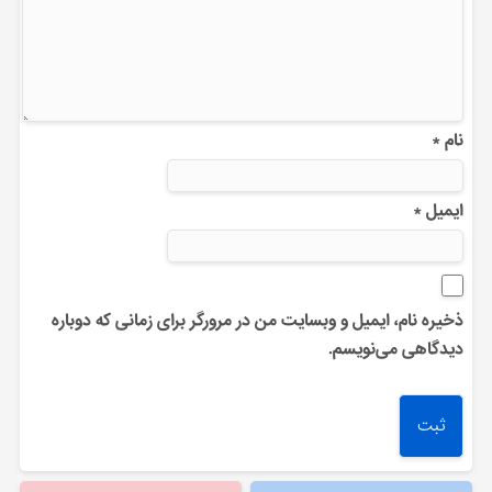
نام
*
ایمیل
*
ذخیره نام، ایمیل و وبسایت من در مرورگر برای زمانی که دوباره
دیدگاهی می‌نویسم.