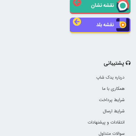
نقشه نشان
نقشه بلد
پشتیبانی
درباره یدک شاپ
همکاری با ما
شرایط پرداخت
شرایط ارسال
انتقادات و پیشنهادات
سوالات متداول