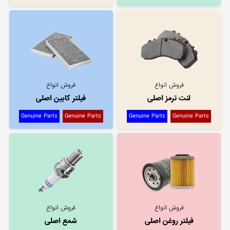
فروش انواع
فروش انواع
لنت ترمز اصلی
فیلتر کابین اصلی
Genuine Parts
Genuine Parts
Genuine Parts
Genuine Parts
فروش انواع
فروش انواع
فیلتر روغن اصلی
شمع اصلی