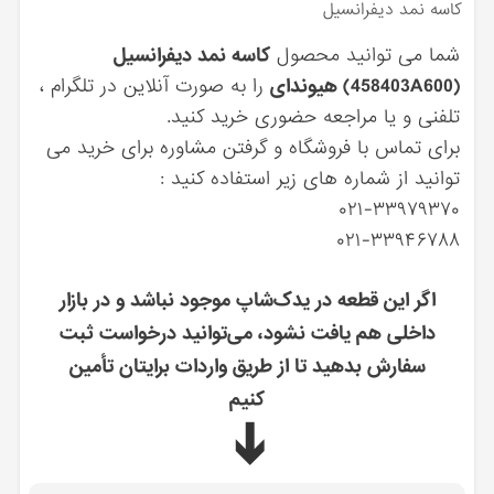
كاسه نمد ديفرانسيل
شما می توانید محصول
كاسه نمد ديفرانسيل
(458403A600) هیوندای
را به صورت آنلاین در تلگرام ،
تلفنی و یا مراجعه حضوری خرید کنید.
برای تماس با فروشگاه و گرفتن مشاوره برای خرید می
توانید از شماره های زیر استفاده کنید :
۰۲۱-۳۳۹۷۹۳۷۰
۰۲۱-۳۳۹۴۶۷۸۸
اگر این قطعه در یدک‌شاپ موجود نباشد و در بازار
داخلی هم یافت نشود، می‌توانید درخواست ثبت
سفارش بدهید تا از طریق واردات برایتان تأمین
کنیم
➔