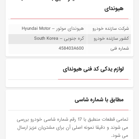
هیوندای
هیوندای موتور – Hyundai Motor
شرکت سازنده خودرو
کره جنوبی – South Korea
کشور سازنده خودرو
458403A600
شماره فنی
لوازم یدکی کد فنی هیوندای
مطابق با شماره شاسی
تمامی قطعات منطبق با 17 رقم شماره شاسی خودرو بررسی
می شوند و دقیقا نمونه اصلی آن برای مشتریان عزیز ارسال
می شود.