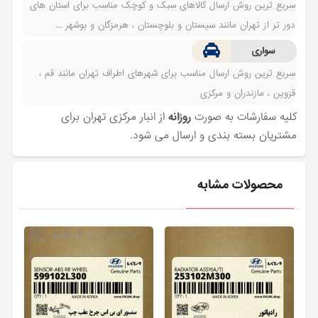
سریع ترین روش ارسال کالاهای سبک و کوچک مناسب برای استان های
دور تر از تهران مانند سیستان و بلوچستان ، هرمزگان و بوشهر ...
سواری
سریع ترین روش ارسال مناسب برای شهرهای اطراف تهران مانند قم ،
قزوین ، مازندران و مرکزی
کلیه سفارشات به صورت
روزانه
از انبار مرکزی تهران برای
مشتریان بسته بندی و ارسال می شود.
محصولات مشابه