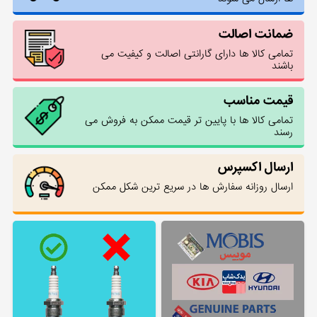
ضمانت اصالت
تمامی کالا ها دارای گارانتی اصالت و کیفیت می
باشند
قیمت مناسب
تمامی کالا ها با پایین تر قیمت ممکن به فروش می
رسند
ارسال اکسپرس
ارسال روزانه سفارش ها در سریع ترین شکل ممکن