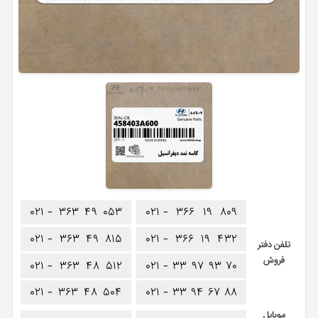
۰۲۱ -
۳۶۳
۴۹
۰۵۳
۰۲۱ -
۳۶۶
۱۹
۸۰۹
۰۲۱ -
۳۶۳
۴۹
۸۱۵
۰۲۱ -
۳۶۶
۱۹
۴۳۲
تلفن دفتر
فروش
۰۲۱ -
۳۶۳
۴۸
۵۱۲
۰۲۱ -
۳۳
۹۷
۹۳
۷۰
۰۲۱ -
۳۶۳
۴۸
۵۰۴
۰۲۱ -
۳۳
۹۴
۶۷
۸۸
موبایل