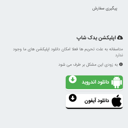
پیگیری سفارش
اپلیکشن یدک شاپ
متاسفانه به علت تحریم ها فعلا امکان دانلود اپلیکشن های ما وجود
ندارد
به زودی این مشکل بر طرف می شود
دانلود اندروید
دانلود آیفون