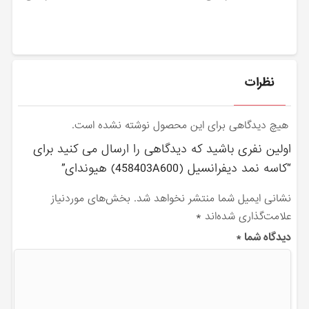
نظرات
هیچ دیدگاهی برای این محصول نوشته نشده است.
اولین نفری باشید که دیدگاهی را ارسال می کنید برای
“كاسه نمد ديفرانسيل (458403A600) هیوندای”
نشانی ایمیل شما منتشر نخواهد شد.
بخش‌های موردنیاز
علامت‌گذاری شده‌اند
*
دیدگاه شما
*