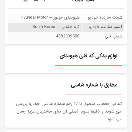
هیوندای موتور – Hyundai Motor
شرکت سازنده خودرو
کره جنوبی – South Korea
کشور سازنده خودرو
4582839500
شماره فنی
لوازم یدکی کد فنی هیوندای
مطابق با شماره شاسی
تمامی قطعات منطبق با 17 رقم شماره شاسی خودرو بررسی
می شوند و دقیقا نمونه اصلی آن برای مشتریان عزیز ارسال
می شود.