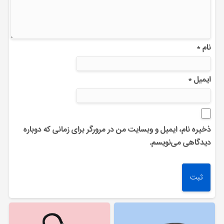
نام
*
ایمیل
*
ذخیره نام، ایمیل و وبسایت من در مرورگر برای زمانی که دوباره
دیدگاهی می‌نویسم.