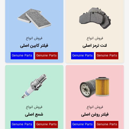
فروش انواع
فروش انواع
لنت ترمز اصلی
فیلتر کابین اصلی
Genuine Parts
Genuine Parts
Genuine Parts
Genuine Parts
فروش انواع
فروش انواع
فیلتر روغن اصلی
شمع اصلی
Genuine Parts
Genuine Parts
Genuine Parts
Genuine Parts