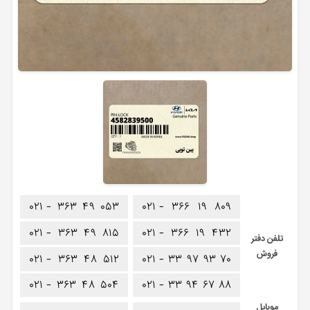
۰۲۱ -
۳۶۳
۴۹
۰۵۳
۰۲۱ -
۳۶۶
۱۹
۸۰۹
۰۲۱ -
۳۶۳
۴۹
۸۱۵
۰۲۱ -
۳۶۶
۱۹
۴۳۲
تلفن دفتر
فروش
۰۲۱ -
۳۶۳
۴۸
۵۱۲
۰۲۱ -
۳۳
۹۷
۹۳
۷۰
۰۲۱ -
۳۶۳
۴۸
۵۰۴
۰۲۱ -
۳۳
۹۴
۶۷
۸۸
موبایل