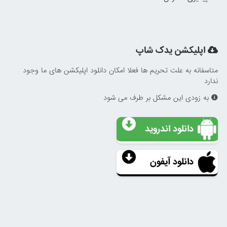
اپلیکشن یدک شاپ
متاسفانه به علت تحریم ها فعلا امکان دانلود اپلیکشن های ما وجود
ندارد
به زودی این مشکل بر طرف می شود
دانلود اندروید
دانلود آیفون