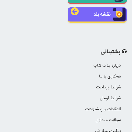
نقشه بلد
پشتیبانی
درباره یدک شاپ
همکاری با ما
شرایط پرداخت
شرایط ارسال
انتقادات و پیشنهادات
سوالات متداول
پیگیری سفارش