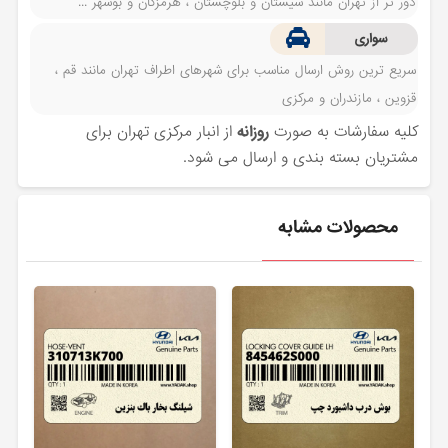
دور تر از تهران مانند سیستان و بلوچستان ، هرمزگان و بوشهر ...
سواری
سریع ترین روش ارسال مناسب برای شهرهای اطراف تهران مانند قم ،
قزوین ، مازندران و مرکزی
کلیه سفارشات به صورت
روزانه
از انبار مرکزی تهران برای
مشتریان بسته بندی و ارسال می شود.
محصولات مشابه