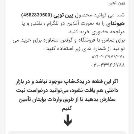
پين توپي
شما می توانید محصول
پين توپي (4582839500)
هیوندای
را به صورت آنلاین در تلگرام ، تلفنی و یا
مراجعه حضوری خرید کنید.
برای تماس با فروشگاه و گرفتن مشاوره برای خرید می
توانید از شماره های زیر استفاده کنید :
۰۲۱-۳۳۹۷۹۳۷۰
۰۲۱-۳۳۹۴۶۷۸۸
اگر این قطعه در یدک‌شاپ موجود نباشد و در بازار
داخلی هم یافت نشود، می‌توانید درخواست ثبت
سفارش بدهید تا از طریق واردات برایتان تأمین
کنیم
➔