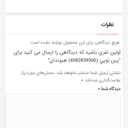
نظرات
هیچ دیدگاهی برای این محصول نوشته نشده است.
اولین نفری باشید که دیدگاهی را ارسال می کنید برای
“پين توپي (4582839500) هیوندای”
نشانی ایمیل شما منتشر نخواهد شد.
بخش‌های موردنیاز
علامت‌گذاری شده‌اند
*
دیدگاه شما
*