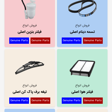
فروش انواع
فروش انواع
تسمه دینام اصلی
فیلتر بنزین اصلی
Genuine Parts
Genuine Parts
Genuine Parts
Genuine Parts
فروش انواع
فروش انواع
فیلتر هوا اصلی
تیغه برف پاک کن اصلی
Genuine Parts
Genuine Parts
Genuine Parts
Genuine Parts