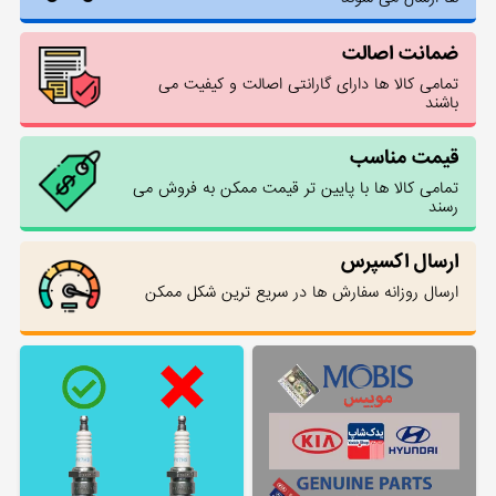
ضمانت اصالت
تمامی کالا ها دارای گارانتی اصالت و کیفیت می
باشند
قیمت مناسب
تمامی کالا ها با پایین تر قیمت ممکن به فروش می
رسند
ارسال اکسپرس
ارسال روزانه سفارش ها در سریع ترین شکل ممکن