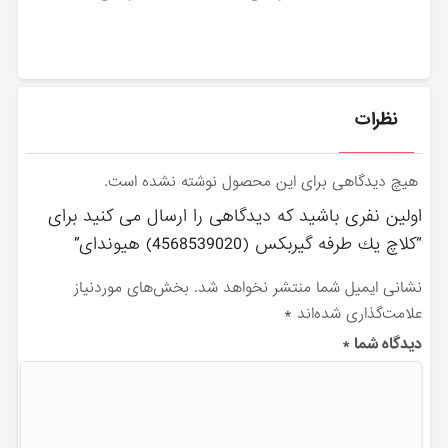
نظرات
هیچ دیدگاهی برای این محصول نوشته نشده است.
اولین نفری باشید که دیدگاهی را ارسال می کنید برای
“كلاچ يك طرفه گيربكس (4568539020) هیوندای”
نشانی ایمیل شما منتشر نخواهد شد.
بخش‌های موردنیاز
علامت‌گذاری شده‌اند
*
دیدگاه شما
*