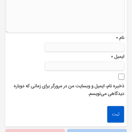
نام
*
ایمیل
*
ذخیره نام، ایمیل و وبسایت من در مرورگر برای زمانی که دوباره
دیدگاهی می‌نویسم.