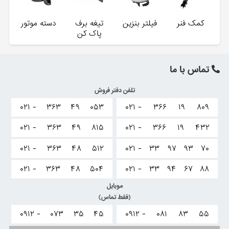
کمک فنر
فیلتر بنزین
تیغه برف
دسته موتور
پاک کن
تماس با ما
تلفن دفتر فروش
۰۲۱ -
۳۶۳
۴۹
۰۵۳
۰۲۱ -
۳۶۶
۱۹
۸۰۹
۰۲۱ -
۳۶۳
۴۹
۸۱۵
۰۲۱ -
۳۶۶
۱۹
۴۳۲
۰۲۱ -
۳۶۳
۴۸
۵۱۲
۰۲۱ -
۳۳
۹۷
۹۳
۷۰
۰۲۱ -
۳۶۳
۴۸
۵۰۴
۰۲۱ -
۳۳
۹۴
۶۷
۸۸
موبایل
(فقط تماس)
۰۹۱۲ -
۰۷۳
۳۵
۴۵
۰۹۱۲ -
۰۸۱
۸۳
۵۵