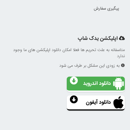
پیگیری سفارش
اپلیکشن یدک شاپ
متاسفانه به علت تحریم ها فعلا امکان دانلود اپلیکشن های ما وجود
ندارد
به زودی این مشکل بر طرف می شود
دانلود اندروید
دانلود آیفون