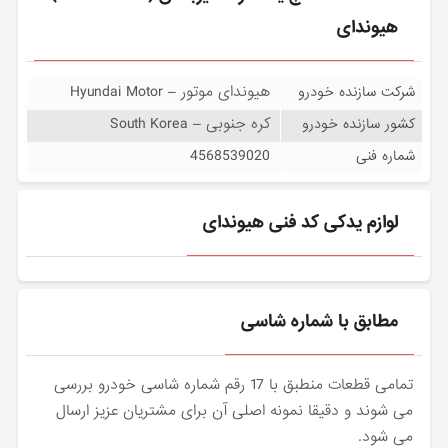
هیوندای
هیوندای موتور – Hyundai Motor
شرکت سازنده خودرو
کره جنوبی – South Korea
کشور سازنده خودرو
4568539020
شماره فنی
لوازم یدکی کد فنی هیوندای
مطابق با شماره شاسی
تمامی قطعات منطبق با 17 رقم شماره شاسی خودرو بررسی
می شوند و دقیقا نمونه اصلی آن برای مشتریان عزیز ارسال
می شود.