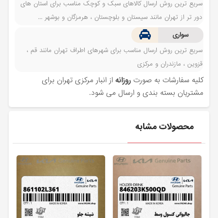
سریع ترین روش ارسال کالاهای سبک و کوچک مناسب برای استان های
دور تر از تهران مانند سیستان و بلوچستان ، هرمزگان و بوشهر ...
سواری
سریع ترین روش ارسال مناسب برای شهرهای اطراف تهران مانند قم ،
قزوین ، مازندران و مرکزی
کلیه سفارشات به صورت
روزانه
از انبار مرکزی تهران برای
مشتریان بسته بندی و ارسال می شود.
محصولات مشابه