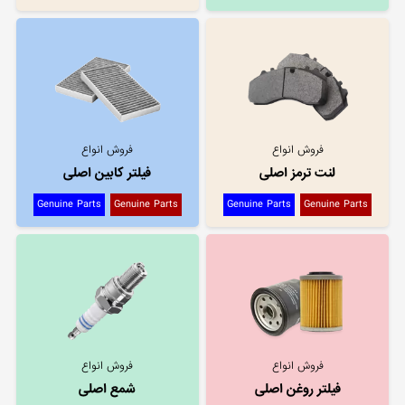
فروش انواع
فروش انواع
لنت ترمز اصلی
فیلتر کابین اصلی
Genuine Parts
Genuine Parts
Genuine Parts
Genuine Parts
فروش انواع
فروش انواع
فیلتر روغن اصلی
شمع اصلی