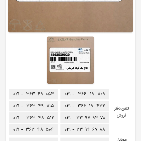
۰۲۱ -
۳۶۳
۴۹
۰۵۳
۰۲۱ -
۳۶۶
۱۹
۸۰۹
۰۲۱ -
۳۶۳
۴۹
۸۱۵
۰۲۱ -
۳۶۶
۱۹
۴۳۲
تلفن دفتر
فروش
۰۲۱ -
۳۶۳
۴۸
۵۱۲
۰۲۱ -
۳۳
۹۷
۹۳
۷۰
۰۲۱ -
۳۶۳
۴۸
۵۰۴
۰۲۱ -
۳۳
۹۴
۶۷
۸۸
موبایل