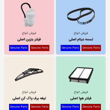
فروش انواع
فروش انواع
تسمه دینام اصلی
فیلتر بنزین اصلی
Genuine Parts
Genuine Parts
Genuine Parts
Genuine Parts
فروش انواع
فروش انواع
فیلتر هوا اصلی
تیغه برف پاک کن اصلی
Genuine Parts
Genuine Parts
Genuine Parts
Genuine Parts