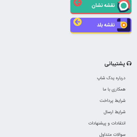
نقشه نشان
نقشه بلد
پشتیبانی
درباره یدک شاپ
همکاری با ما
شرایط پرداخت
شرایط ارسال
انتقادات و پیشنهادات
سوالات متداول