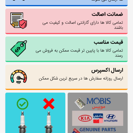
ضمانت اصالت
تمامی کالا ها دارای گارانتی اصالت و کیفیت می
باشند
قیمت مناسب
تمامی کالا ها با پایین تر قیمت ممکن به فروش می
رسند
ارسال اکسپرس
ارسال روزانه سفارش ها در سریع ترین شکل ممکن