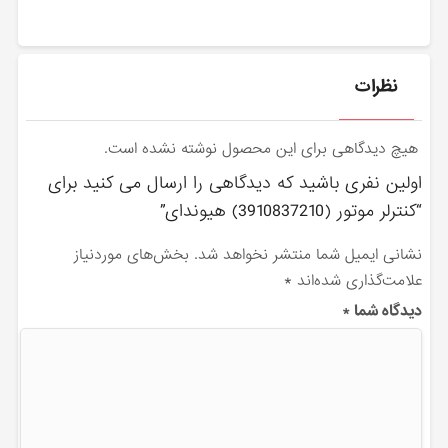
نظرات
هیچ دیدگاهی برای این محصول نوشته نشده است.
اولین نفری باشید که دیدگاهی را ارسال می کنید برای
“كنترلر موتور (3910837210) هیوندای”
نشانی ایمیل شما منتشر نخواهد شد.
بخش‌های موردنیاز
علامت‌گذاری شده‌اند
*
دیدگاه شما
*