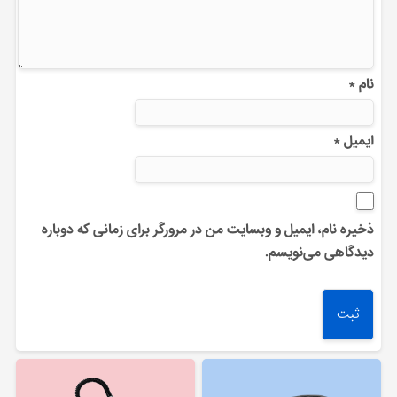
نام
*
ایمیل
*
ذخیره نام، ایمیل و وبسایت من در مرورگر برای زمانی که دوباره
دیدگاهی می‌نویسم.