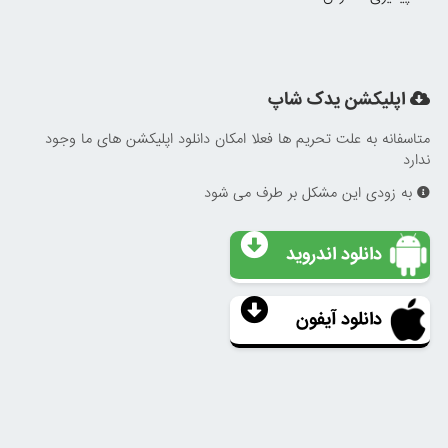
اپلیکشن یدک شاپ
متاسفانه به علت تحریم ها فعلا امکان دانلود اپلیکشن های ما وجود
ندارد
به زودی این مشکل بر طرف می شود
دانلود اندروید
دانلود آیفون