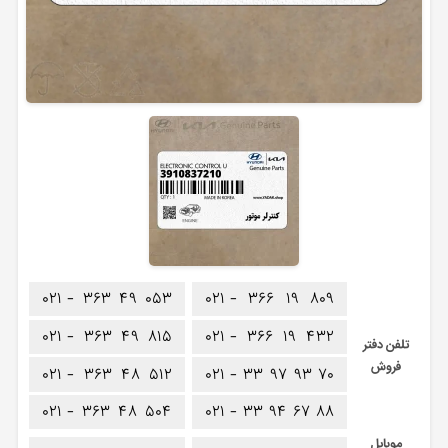
۰۲۱ -
۳۶۳
۴۹
۰۵۳
۰۲۱ -
۳۶۶
۱۹
۸۰۹
۰۲۱ -
۳۶۳
۴۹
۸۱۵
۰۲۱ -
۳۶۶
۱۹
۴۳۲
تلفن دفتر
فروش
۰۲۱ -
۳۶۳
۴۸
۵۱۲
۰۲۱ -
۳۳
۹۷
۹۳
۷۰
۰۲۱ -
۳۶۳
۴۸
۵۰۴
۰۲۱ -
۳۳
۹۴
۶۷
۸۸
موبایل