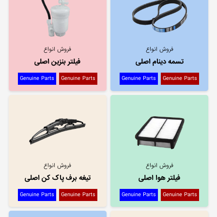
فروش انواع
فروش انواع
تسمه دینام اصلی
فیلتر بنزین اصلی
Genuine Parts
Genuine Parts
Genuine Parts
Genuine Parts
فروش انواع
فروش انواع
فیلتر هوا اصلی
تیغه برف پاک کن اصلی
Genuine Parts
Genuine Parts
Genuine Parts
Genuine Parts