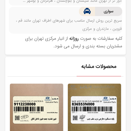
دور تر از تهران مانند سیستان و بلوچستان ، هرمزگان و بوشهر ...
سواری
سریع ترین روش ارسال مناسب برای شهرهای اطراف تهران مانند قم ،
قزوین ، مازندران و مرکزی
کلیه سفارشات به صورت
روزانه
از انبار مرکزی تهران برای
مشتریان بسته بندی و ارسال می شود.
محصولات مشابه