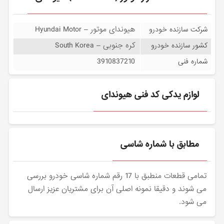
هیوندای موتور – Hyundai Motor
شرکت سازنده خودرو
کره جنوبی – South Korea
کشور سازنده خودرو
3910837210
شماره فنی
لوازم یدکی کد فنی هیوندای
مطابق با شماره شاسی
تمامی قطعات منطبق با 17 رقم شماره شاسی خودرو بررسی
می شوند و دقیقا نمونه اصلی آن برای مشتریان عزیز ارسال
می شود.