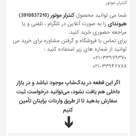
كنترلر موتور
شما می توانید محصول
كنترلر موتور (3910837210)
هیوندای
را به صورت آنلاین در تلگرام ، تلفنی و یا
مراجعه حضوری خرید کنید.
برای تماس با فروشگاه و گرفتن مشاوره برای خرید می
توانید از شماره های زیر استفاده کنید :
۰۲۱-۳۳۹۷۹۳۷۰
۰۲۱-۳۳۹۴۶۷۸۸
اگر این قطعه در یدک‌شاپ موجود نباشد و در بازار
داخلی هم یافت نشود، می‌توانید درخواست ثبت
سفارش بدهید تا از طریق واردات برایتان تأمین
کنیم
➔