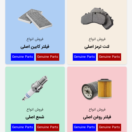
فروش انواع
فروش انواع
لنت ترمز اصلی
فیلتر کابین اصلی
Genuine Parts
Genuine Parts
Genuine Parts
Genuine Parts
فروش انواع
فروش انواع
فیلتر روغن اصلی
شمع اصلی
Genuine Parts
Genuine Parts
Genuine Parts
Genuine Parts