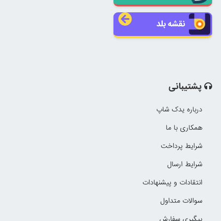
نقشه بلد
پشتیبانی
درباره یدک شاپ
همکاری با ما
شرایط پرداخت
شرایط ارسال
انتقادات و پیشنهادات
سوالات متداول
پیگیری سفارش