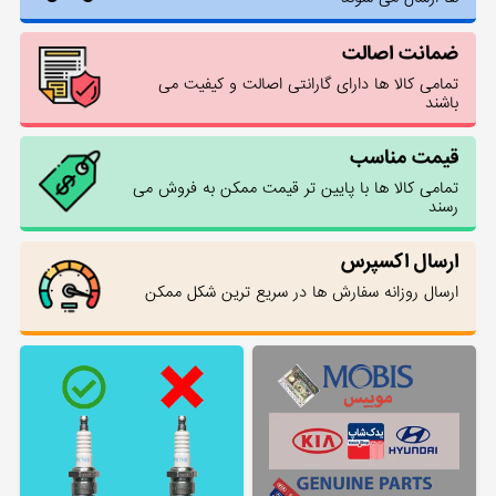
ضمانت اصالت
تمامی کالا ها دارای گارانتی اصالت و کیفیت می
باشند
قیمت مناسب
تمامی کالا ها با پایین تر قیمت ممکن به فروش می
رسند
ارسال اکسپرس
ارسال روزانه سفارش ها در سریع ترین شکل ممکن