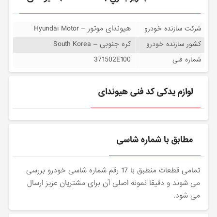
هیوندای موتور – Hyundai Motor
شرکت سازنده خودرو
کره جنوبی – South Korea
کشور سازنده خودرو
371502E100
شماره فنی
لوازم یدکی کد فنی هیوندای
مطابق با شماره شاسی
تمامی قطعات منطبق با 17 رقم شماره شاسی خودرو بررسی
می شوند و دقیقا نمونه اصلی آن برای مشتریان عزیز ارسال
می شود.