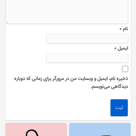
نام
*
ایمیل
*
ذخیره نام، ایمیل و وبسایت من در مرورگر برای زمانی که دوباره
دیدگاهی می‌نویسم.