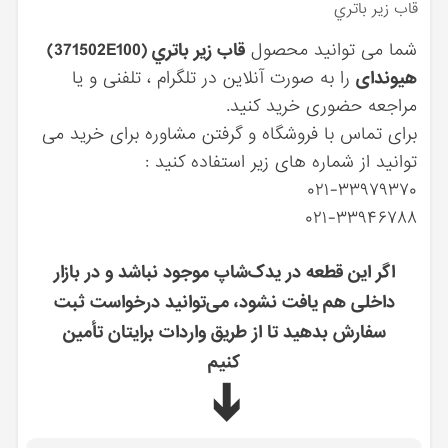
قاب زير باتري
شما می توانید محصول
قاب زير باتري (371502E100)
هیوندای
را به صورت آنلاین در تلگرام ، تلفنی و یا
مراجعه حضوری خرید کنید.
برای تماس با فروشگاه و گرفتن مشاوره برای خرید می
توانید از شماره های زیر استفاده کنید :
۰۲۱-۳۳۹۷۹۳۷۰
۰۲۱-۳۳۹۴۶۷۸۸
اگر این قطعه در یدک‌شاپ موجود نباشد و در بازار
داخلی هم یافت نشود، می‌توانید درخواست ثبت
سفارش بدهید تا از طریق واردات برایتان تأمین
کنیم
➔