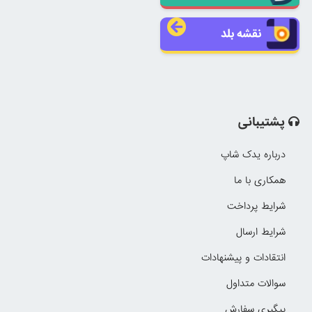
نقشه بلد
پشتیبانی
درباره یدک شاپ
همکاری با ما
شرایط پرداخت
شرایط ارسال
انتقادات و پیشنهادات
سوالات متداول
پیگیری سفارش