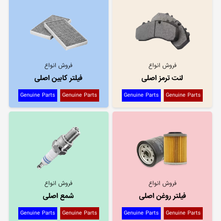
فروش انواع
فروش انواع
لنت ترمز اصلی
فیلتر کابین اصلی
Genuine Parts
Genuine Parts
Genuine Parts
Genuine Parts
فروش انواع
فروش انواع
فیلتر روغن اصلی
شمع اصلی
Genuine Parts
Genuine Parts
Genuine Parts
Genuine Parts