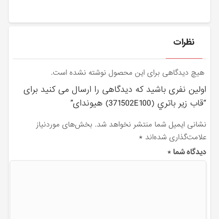
نظرات
هیچ دیدگاهی برای این محصول نوشته نشده است.
اولین نفری باشید که دیدگاهی را ارسال می کنید برای
“قاب زير باتري (371502E100) هیوندای”
نشانی ایمیل شما منتشر نخواهد شد.
بخش‌های موردنیاز
علامت‌گذاری شده‌اند
*
دیدگاه شما
*