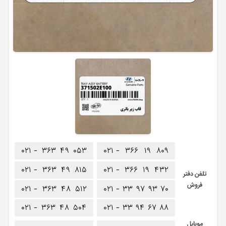
۰۲۱ -
۳۶۳
۴۹
۰۵۳
۰۲۱ -
۳۶۶
۱۹
۸۰۹
۰۲۱ -
۳۶۳
۴۹
۸۱۵
۰۲۱ -
۳۶۶
۱۹
۴۳۲
تلفن دفتر
فروش
۰۲۱ -
۳۶۳
۴۸
۵۱۲
۰۲۱ -
۳۳
۹۷
۹۳
۷۰
۰۲۱ -
۳۶۳
۴۸
۵۰۴
۰۲۱ -
۳۳
۹۴
۶۷
۸۸
موبایل