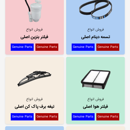
فروش انواع
فروش انواع
تسمه دینام اصلی
فیلتر بنزین اصلی
Genuine Parts
Genuine Parts
Genuine Parts
Genuine Parts
فروش انواع
فروش انواع
فیلتر هوا اصلی
تیغه برف پاک کن اصلی
Genuine Parts
Genuine Parts
Genuine Parts
Genuine Parts