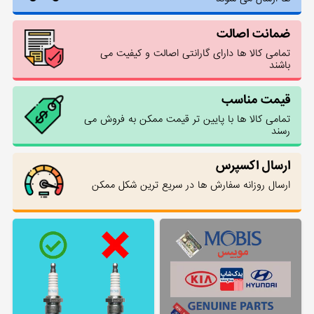
ضمانت اصالت
تمامی کالا ها دارای گارانتی اصالت و کیفیت می
باشند
قیمت مناسب
تمامی کالا ها با پایین تر قیمت ممکن به فروش می
رسند
ارسال اکسپرس
ارسال روزانه سفارش ها در سریع ترین شکل ممکن