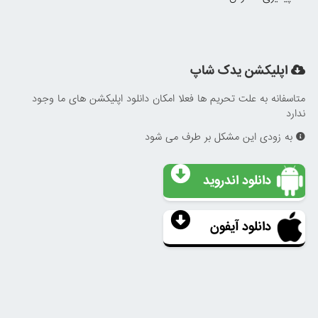
اپلیکشن یدک شاپ
متاسفانه به علت تحریم ها فعلا امکان دانلود اپلیکشن های ما وجود
ندارد
به زودی این مشکل بر طرف می شود
دانلود اندروید
دانلود آیفون