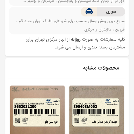
دور تر از تهران مانند سیستان و بلوچستان ، هرمزگان و بوشهر ...
سواری
سریع ترین روش ارسال مناسب برای شهرهای اطراف تهران مانند قم ،
قزوین ، مازندران و مرکزی
کلیه سفارشات به صورت
روزانه
از انبار مرکزی تهران برای
مشتریان بسته بندی و ارسال می شود.
محصولات مشابه